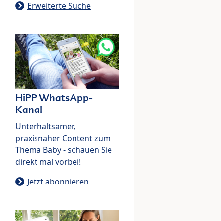
Erweiterte Suche
HiPP WhatsApp-
Kanal
Unterhaltsamer,
praxisnaher Content zum
Thema Baby - schauen Sie
direkt mal vorbei!
Jetzt abonnieren