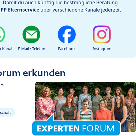
h. Damit du auch künftig die bestmögliche Beratung
iPP Elternservice
über verschiedene Kanäle jederzeit
-Kanal
E-Mail / Telefon
Facebook
Instagram
Forum erkunden
es
schaft