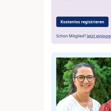
Kostenlos registrieren
Schon Mitglied?
Jetzt einlog