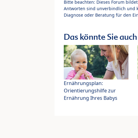
Bitte beachten: Dieses Forum bilde
Antworten sind unverbindlich und 
Diagnose oder Beratung für den Ein
Das könnte Sie auch 
Ernährungsplan:
Orientierungshilfe zur
Ernährung Ihres Babys