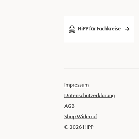
HiPP für Fachkreise
Impressum
Datenschutzerklärung
AGB
Shop Widerruf
© 2026 HiPP