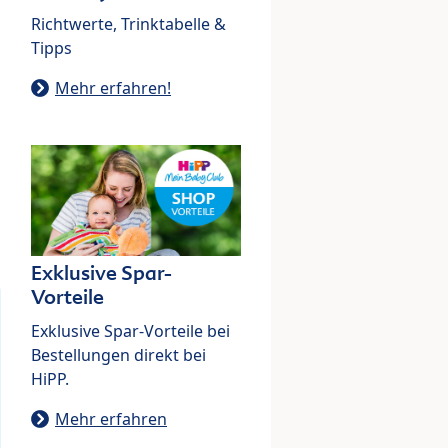
Richtwerte, Trinktabelle &
Tipps
Mehr erfahren!
Exklusive Spar-
Vorteile
Exklusive Spar-Vorteile bei
Bestellungen direkt bei
HiPP.
Mehr erfahren