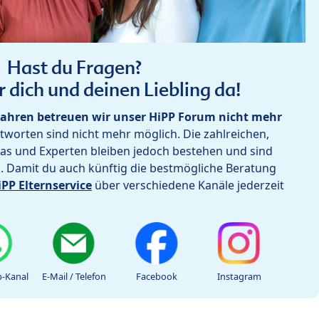
Hast du Fragen?
r dich und deinen Liebling da!
ahren betreuen wir unser HiPP Forum nicht mehr
worten sind nicht mehr möglich. Die zahlreichen,
as und Experten bleiben jedoch bestehen und sind
h. Damit du auch künftig die bestmögliche Beratung
iPP Elternservice
über verschiedene Kanäle jederzeit
-Kanal
E-Mail / Telefon
Facebook
Instagram