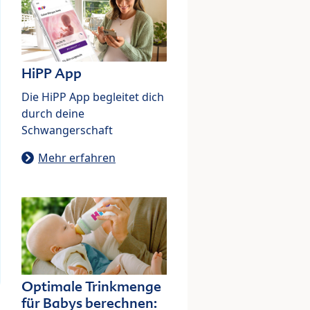
HiPP App
Die HiPP App begleitet dich
durch deine
Schwangerschaft
Mehr erfahren
Optimale Trinkmenge
für Babys berechnen: