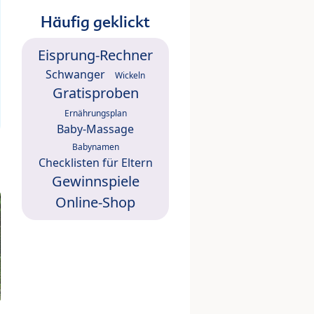
Häufig geklickt
Eisprung-Rechner
Schwanger
Wickeln
Gratisproben
Ernährungsplan
Baby-Massage
Babynamen
Checklisten für Eltern
Gewinnspiele
Online-Shop