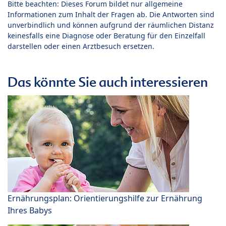
Bitte beachten: Dieses Forum bildet nur allgemeine
Informationen zum Inhalt der Fragen ab. Die Antworten sind
unverbindlich und können aufgrund der räumlichen Distanz
keinesfalls eine Diagnose oder Beratung für den Einzelfall
darstellen oder einen Arztbesuch ersetzen.
Das könnte Sie auch interessieren
Ernährungsplan: Orientierungshilfe zur Ernährung
Ihres Babys