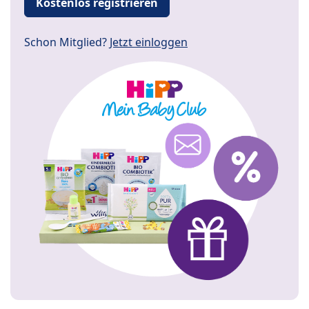
Kostenlos registrieren
Schon Mitglied?
Jetzt einloggen