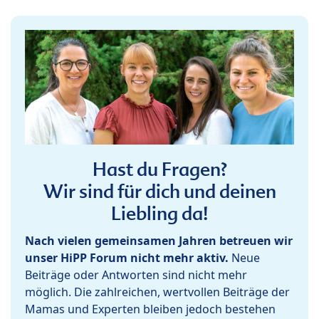
Hast du Fragen?
Wir sind für dich und deinen
Liebling da!
Nach vielen gemeinsamen Jahren betreuen wir
unser HiPP Forum nicht mehr aktiv.
Neue
Beiträge oder Antworten sind nicht mehr
möglich. Die zahlreichen, wertvollen Beiträge der
Mamas und Experten bleiben jedoch bestehen