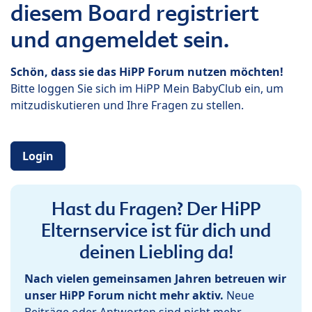
diesem Board registriert
und angemeldet sein.
Schön, dass sie das HiPP Forum nutzen möchten!
Bitte loggen Sie sich im HiPP Mein BabyClub ein, um
mitzudiskutieren und Ihre Fragen zu stellen.
Login
Hast du Fragen? Der HiPP
Elternservice ist für dich und
deinen Liebling da!
Nach vielen gemeinsamen Jahren betreuen wir
unser HiPP Forum nicht mehr aktiv.
Neue