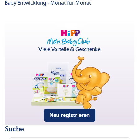
Baby Entwicklung - Monat für Monat
Viele Vorteile & Geschenke
Neu registrieren
Suche