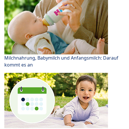
Milchnahrung, Babymilch und Anfangsmilch: Darauf
kommt es an