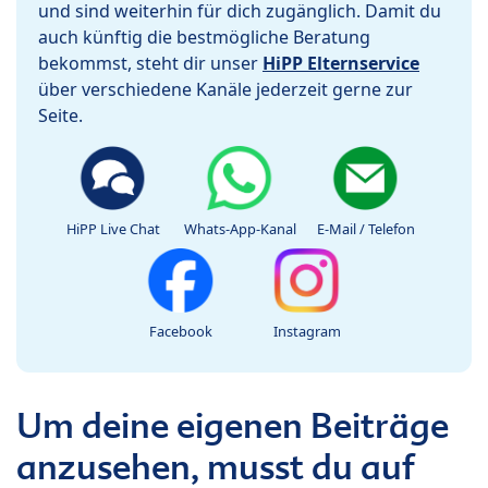
und sind weiterhin für dich zugänglich. Damit du
auch künftig die bestmögliche Beratung
bekommst, steht dir unser
HiPP Elternservice
über verschiedene Kanäle jederzeit gerne zur
Seite.
HiPP Live Chat
Whats-App-Kanal
E-Mail / Telefon
Facebook
Instagram
Um deine eigenen Beiträge
anzusehen, musst du auf