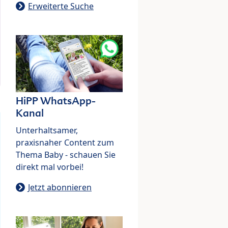
Erweiterte Suche
HiPP WhatsApp-
Kanal
Unterhaltsamer,
praxisnaher Content zum
Thema Baby - schauen Sie
direkt mal vorbei!
Jetzt abonnieren