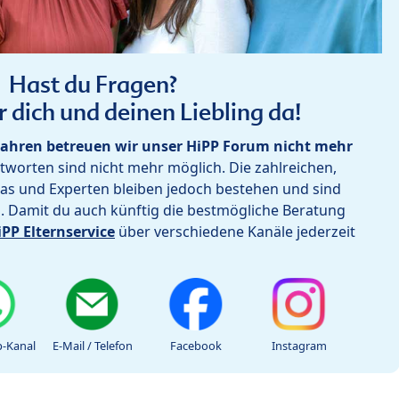
Hast du Fragen?
r dich und deinen Liebling da!
ahren betreuen wir unser HiPP Forum nicht mehr
worten sind nicht mehr möglich. Die zahlreichen,
as und Experten bleiben jedoch bestehen und sind
h. Damit du auch künftig die bestmögliche Beratung
iPP Elternservice
über verschiedene Kanäle jederzeit
-Kanal
E-Mail / Telefon
Facebook
Instagram