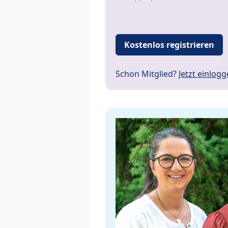
Kostenlos registrieren
Schon Mitglied?
Jetzt einlog