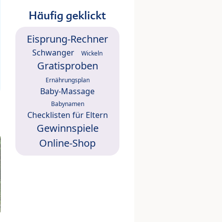
Häufig geklickt
Eisprung-Rechner
Schwanger
Wickeln
Gratisproben
Ernährungsplan
Baby-Massage
Babynamen
Checklisten für Eltern
Gewinnspiele
Online-Shop