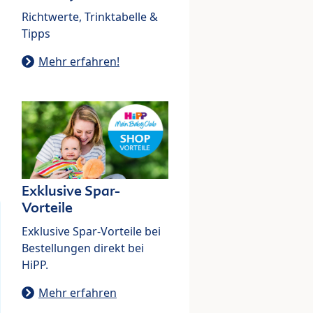
Richtwerte, Trinktabelle &
Tipps
Mehr erfahren!
Exklusive Spar-
Vorteile
Exklusive Spar-Vorteile bei
Bestellungen direkt bei
HiPP.
Mehr erfahren