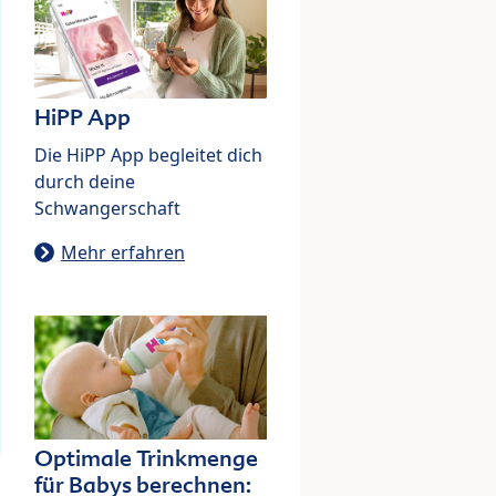
HiPP App
Die HiPP App begleitet dich
durch deine
Schwangerschaft
Mehr erfahren
Optimale Trinkmenge
für Babys berechnen: