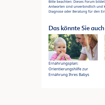
Bitte beachten: Dieses Forum bilde
Antworten sind unverbindlich und 
Diagnose oder Beratung für den Ein
Das könnte Sie auch 
Ernährungsplan:
Orientierungshilfe zur
Ernährung Ihres Babys