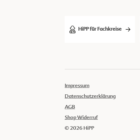
HiPP für Fachkreise
Impressum
Datenschutzerklärung
AGB
Shop Widerruf
© 2026 HiPP