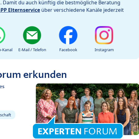
h. Damit du auch künftig die bestmögliche Beratung
iPP Elternservice
über verschiedene Kanäle jederzeit
-Kanal
E-Mail / Telefon
Facebook
Instagram
Forum erkunden
es
schaft