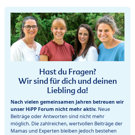
Hast du Fragen?
Wir sind für dich und deinen
Liebling da!
Nach vielen gemeinsamen Jahren betreuen wir
unser HiPP Forum nicht mehr aktiv.
Neue
Beiträge oder Antworten sind nicht mehr
möglich. Die zahlreichen, wertvollen Beiträge der
Mamas und Experten bleiben jedoch bestehen