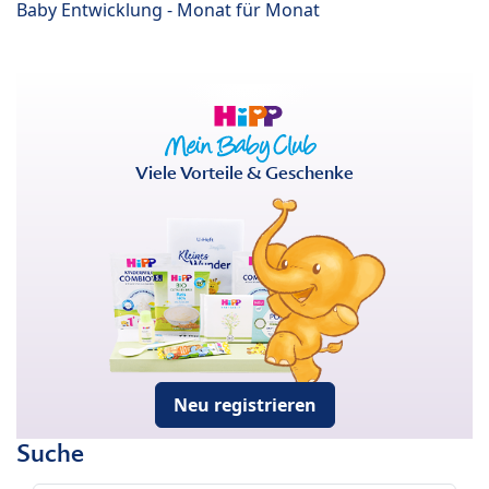
Baby Entwicklung - Monat für Monat
Viele Vorteile & Geschenke
Neu registrieren
Suche