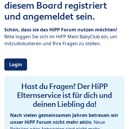
diesem Board registriert
und angemeldet sein.
Schön, dass sie das HiPP Forum nutzen möchten!
Bitte loggen Sie sich im HiPP Mein BabyClub ein, um
mitzudiskutieren und Ihre Fragen zu stellen.
Login
Hast du Fragen? Der HiPP
Elternservice ist für dich und
deinen Liebling da!
Nach vielen gemeinsamen Jahren betreuen wir
unser HiPP Forum nicht mehr aktiv.
Neue