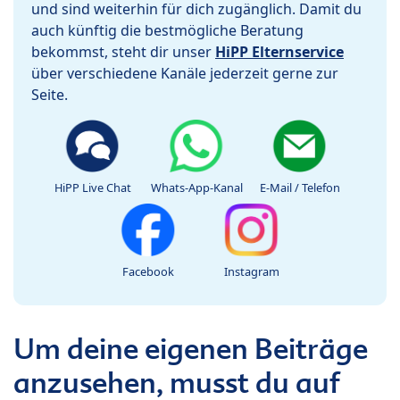
und sind weiterhin für dich zugänglich. Damit du
auch künftig die bestmögliche Beratung
bekommst, steht dir unser
HiPP Elternservice
über verschiedene Kanäle jederzeit gerne zur
Seite.
HiPP Live Chat
Whats-App-Kanal
E-Mail / Telefon
Facebook
Instagram
Um deine eigenen Beiträge
anzusehen, musst du auf