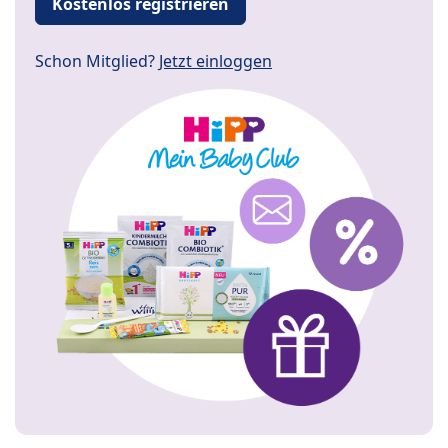
Kostenlos registrieren
Schon Mitglied?
Jetzt einloggen