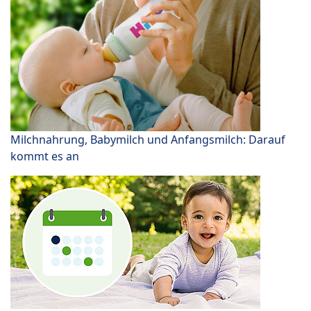
Milchnahrung, Babymilch und Anfangsmilch: Darauf
kommt es an