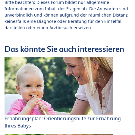
Bitte beachten: Dieses Forum bildet nur allgemeine
Informationen zum Inhalt der Fragen ab. Die Antworten sind
unverbindlich und können aufgrund der räumlichen Distanz
keinesfalls eine Diagnose oder Beratung für den Einzelfall
darstellen oder einen Arztbesuch ersetzen.
Das könnte Sie auch interessieren
Ernährungsplan: Orientierungshilfe zur Ernährung
Ihres Babys