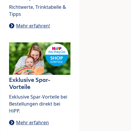
Richtwerte, Trinktabelle &
Tipps
Mehr erfahren!
Exklusive Spar-
Vorteile
Exklusive Spar-Vorteile bei
Bestellungen direkt bei
HiPP.
Mehr erfahren