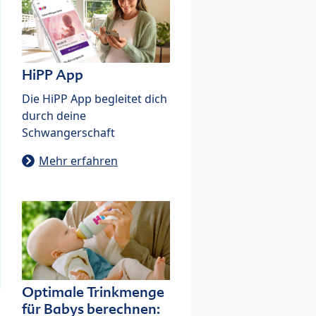
HiPP App
Die HiPP App begleitet dich
durch deine
Schwangerschaft
Mehr erfahren
Optimale Trinkmenge
für Babys berechnen: