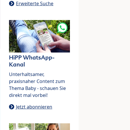
Erweiterte Suche
HiPP WhatsApp-
Kanal
Unterhaltsamer,
praxisnaher Content zum
Thema Baby - schauen Sie
direkt mal vorbei!
Jetzt abonnieren