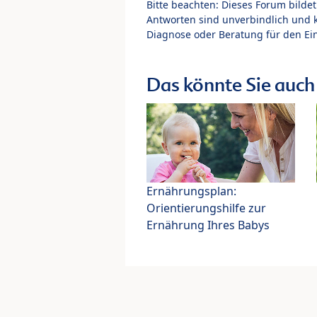
Bitte beachten: Dieses Forum bilde
Antworten sind unverbindlich und 
Diagnose oder Beratung für den Ein
Das könnte Sie auch 
Ernährungsplan:
Orientierungshilfe zur
Ernährung Ihres Babys