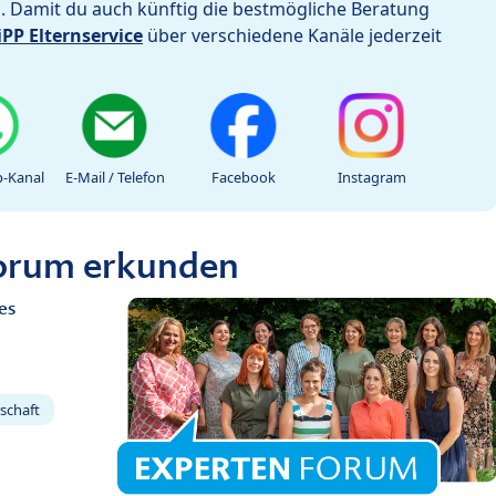
h. Damit du auch künftig die bestmögliche Beratung
iPP Elternservice
über verschiedene Kanäle jederzeit
-Kanal
E-Mail / Telefon
Facebook
Instagram
Forum erkunden
es
schaft