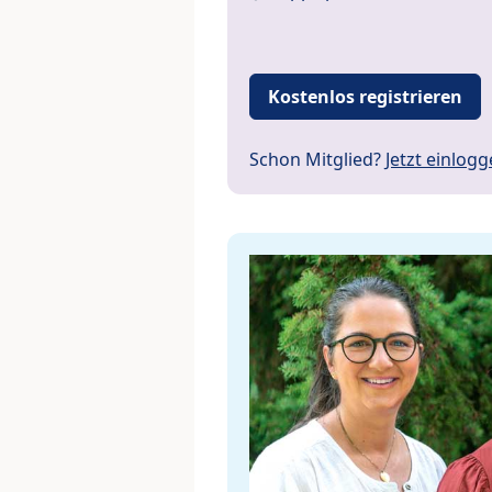
Kostenlos registrieren
Schon Mitglied?
Jetzt einlog