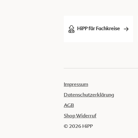
HiPP für Fachkreise
Impressum
Datenschutzerklärung
AGB
Shop Widerruf
© 2026 HiPP