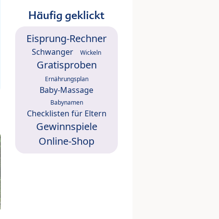
Häufig geklickt
Eisprung-Rechner
Schwanger
Wickeln
Gratisproben
Ernährungsplan
Baby-Massage
Babynamen
Checklisten für Eltern
Gewinnspiele
Online-Shop