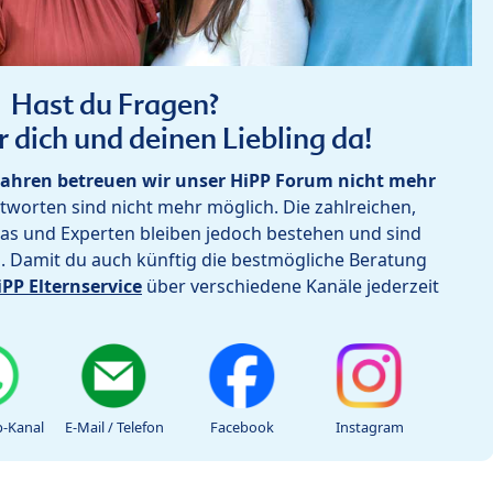
Hast du Fragen?
r dich und deinen Liebling da!
ahren betreuen wir unser HiPP Forum nicht mehr
worten sind nicht mehr möglich. Die zahlreichen,
as und Experten bleiben jedoch bestehen und sind
h. Damit du auch künftig die bestmögliche Beratung
iPP Elternservice
über verschiedene Kanäle jederzeit
-Kanal
E-Mail / Telefon
Facebook
Instagram