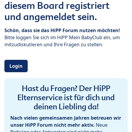
diesem Board registriert
und angemeldet sein.
Schön, dass sie das HiPP Forum nutzen möchten!
Bitte loggen Sie sich im HiPP Mein BabyClub ein, um
mitzudiskutieren und Ihre Fragen zu stellen.
Login
Hast du Fragen? Der HiPP
Elternservice ist für dich und
deinen Liebling da!
Nach vielen gemeinsamen Jahren betreuen wir
unser HiPP Forum nicht mehr aktiv.
Neue