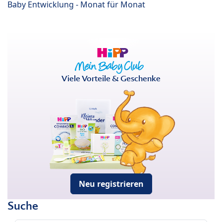
Baby Entwicklung - Monat für Monat
Viele Vorteile & Geschenke
Neu registrieren
Suche