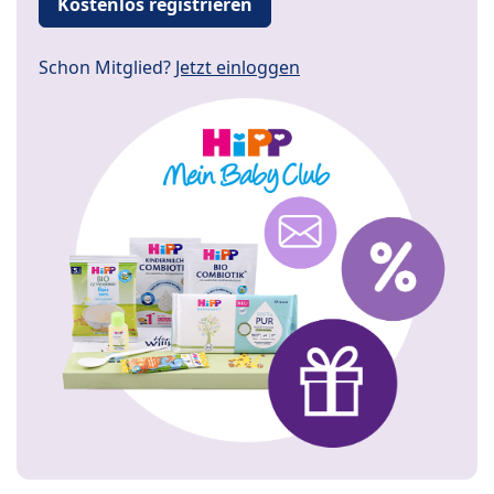
Kostenlos registrieren
Schon Mitglied?
Jetzt einloggen