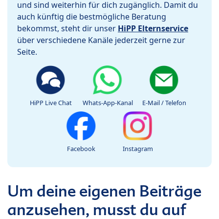
und sind weiterhin für dich zugänglich. Damit du
auch künftig die bestmögliche Beratung
bekommst, steht dir unser
HiPP Elternservice
über verschiedene Kanäle jederzeit gerne zur
Seite.
HiPP Live Chat
Whats-App-Kanal
E-Mail / Telefon
Facebook
Instagram
Um deine eigenen Beiträge
anzusehen, musst du auf