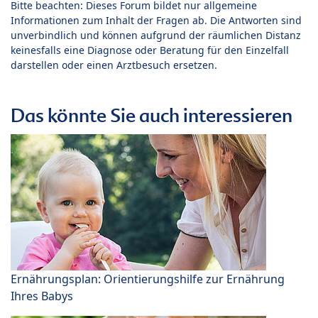
Bitte beachten: Dieses Forum bildet nur allgemeine
Informationen zum Inhalt der Fragen ab. Die Antworten sind
unverbindlich und können aufgrund der räumlichen Distanz
keinesfalls eine Diagnose oder Beratung für den Einzelfall
darstellen oder einen Arztbesuch ersetzen.
Das könnte Sie auch interessieren
Ernährungsplan: Orientierungshilfe zur Ernährung
Ihres Babys