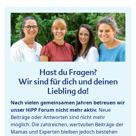
Hast du Fragen?
Wir sind für dich und deinen
Liebling da!
Nach vielen gemeinsamen Jahren betreuen wir
unser HiPP Forum nicht mehr aktiv.
Neue
Beiträge oder Antworten sind nicht mehr
möglich. Die zahlreichen, wertvollen Beiträge der
Mamas und Experten bleiben jedoch bestehen