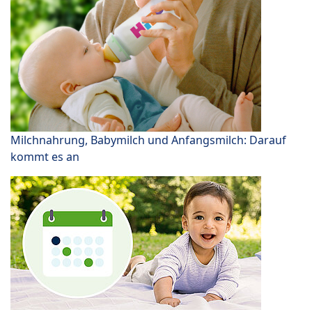
Milchnahrung, Babymilch und Anfangsmilch: Darauf
kommt es an