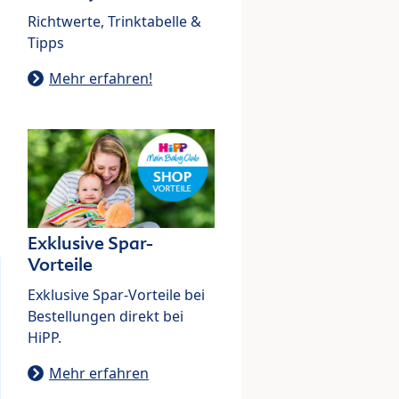
Richtwerte, Trinktabelle &
Tipps
Mehr erfahren!
Exklusive Spar-
Vorteile
Exklusive Spar-Vorteile bei
Bestellungen direkt bei
HiPP.
Mehr erfahren