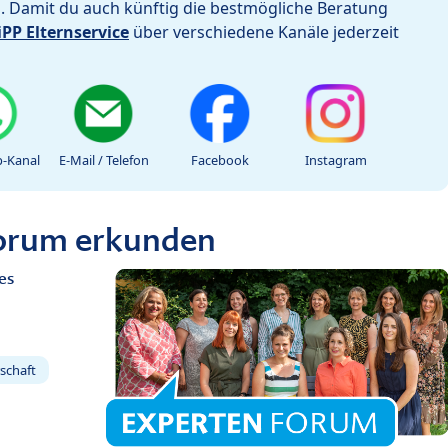
h. Damit du auch künftig die bestmögliche Beratung
iPP Elternservice
über verschiedene Kanäle jederzeit
-Kanal
E-Mail / Telefon
Facebook
Instagram
Forum erkunden
es
schaft