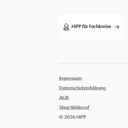
HiPP für Fachkreise
Impressum
Datenschutzerklärung
AGB
Shop Widerruf
© 2026 HiPP