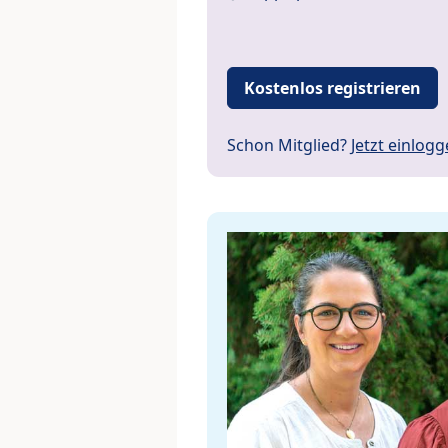
Kostenlos registrieren
Schon Mitglied?
Jetzt einlog