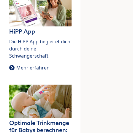
HiPP App
Die HiPP App begleitet dich
durch deine
Schwangerschaft
Mehr erfahren
Optimale Trinkmenge
für Babys berechnen: