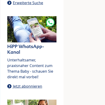
Erweiterte Suche
HiPP WhatsApp-
Kanal
Unterhaltsamer,
praxisnaher Content zum
Thema Baby - schauen Sie
direkt mal vorbei!
Jetzt abonnieren