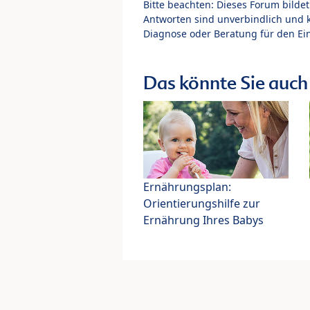
Bitte beachten: Dieses Forum bilde
Antworten sind unverbindlich und 
Diagnose oder Beratung für den Ein
Das könnte Sie auch 
Ernährungsplan:
Orientierungshilfe zur
Ernährung Ihres Babys