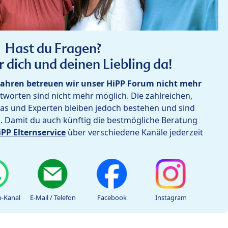
Hast du Fragen?
r dich und deinen Liebling da!
ahren betreuen wir unser HiPP Forum nicht mehr
worten sind nicht mehr möglich. Die zahlreichen,
as und Experten bleiben jedoch bestehen und sind
h. Damit du auch künftig die bestmögliche Beratung
iPP Elternservice
über verschiedene Kanäle jederzeit
-Kanal
E-Mail / Telefon
Facebook
Instagram