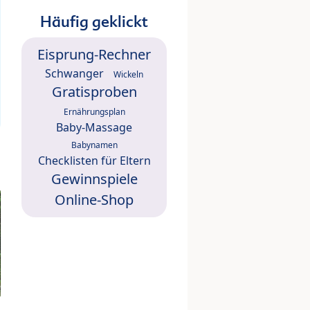
Häufig geklickt
Eisprung-Rechner
Schwanger
Wickeln
Gratisproben
Ernährungsplan
Baby-Massage
Babynamen
Checklisten für Eltern
Gewinnspiele
Online-Shop