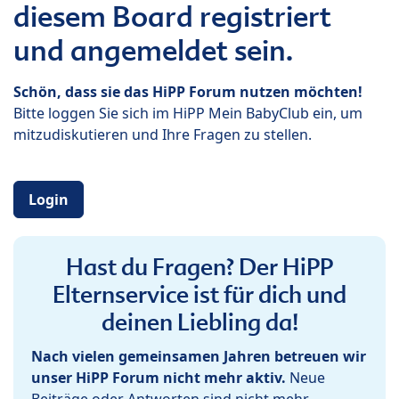
diesem Board registriert
und angemeldet sein.
Schön, dass sie das HiPP Forum nutzen möchten!
Bitte loggen Sie sich im HiPP Mein BabyClub ein, um
mitzudiskutieren und Ihre Fragen zu stellen.
Login
Hast du Fragen? Der HiPP
Elternservice ist für dich und
deinen Liebling da!
Nach vielen gemeinsamen Jahren betreuen wir
unser HiPP Forum nicht mehr aktiv.
Neue