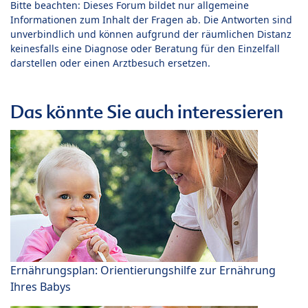
Bitte beachten: Dieses Forum bildet nur allgemeine
Informationen zum Inhalt der Fragen ab. Die Antworten sind
unverbindlich und können aufgrund der räumlichen Distanz
keinesfalls eine Diagnose oder Beratung für den Einzelfall
darstellen oder einen Arztbesuch ersetzen.
Das könnte Sie auch interessieren
Ernährungsplan: Orientierungshilfe zur Ernährung
Ihres Babys