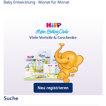
Baby Entwicklung - Monat für Monat
Viele Vorteile & Geschenke
Neu registrieren
Suche