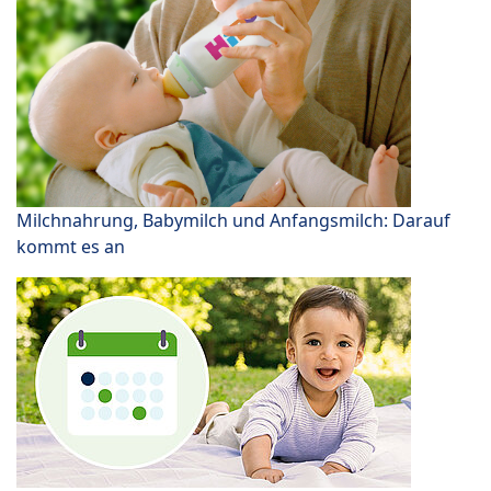
Milchnahrung, Babymilch und Anfangsmilch: Darauf
kommt es an