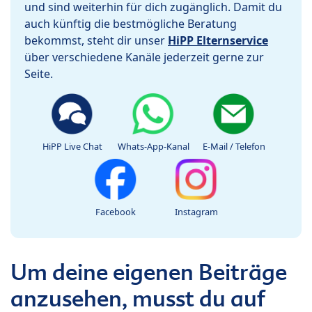
und sind weiterhin für dich zugänglich. Damit du
auch künftig die bestmögliche Beratung
bekommst, steht dir unser
HiPP Elternservice
über verschiedene Kanäle jederzeit gerne zur
Seite.
HiPP Live Chat
Whats-App-Kanal
E-Mail / Telefon
Facebook
Instagram
Um deine eigenen Beiträge
anzusehen, musst du auf