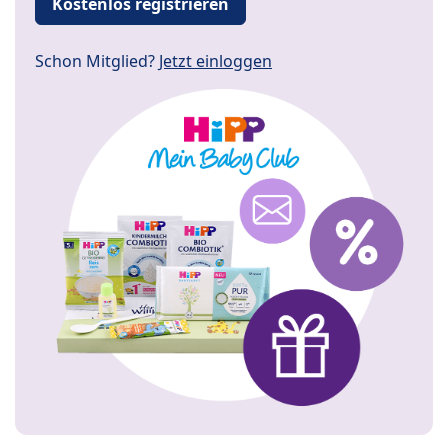
Kostenlos registrieren
Schon Mitglied?
Jetzt einloggen