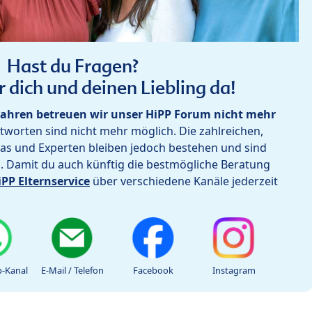
Hast du Fragen?
r dich und deinen Liebling da!
ahren betreuen wir unser HiPP Forum nicht mehr
worten sind nicht mehr möglich. Die zahlreichen,
as und Experten bleiben jedoch bestehen und sind
h. Damit du auch künftig die bestmögliche Beratung
iPP Elternservice
über verschiedene Kanäle jederzeit
-Kanal
E-Mail / Telefon
Facebook
Instagram