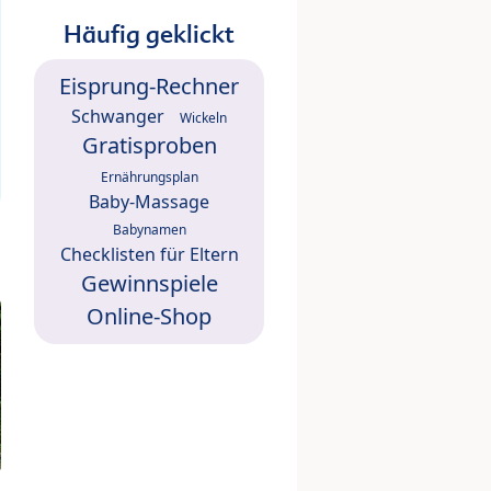
Häufig geklickt
Eisprung-Rechner
Schwanger
Wickeln
Gratisproben
Ernährungsplan
Baby-Massage
Babynamen
Checklisten für Eltern
Gewinnspiele
Online-Shop