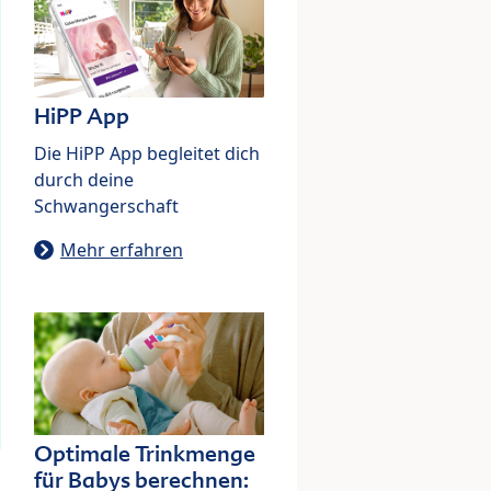
HiPP App
Die HiPP App begleitet dich
durch deine
Schwangerschaft
Mehr erfahren
Optimale Trinkmenge
für Babys berechnen: