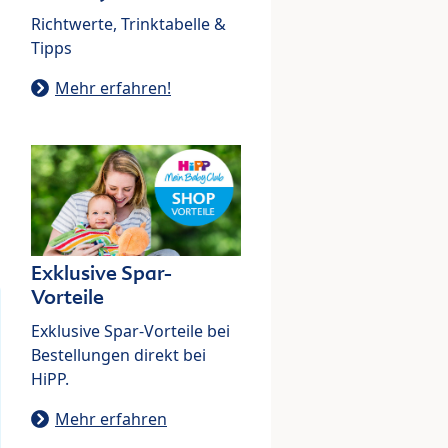
Richtwerte, Trinktabelle &
Tipps
Mehr erfahren!
Exklusive Spar-
Vorteile
Exklusive Spar-Vorteile bei
Bestellungen direkt bei
HiPP.
Mehr erfahren