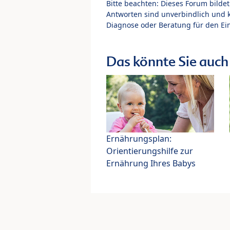
Bitte beachten: Dieses Forum bilde
Antworten sind unverbindlich und 
Diagnose oder Beratung für den Ein
Das könnte Sie auch 
Ernährungsplan:
Orientierungshilfe zur
Ernährung Ihres Babys