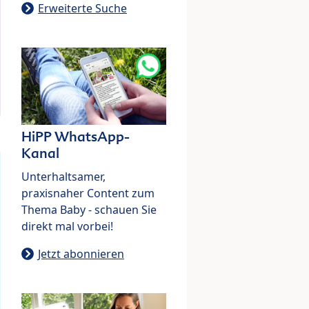
Erweiterte Suche
HiPP WhatsApp-
Kanal
Unterhaltsamer,
praxisnaher Content zum
Thema Baby - schauen Sie
direkt mal vorbei!
Jetzt abonnieren