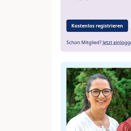
Kostenlos registrieren
Schon Mitglied?
Jetzt einlog