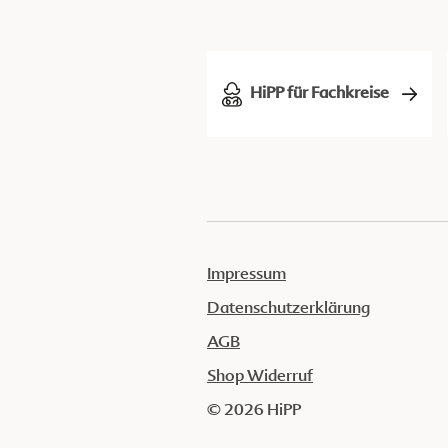
HiPP für Fachkreise
Impressum
Datenschutzerklärung
AGB
Shop Widerruf
© 2026 HiPP