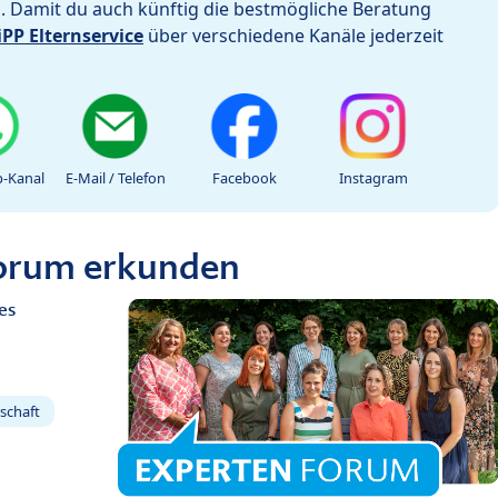
h. Damit du auch künftig die bestmögliche Beratung
iPP Elternservice
über verschiedene Kanäle jederzeit
-Kanal
E-Mail / Telefon
Facebook
Instagram
Forum erkunden
es
schaft