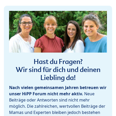
Hast du Fragen?
Wir sind für dich und deinen
Liebling da!
Nach vielen gemeinsamen Jahren betreuen wir
unser HiPP Forum nicht mehr aktiv.
Neue
Beiträge oder Antworten sind nicht mehr
möglich. Die zahlreichen, wertvollen Beiträge der
Mamas und Experten bleiben jedoch bestehen