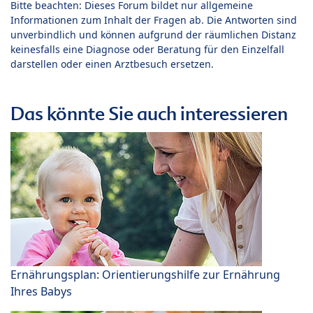
Bitte beachten: Dieses Forum bildet nur allgemeine
Informationen zum Inhalt der Fragen ab. Die Antworten sind
unverbindlich und können aufgrund der räumlichen Distanz
keinesfalls eine Diagnose oder Beratung für den Einzelfall
darstellen oder einen Arztbesuch ersetzen.
Das könnte Sie auch interessieren
Ernährungsplan: Orientierungshilfe zur Ernährung
Ihres Babys