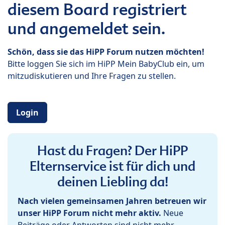
diesem Board registriert
und angemeldet sein.
Schön, dass sie das HiPP Forum nutzen möchten!
Bitte loggen Sie sich im HiPP Mein BabyClub ein, um
mitzudiskutieren und Ihre Fragen zu stellen.
Login
Hast du Fragen? Der HiPP
Elternservice ist für dich und
deinen Liebling da!
Nach vielen gemeinsamen Jahren betreuen wir
unser HiPP Forum nicht mehr aktiv.
Neue