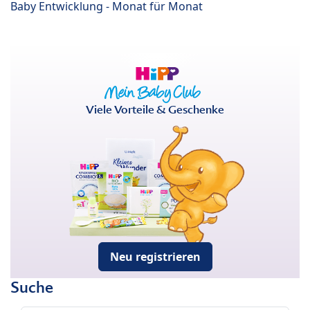
Baby Entwicklung - Monat für Monat
Viele Vorteile & Geschenke
Neu registrieren
Suche