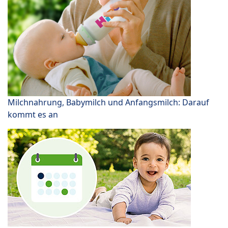
Milchnahrung, Babymilch und Anfangsmilch: Darauf
kommt es an