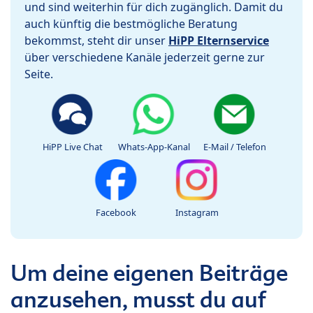
und sind weiterhin für dich zugänglich. Damit du
auch künftig die bestmögliche Beratung
bekommst, steht dir unser
HiPP Elternservice
über verschiedene Kanäle jederzeit gerne zur
Seite.
HiPP Live Chat
Whats-App-Kanal
E-Mail / Telefon
Facebook
Instagram
Um deine eigenen Beiträge
anzusehen, musst du auf