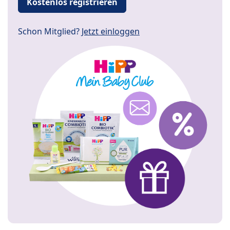
Kostenlos registrieren
Schon Mitglied?
Jetzt einloggen