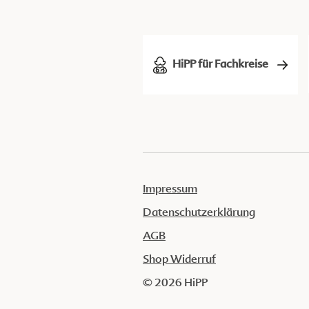
HiPP für Fachkreise
Impressum
Datenschutzerklärung
AGB
Shop Widerruf
© 2026 HiPP