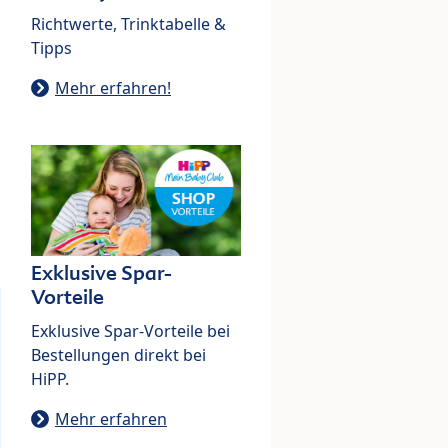
Richtwerte, Trinktabelle &
Tipps
Mehr erfahren!
Exklusive Spar-
Vorteile
Exklusive Spar-Vorteile bei
Bestellungen direkt bei
HiPP.
Mehr erfahren