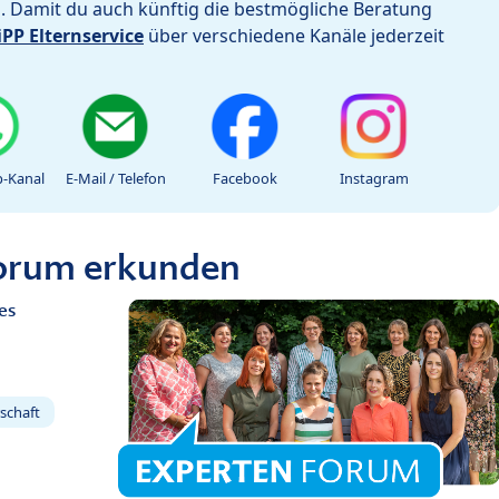
h. Damit du auch künftig die bestmögliche Beratung
iPP Elternservice
über verschiedene Kanäle jederzeit
-Kanal
E-Mail / Telefon
Facebook
Instagram
Forum erkunden
es
schaft