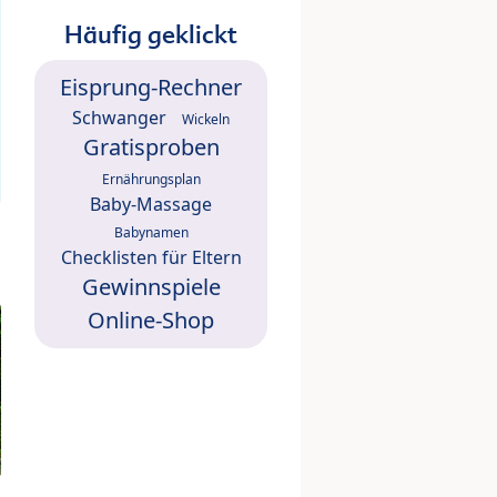
Häufig geklickt
Eisprung-Rechner
Schwanger
Wickeln
Gratisproben
Ernährungsplan
Baby-Massage
Babynamen
Checklisten für Eltern
Gewinnspiele
Online-Shop