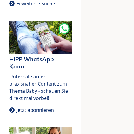
Erweiterte Suche
HiPP WhatsApp-
Kanal
Unterhaltsamer,
praxisnaher Content zum
Thema Baby - schauen Sie
direkt mal vorbei!
Jetzt abonnieren