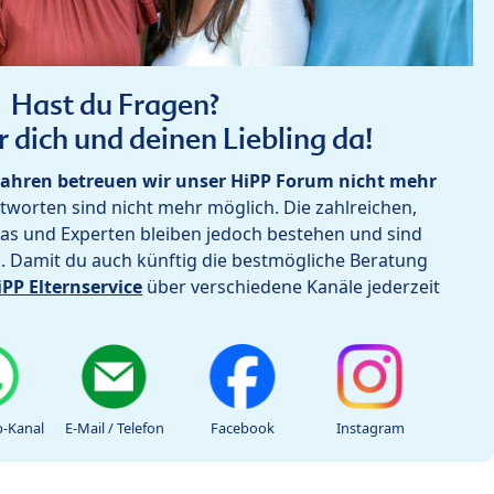
Hast du Fragen?
r dich und deinen Liebling da!
ahren betreuen wir unser HiPP Forum nicht mehr
worten sind nicht mehr möglich. Die zahlreichen,
as und Experten bleiben jedoch bestehen und sind
h. Damit du auch künftig die bestmögliche Beratung
iPP Elternservice
über verschiedene Kanäle jederzeit
-Kanal
E-Mail / Telefon
Facebook
Instagram