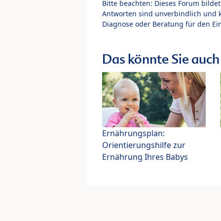
Bitte beachten: Dieses Forum bilde
Antworten sind unverbindlich und 
Diagnose oder Beratung für den Ein
Das könnte Sie auch 
Ernährungsplan:
Orientierungshilfe zur
Ernährung Ihres Babys