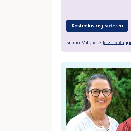
Kostenlos registrieren
Schon Mitglied?
Jetzt einlog