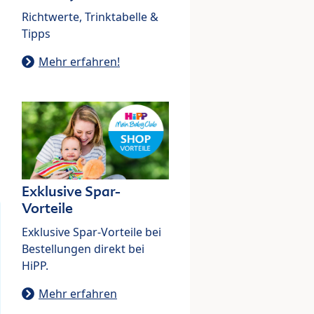
Richtwerte, Trinktabelle &
Tipps
Mehr erfahren!
Exklusive Spar-
Vorteile
Exklusive Spar-Vorteile bei
Bestellungen direkt bei
HiPP.
Mehr erfahren