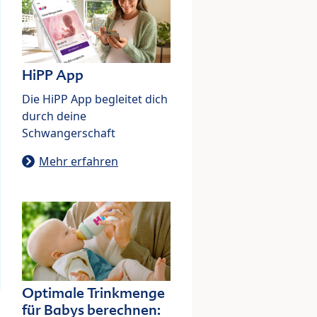
HiPP App
Die HiPP App begleitet dich
durch deine
Schwangerschaft
Mehr erfahren
Optimale Trinkmenge
für Babys berechnen: