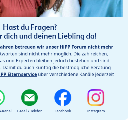
Hast du Fragen?
r dich und deinen Liebling da!
ahren betreuen wir unser HiPP Forum nicht mehr
worten sind nicht mehr möglich. Die zahlreichen,
as und Experten bleiben jedoch bestehen und sind
h. Damit du auch künftig die bestmögliche Beratung
iPP Elternservice
über verschiedene Kanäle jederzeit
-Kanal
E-Mail / Telefon
Facebook
Instagram