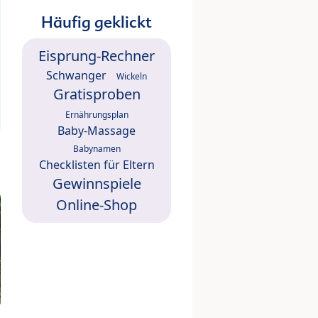
Häufig geklickt
Eisprung-Rechner
Schwanger
Wickeln
Gratisproben
Ernährungsplan
Baby-Massage
Babynamen
Checklisten für Eltern
Gewinnspiele
Online-Shop