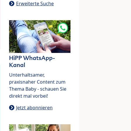
Erweiterte Suche
HiPP WhatsApp-
Kanal
Unterhaltsamer,
praxisnaher Content zum
Thema Baby - schauen Sie
direkt mal vorbei!
Jetzt abonnieren