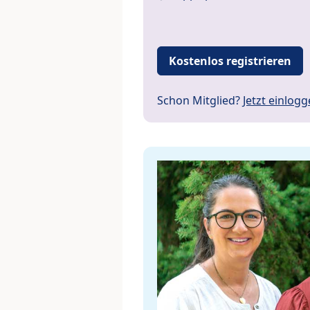
Kostenlos registrieren
Schon Mitglied?
Jetzt einlog