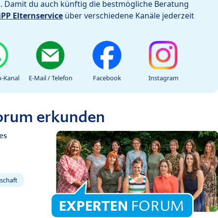
h. Damit du auch künftig die bestmögliche Beratung
iPP Elternservice
über verschiedene Kanäle jederzeit
-Kanal
E-Mail / Telefon
Facebook
Instagram
Forum erkunden
es
schaft