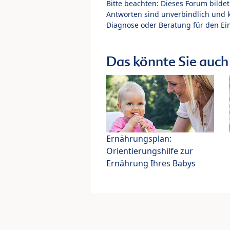
Bitte beachten: Dieses Forum bilde
Antworten sind unverbindlich und 
Diagnose oder Beratung für den Ein
Das könnte Sie auch 
Ernährungsplan:
Orientierungshilfe zur
Ernährung Ihres Babys