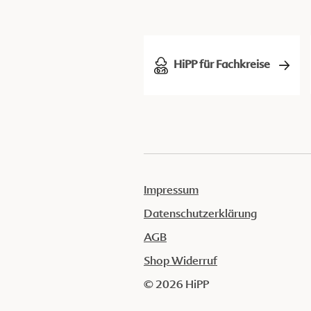
HiPP für Fachkreise
Impressum
Datenschutzerklärung
AGB
Shop Widerruf
© 2026 HiPP