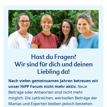
Hast du Fragen?
Wir sind für dich und deinen
Liebling da!
Nach vielen gemeinsamen Jahren betreuen wir
unser HiPP Forum nicht mehr aktiv.
Neue
Beiträge oder Antworten sind nicht mehr
möglich. Die zahlreichen, wertvollen Beiträge der
Mamas und Experten bleiben jedoch bestehen