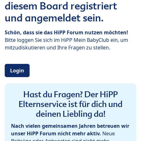
diesem Board registriert
und angemeldet sein.
Schön, dass sie das HiPP Forum nutzen möchten!
Bitte loggen Sie sich im HiPP Mein BabyClub ein, um
mitzudiskutieren und Ihre Fragen zu stellen.
Login
Hast du Fragen? Der HiPP
Elternservice ist für dich und
deinen Liebling da!
Nach vielen gemeinsamen Jahren betreuen wir
unser HiPP Forum nicht mehr aktiv.
Neue