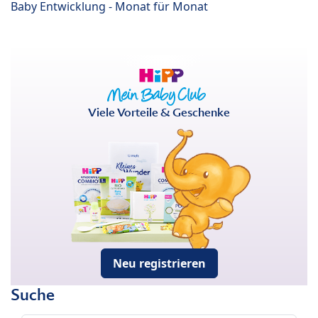
Baby Entwicklung - Monat für Monat
Viele Vorteile & Geschenke
Neu registrieren
Suche