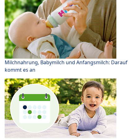
Milchnahrung, Babymilch und Anfangsmilch: Darauf
kommt es an