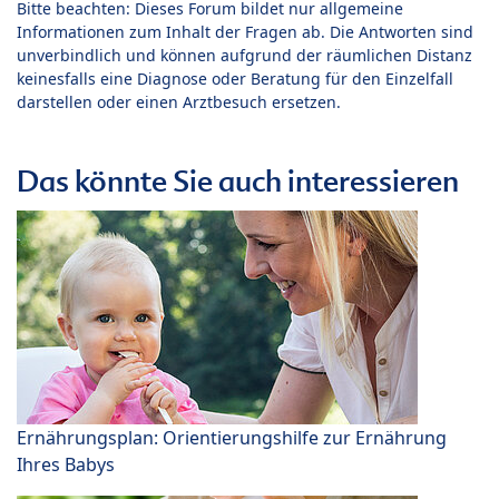
Bitte beachten: Dieses Forum bildet nur allgemeine
Informationen zum Inhalt der Fragen ab. Die Antworten sind
unverbindlich und können aufgrund der räumlichen Distanz
keinesfalls eine Diagnose oder Beratung für den Einzelfall
darstellen oder einen Arztbesuch ersetzen.
Das könnte Sie auch interessieren
Ernährungsplan: Orientierungshilfe zur Ernährung
Ihres Babys