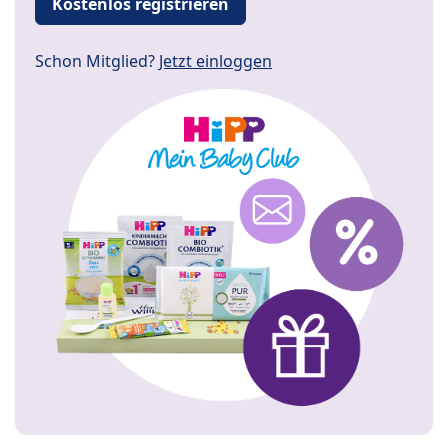
Kostenlos registrieren
Schon Mitglied?
Jetzt einloggen