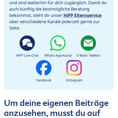
und sind weiterhin für dich zugänglich. Damit du
auch künftig die bestmögliche Beratung
bekommst, steht dir unser
HiPP Elternservice
über verschiedene Kanäle jederzeit gerne zur
Seite.
HiPP Live Chat
Whats-App-Kanal
E-Mail / Telefon
Facebook
Instagram
Um deine eigenen Beiträge
anzusehen, musst du auf