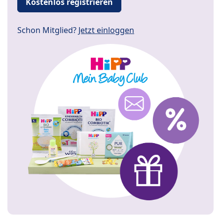
Kostenlos registrieren
Schon Mitglied?
Jetzt einloggen