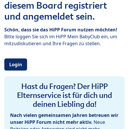
diesem Board registriert
und angemeldet sein.
Schön, dass sie das HiPP Forum nutzen möchten!
Bitte loggen Sie sich im HiPP Mein BabyClub ein, um
mitzudiskutieren und Ihre Fragen zu stellen.
Login
Hast du Fragen? Der HiPP
Elternservice ist für dich und
deinen Liebling da!
Nach vielen gemeinsamen Jahren betreuen wir
unser HiPP Forum nicht mehr aktiv.
Neue