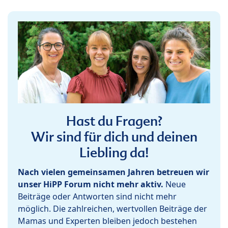
Hast du Fragen?
Wir sind für dich und deinen
Liebling da!
Nach vielen gemeinsamen Jahren betreuen wir
unser HiPP Forum nicht mehr aktiv.
Neue
Beiträge oder Antworten sind nicht mehr
möglich. Die zahlreichen, wertvollen Beiträge der
Mamas und Experten bleiben jedoch bestehen