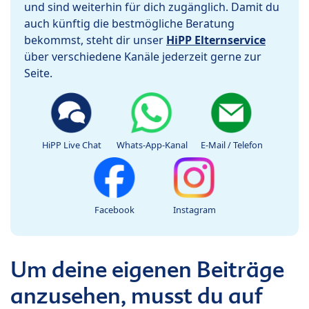
und sind weiterhin für dich zugänglich. Damit du
auch künftig die bestmögliche Beratung
bekommst, steht dir unser
HiPP Elternservice
über verschiedene Kanäle jederzeit gerne zur
Seite.
HiPP Live Chat
Whats-App-Kanal
E-Mail / Telefon
Facebook
Instagram
Um deine eigenen Beiträge
anzusehen, musst du auf