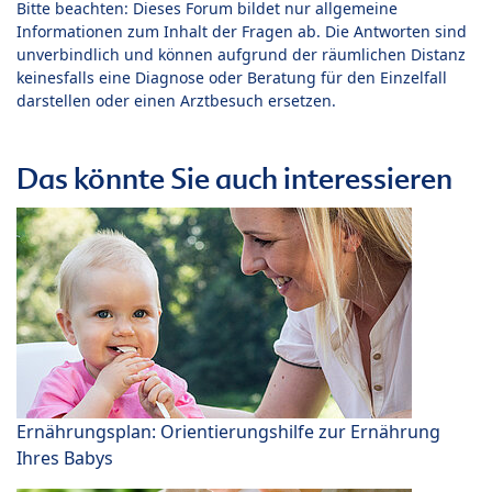
Bitte beachten: Dieses Forum bildet nur allgemeine
Informationen zum Inhalt der Fragen ab. Die Antworten sind
unverbindlich und können aufgrund der räumlichen Distanz
keinesfalls eine Diagnose oder Beratung für den Einzelfall
darstellen oder einen Arztbesuch ersetzen.
Das könnte Sie auch interessieren
Ernährungsplan: Orientierungshilfe zur Ernährung
Ihres Babys