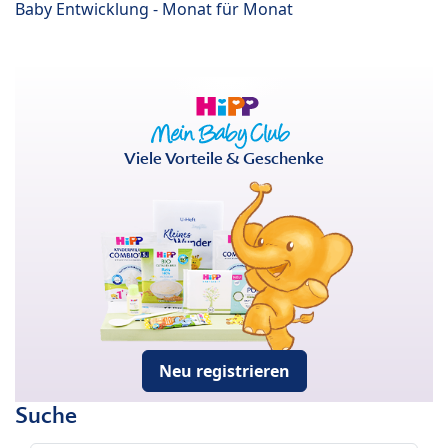
Baby Entwicklung - Monat für Monat
Viele Vorteile & Geschenke
Neu registrieren
Suche