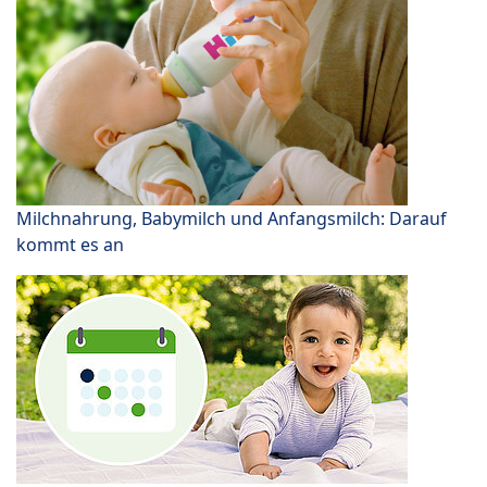
Milchnahrung, Babymilch und Anfangsmilch: Darauf
kommt es an