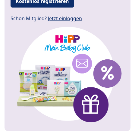
Kostenlos registrieren
Schon Mitglied?
Jetzt einloggen