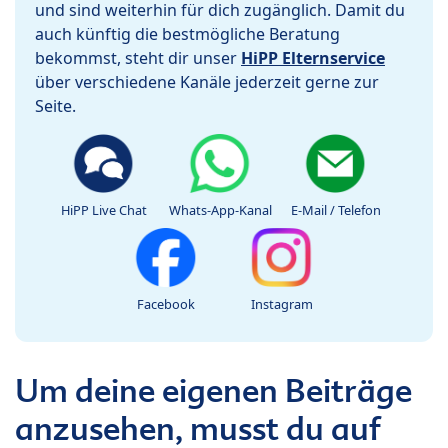
und sind weiterhin für dich zugänglich. Damit du
auch künftig die bestmögliche Beratung
bekommst, steht dir unser
HiPP Elternservice
über verschiedene Kanäle jederzeit gerne zur
Seite.
HiPP Live Chat
Whats-App-Kanal
E-Mail / Telefon
Facebook
Instagram
Um deine eigenen Beiträge
anzusehen, musst du auf