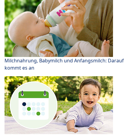
Milchnahrung, Babymilch und Anfangsmilch: Darauf
kommt es an