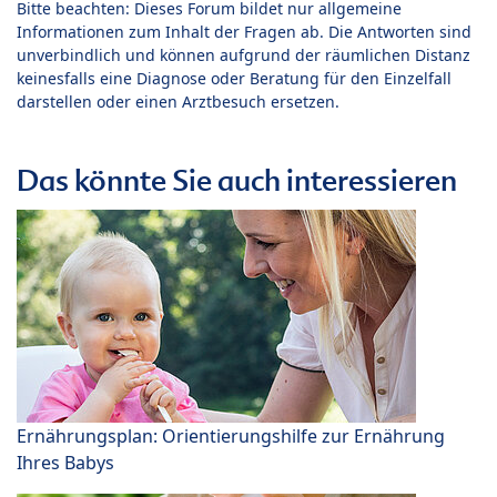
Bitte beachten: Dieses Forum bildet nur allgemeine
Informationen zum Inhalt der Fragen ab. Die Antworten sind
unverbindlich und können aufgrund der räumlichen Distanz
keinesfalls eine Diagnose oder Beratung für den Einzelfall
darstellen oder einen Arztbesuch ersetzen.
Das könnte Sie auch interessieren
Ernährungsplan: Orientierungshilfe zur Ernährung
Ihres Babys