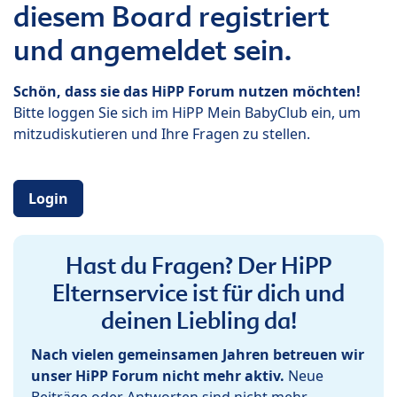
diesem Board registriert
und angemeldet sein.
Schön, dass sie das HiPP Forum nutzen möchten!
Bitte loggen Sie sich im HiPP Mein BabyClub ein, um
mitzudiskutieren und Ihre Fragen zu stellen.
Login
Hast du Fragen? Der HiPP
Elternservice ist für dich und
deinen Liebling da!
Nach vielen gemeinsamen Jahren betreuen wir
unser HiPP Forum nicht mehr aktiv.
Neue