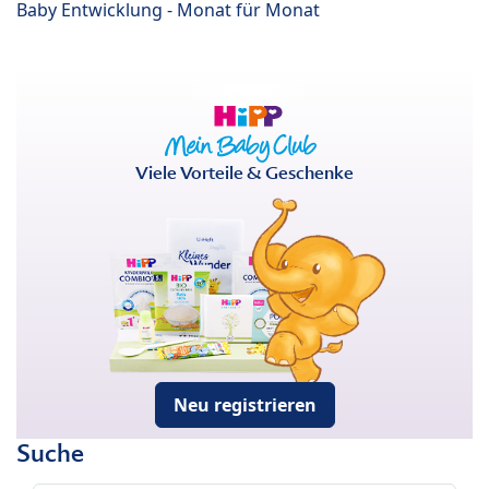
Baby Entwicklung - Monat für Monat
Viele Vorteile & Geschenke
Neu registrieren
Suche