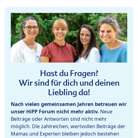
Hast du Fragen?
Wir sind für dich und deinen
Liebling da!
Nach vielen gemeinsamen Jahren betreuen wir
unser HiPP Forum nicht mehr aktiv.
Neue
Beiträge oder Antworten sind nicht mehr
möglich. Die zahlreichen, wertvollen Beiträge der
Mamas und Experten bleiben jedoch bestehen