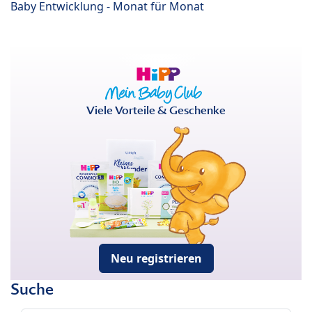
Baby Entwicklung - Monat für Monat
Viele Vorteile & Geschenke
Neu registrieren
Suche