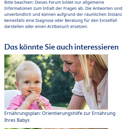
Bitte beachten: Dieses Forum bildet nur allgemeine
Informationen zum Inhalt der Fragen ab. Die Antworten sind
unverbindlich und können aufgrund der räumlichen Distanz
keinesfalls eine Diagnose oder Beratung für den Einzelfall
darstellen oder einen Arztbesuch ersetzen.
Das könnte Sie auch interessieren
Ernährungsplan: Orientierungshilfe zur Ernährung
Ihres Babys