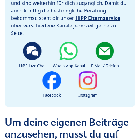
und sind weiterhin für dich zugänglich. Damit du
auch künftig die bestmögliche Beratung
bekommst, steht dir unser
HiPP Elternservice
über verschiedene Kanäle jederzeit gerne zur
Seite.
HiPP Live Chat
Whats-App-Kanal
E-Mail / Telefon
Facebook
Instagram
Um deine eigenen Beiträge
anzusehen, musst du auf