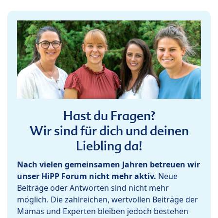
Hast du Fragen?
Wir sind für dich und deinen
Liebling da!
Nach vielen gemeinsamen Jahren betreuen wir
unser HiPP Forum nicht mehr aktiv.
Neue
Beiträge oder Antworten sind nicht mehr
möglich. Die zahlreichen, wertvollen Beiträge der
Mamas und Experten bleiben jedoch bestehen