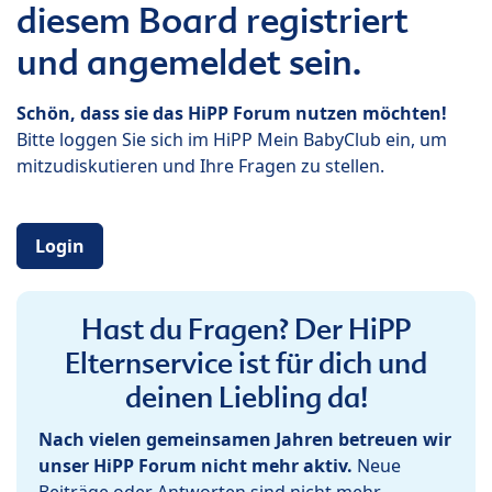
diesem Board registriert
und angemeldet sein.
Schön, dass sie das HiPP Forum nutzen möchten!
Bitte loggen Sie sich im HiPP Mein BabyClub ein, um
mitzudiskutieren und Ihre Fragen zu stellen.
Login
Hast du Fragen? Der HiPP
Elternservice ist für dich und
deinen Liebling da!
Nach vielen gemeinsamen Jahren betreuen wir
unser HiPP Forum nicht mehr aktiv.
Neue