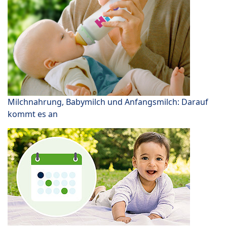
Milchnahrung, Babymilch und Anfangsmilch: Darauf
kommt es an