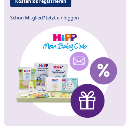
Kostenlos registrieren
Schon Mitglied?
Jetzt einloggen