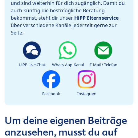
und sind weiterhin für dich zugänglich. Damit du
auch künftig die bestmögliche Beratung
bekommst, steht dir unser
HiPP Elternservice
über verschiedene Kanäle jederzeit gerne zur
Seite.
HiPP Live Chat
Whats-App-Kanal
E-Mail / Telefon
Facebook
Instagram
Um deine eigenen Beiträge
anzusehen, musst du auf