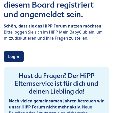
diesem Board registriert
und angemeldet sein.
Schön, dass sie das HiPP Forum nutzen möchten!
Bitte loggen Sie sich im HiPP Mein BabyClub ein, um
mitzudiskutieren und Ihre Fragen zu stellen.
Login
Hast du Fragen? Der HiPP
Elternservice ist für dich und
deinen Liebling da!
Nach vielen gemeinsamen Jahren betreuen wir
unser HiPP Forum nicht mehr aktiv.
Neue