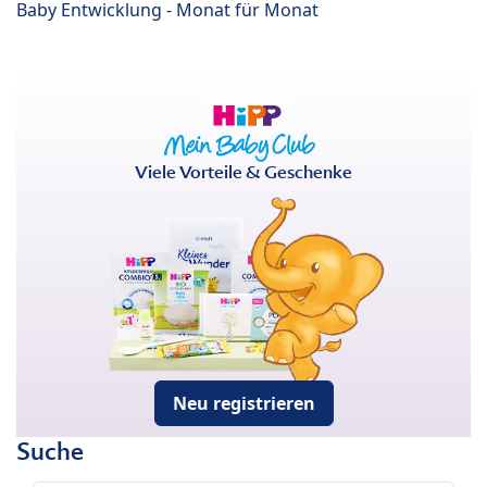
Baby Entwicklung - Monat für Monat
Viele Vorteile & Geschenke
Neu registrieren
Suche