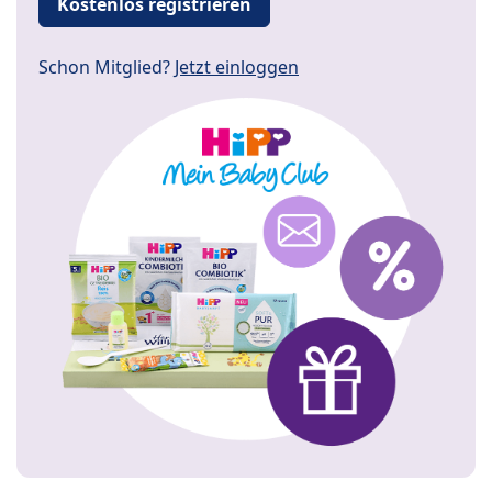
Kostenlos registrieren
Schon Mitglied?
Jetzt einloggen