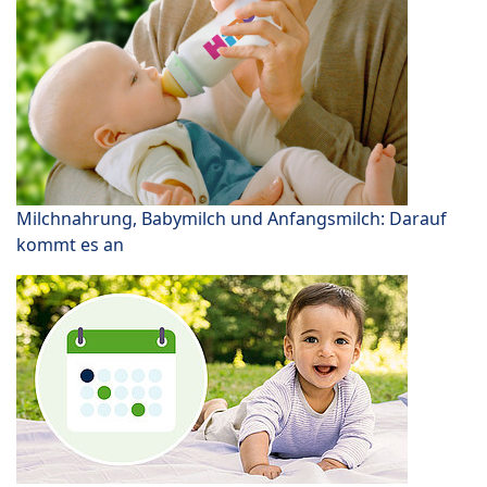
Milchnahrung, Babymilch und Anfangsmilch: Darauf
kommt es an