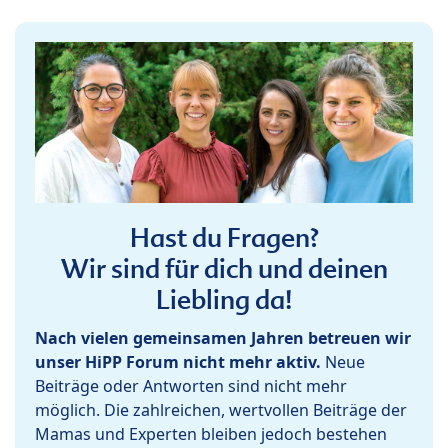
Hast du Fragen?
Wir sind für dich und deinen
Liebling da!
Nach vielen gemeinsamen Jahren betreuen wir
unser HiPP Forum nicht mehr aktiv.
Neue
Beiträge oder Antworten sind nicht mehr
möglich. Die zahlreichen, wertvollen Beiträge der
Mamas und Experten bleiben jedoch bestehen