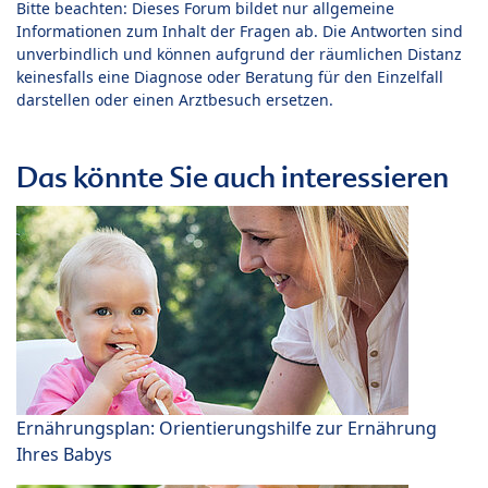
Bitte beachten: Dieses Forum bildet nur allgemeine
Informationen zum Inhalt der Fragen ab. Die Antworten sind
unverbindlich und können aufgrund der räumlichen Distanz
keinesfalls eine Diagnose oder Beratung für den Einzelfall
darstellen oder einen Arztbesuch ersetzen.
Das könnte Sie auch interessieren
Ernährungsplan: Orientierungshilfe zur Ernährung
Ihres Babys