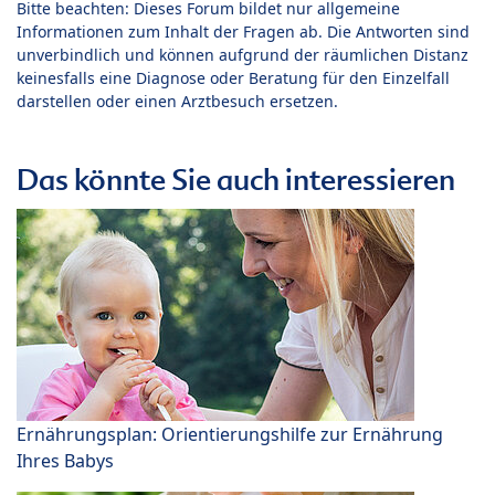
Bitte beachten: Dieses Forum bildet nur allgemeine
Informationen zum Inhalt der Fragen ab. Die Antworten sind
unverbindlich und können aufgrund der räumlichen Distanz
keinesfalls eine Diagnose oder Beratung für den Einzelfall
darstellen oder einen Arztbesuch ersetzen.
Das könnte Sie auch interessieren
Ernährungsplan: Orientierungshilfe zur Ernährung
Ihres Babys