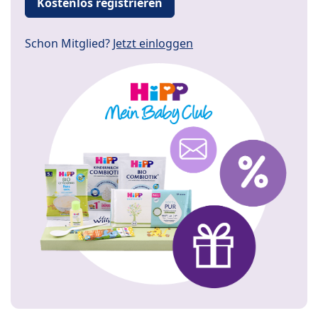
Kostenlos registrieren
Schon Mitglied?
Jetzt einloggen