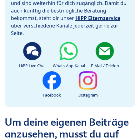
und sind weiterhin für dich zugänglich. Damit du
auch künftig die bestmögliche Beratung
bekommst, steht dir unser
HiPP Elternservice
über verschiedene Kanäle jederzeit gerne zur
Seite.
HiPP Live Chat
Whats-App-Kanal
E-Mail / Telefon
Facebook
Instagram
Um deine eigenen Beiträge
anzusehen, musst du auf