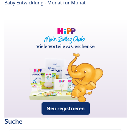
Baby Entwicklung - Monat für Monat
Viele Vorteile & Geschenke
Neu registrieren
Suche