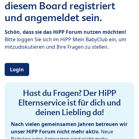
diesem Board registriert
und angemeldet sein.
Schön, dass sie das HiPP Forum nutzen möchten!
Bitte loggen Sie sich im HiPP Mein BabyClub ein, um
mitzudiskutieren und Ihre Fragen zu stellen.
Login
Hast du Fragen? Der HiPP
Elternservice ist für dich und
deinen Liebling da!
Nach vielen gemeinsamen Jahren betreuen wir
unser HiPP Forum nicht mehr aktiv.
Neue