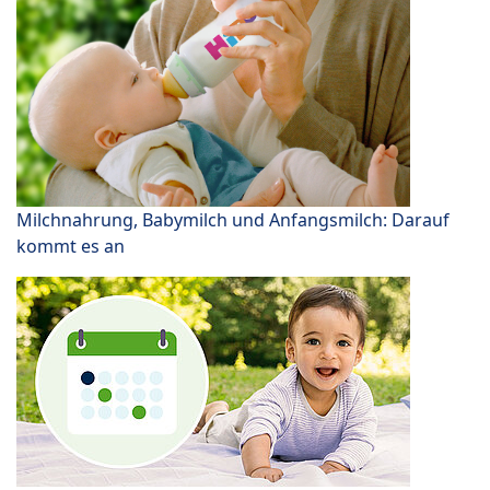
Milchnahrung, Babymilch und Anfangsmilch: Darauf
kommt es an