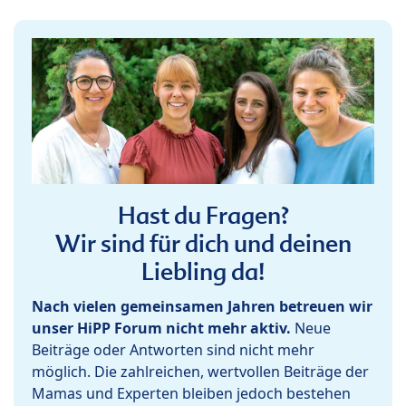
Hast du Fragen?
Wir sind für dich und deinen
Liebling da!
Nach vielen gemeinsamen Jahren betreuen wir
unser HiPP Forum nicht mehr aktiv.
Neue
Beiträge oder Antworten sind nicht mehr
möglich. Die zahlreichen, wertvollen Beiträge der
Mamas und Experten bleiben jedoch bestehen