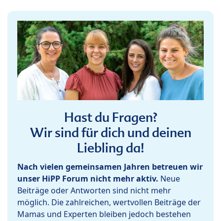
Hast du Fragen?
Wir sind für dich und deinen
Liebling da!
Nach vielen gemeinsamen Jahren betreuen wir
unser HiPP Forum nicht mehr aktiv.
Neue
Beiträge oder Antworten sind nicht mehr
möglich. Die zahlreichen, wertvollen Beiträge der
Mamas und Experten bleiben jedoch bestehen