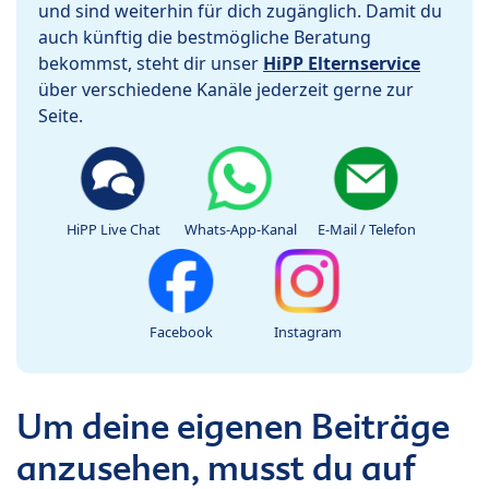
und sind weiterhin für dich zugänglich. Damit du
auch künftig die bestmögliche Beratung
bekommst, steht dir unser
HiPP Elternservice
über verschiedene Kanäle jederzeit gerne zur
Seite.
HiPP Live Chat
Whats-App-Kanal
E-Mail / Telefon
Facebook
Instagram
Um deine eigenen Beiträge
anzusehen, musst du auf