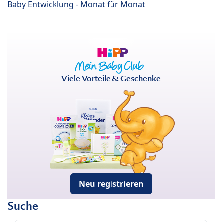
Baby Entwicklung - Monat für Monat
Viele Vorteile & Geschenke
Neu registrieren
Suche