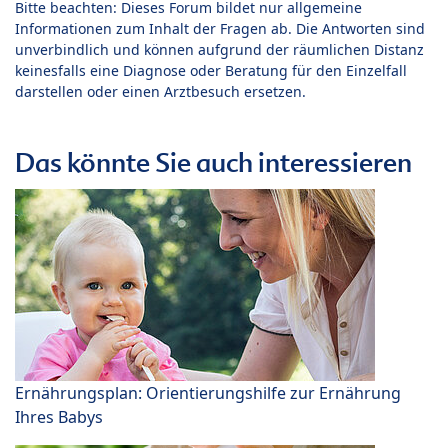
Bitte beachten: Dieses Forum bildet nur allgemeine
Informationen zum Inhalt der Fragen ab. Die Antworten sind
unverbindlich und können aufgrund der räumlichen Distanz
keinesfalls eine Diagnose oder Beratung für den Einzelfall
darstellen oder einen Arztbesuch ersetzen.
Das könnte Sie auch interessieren
Ernährungsplan: Orientierungshilfe zur Ernährung
Ihres Babys