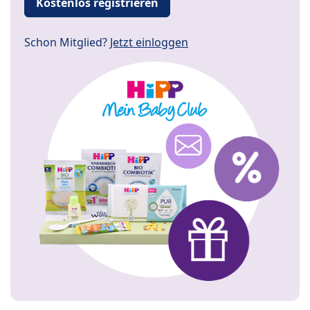
Kostenlos registrieren
Schon Mitglied?
Jetzt einloggen