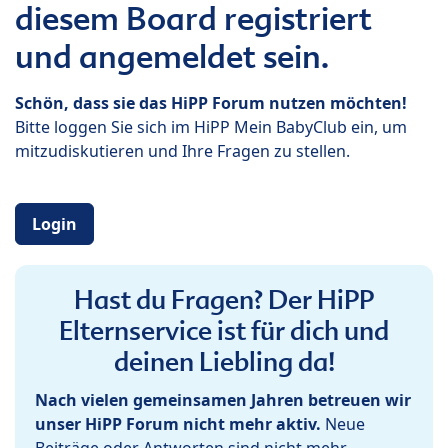
diesem Board registriert
und angemeldet sein.
Schön, dass sie das HiPP Forum nutzen möchten!
Bitte loggen Sie sich im HiPP Mein BabyClub ein, um
mitzudiskutieren und Ihre Fragen zu stellen.
Login
Hast du Fragen? Der HiPP
Elternservice ist für dich und
deinen Liebling da!
Nach vielen gemeinsamen Jahren betreuen wir
unser HiPP Forum nicht mehr aktiv.
Neue