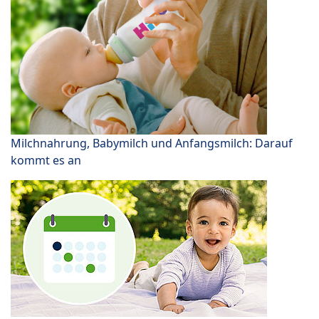
Milchnahrung, Babymilch und Anfangsmilch: Darauf
kommt es an