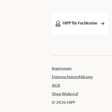
HiPP für Fachkreise
Impressum
Datenschutzerklärung
AGB
Shop Widerruf
© 2026 HiPP