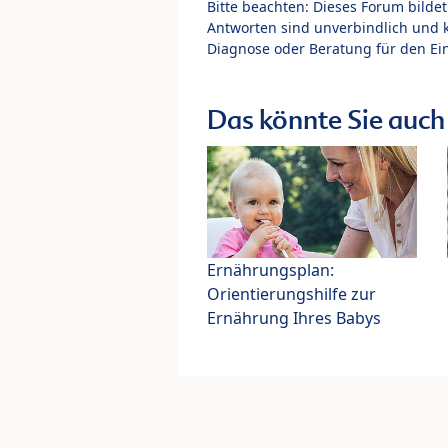
Bitte beachten: Dieses Forum bilde
Antworten sind unverbindlich und 
Diagnose oder Beratung für den Ein
Das könnte Sie auch 
Ernährungsplan:
Orientierungshilfe zur
Ernährung Ihres Babys