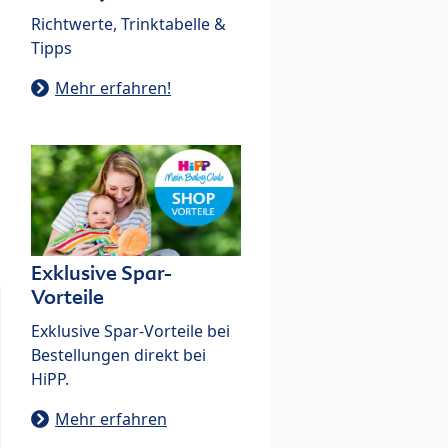
Richtwerte, Trinktabelle &
Tipps
Mehr erfahren!
Exklusive Spar-
Vorteile
Exklusive Spar-Vorteile bei
Bestellungen direkt bei
HiPP.
Mehr erfahren