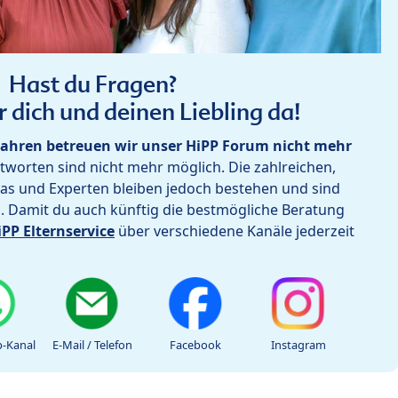
Hast du Fragen?
r dich und deinen Liebling da!
ahren betreuen wir unser HiPP Forum nicht mehr
worten sind nicht mehr möglich. Die zahlreichen,
as und Experten bleiben jedoch bestehen und sind
h. Damit du auch künftig die bestmögliche Beratung
iPP Elternservice
über verschiedene Kanäle jederzeit
-Kanal
E-Mail / Telefon
Facebook
Instagram