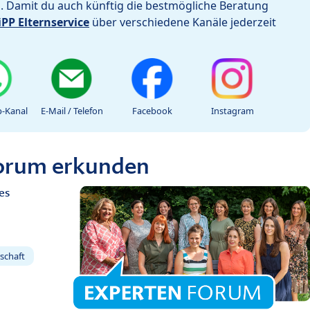
h. Damit du auch künftig die bestmögliche Beratung
iPP Elternservice
über verschiedene Kanäle jederzeit
-Kanal
E-Mail / Telefon
Facebook
Instagram
Forum erkunden
es
schaft