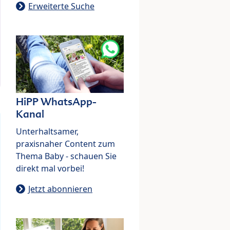
Erweiterte Suche
HiPP WhatsApp-
Kanal
Unterhaltsamer,
praxisnaher Content zum
Thema Baby - schauen Sie
direkt mal vorbei!
Jetzt abonnieren