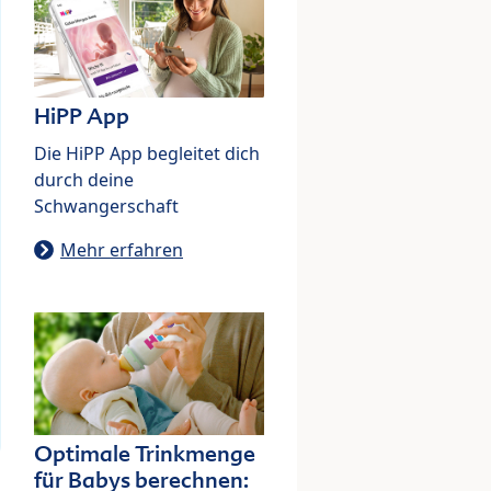
HiPP App
Die HiPP App begleitet dich
durch deine
Schwangerschaft
Mehr erfahren
Optimale Trinkmenge
für Babys berechnen: