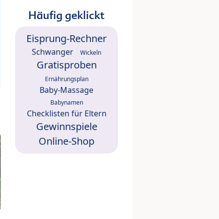
Häufig geklickt
Eisprung-Rechner
Schwanger
Wickeln
Gratisproben
Ernährungsplan
Baby-Massage
Babynamen
Checklisten für Eltern
Gewinnspiele
Online-Shop