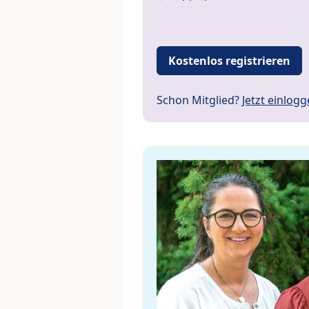
Kostenlos registrieren
Schon Mitglied?
Jetzt einlog