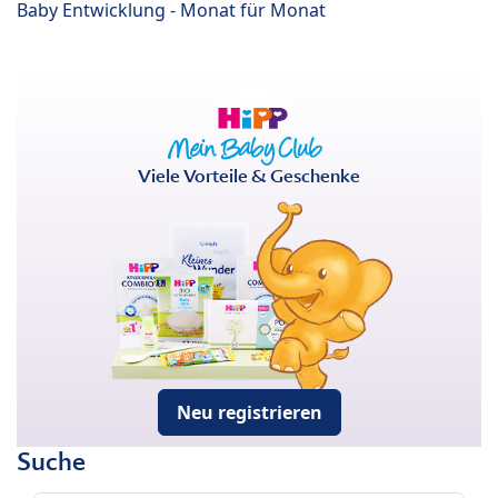
Baby Entwicklung - Monat für Monat
Viele Vorteile & Geschenke
Neu registrieren
Suche