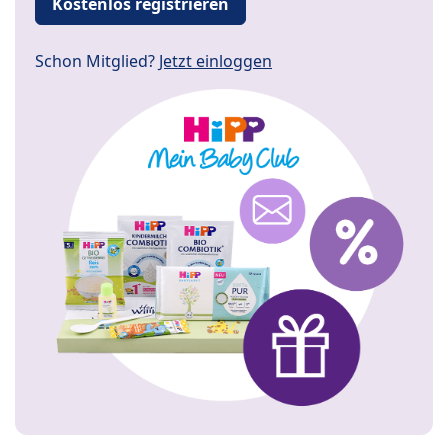
Kostenlos registrieren
Schon Mitglied?
Jetzt einloggen