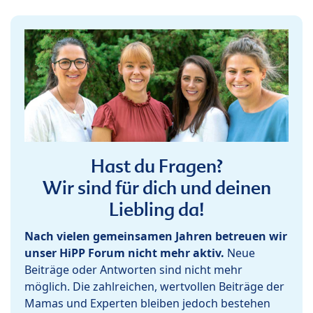
Hast du Fragen?
Wir sind für dich und deinen
Liebling da!
Nach vielen gemeinsamen Jahren betreuen wir
unser HiPP Forum nicht mehr aktiv.
Neue
Beiträge oder Antworten sind nicht mehr
möglich. Die zahlreichen, wertvollen Beiträge der
Mamas und Experten bleiben jedoch bestehen