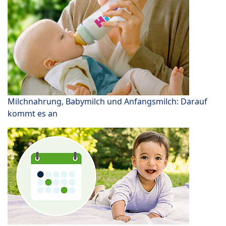
Milchnahrung, Babymilch und Anfangsmilch: Darauf
kommt es an