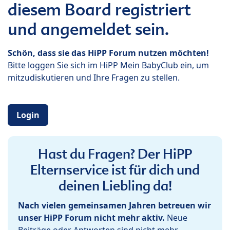
diesem Board registriert
und angemeldet sein.
Schön, dass sie das HiPP Forum nutzen möchten!
Bitte loggen Sie sich im HiPP Mein BabyClub ein, um
mitzudiskutieren und Ihre Fragen zu stellen.
Login
Hast du Fragen? Der HiPP
Elternservice ist für dich und
deinen Liebling da!
Nach vielen gemeinsamen Jahren betreuen wir
unser HiPP Forum nicht mehr aktiv.
Neue