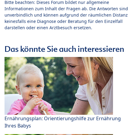
Bitte beachten: Dieses Forum bildet nur allgemeine
Informationen zum Inhalt der Fragen ab. Die Antworten sind
unverbindlich und können aufgrund der räumlichen Distanz
keinesfalls eine Diagnose oder Beratung für den Einzelfall
darstellen oder einen Arztbesuch ersetzen.
Das könnte Sie auch interessieren
Ernährungsplan: Orientierungshilfe zur Ernährung
Ihres Babys