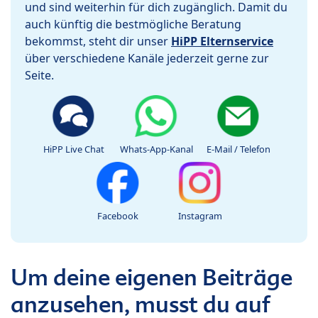
und sind weiterhin für dich zugänglich. Damit du
auch künftig die bestmögliche Beratung
bekommst, steht dir unser
HiPP Elternservice
über verschiedene Kanäle jederzeit gerne zur
Seite.
HiPP Live Chat
Whats-App-Kanal
E-Mail / Telefon
Facebook
Instagram
Um deine eigenen Beiträge
anzusehen, musst du auf