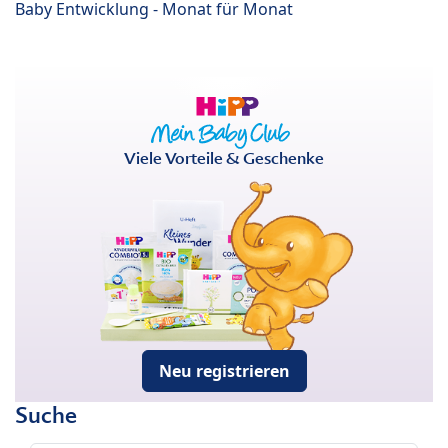
Baby Entwicklung - Monat für Monat
Viele Vorteile & Geschenke
Neu registrieren
Suche