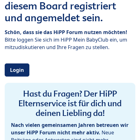
diesem Board registriert
und angemeldet sein.
Schön, dass sie das HiPP Forum nutzen möchten!
Bitte loggen Sie sich im HiPP Mein BabyClub ein, um
mitzudiskutieren und Ihre Fragen zu stellen.
Login
Hast du Fragen? Der HiPP
Elternservice ist für dich und
deinen Liebling da!
Nach vielen gemeinsamen Jahren betreuen wir
unser HiPP Forum nicht mehr aktiv.
Neue