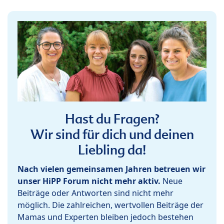
Hast du Fragen?
Wir sind für dich und deinen
Liebling da!
Nach vielen gemeinsamen Jahren betreuen wir
unser HiPP Forum nicht mehr aktiv.
Neue
Beiträge oder Antworten sind nicht mehr
möglich. Die zahlreichen, wertvollen Beiträge der
Mamas und Experten bleiben jedoch bestehen