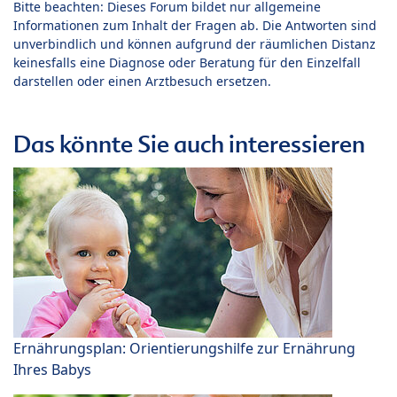
Bitte beachten: Dieses Forum bildet nur allgemeine
Informationen zum Inhalt der Fragen ab. Die Antworten sind
unverbindlich und können aufgrund der räumlichen Distanz
keinesfalls eine Diagnose oder Beratung für den Einzelfall
darstellen oder einen Arztbesuch ersetzen.
Das könnte Sie auch interessieren
Ernährungsplan: Orientierungshilfe zur Ernährung
Ihres Babys