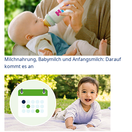
Milchnahrung, Babymilch und Anfangsmilch: Darauf
kommt es an