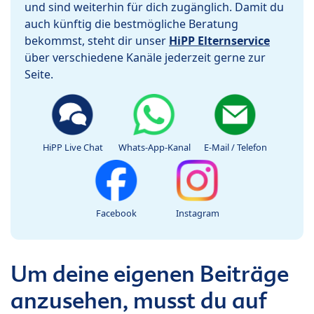
und sind weiterhin für dich zugänglich. Damit du
auch künftig die bestmögliche Beratung
bekommst, steht dir unser
HiPP Elternservice
über verschiedene Kanäle jederzeit gerne zur
Seite.
HiPP Live Chat
Whats-App-Kanal
E-Mail / Telefon
Facebook
Instagram
Um deine eigenen Beiträge
anzusehen, musst du auf