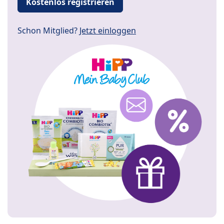
Kostenlos registrieren
Schon Mitglied?
Jetzt einloggen