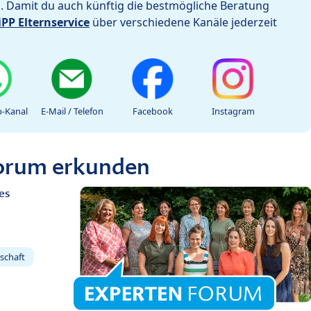
h. Damit du auch künftig die bestmögliche Beratung
iPP Elternservice
über verschiedene Kanäle jederzeit
-Kanal
E-Mail / Telefon
Facebook
Instagram
Forum erkunden
es
schaft