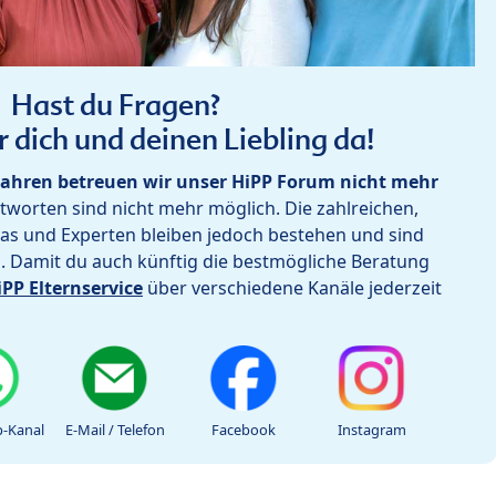
Hast du Fragen?
r dich und deinen Liebling da!
ahren betreuen wir unser HiPP Forum nicht mehr
worten sind nicht mehr möglich. Die zahlreichen,
as und Experten bleiben jedoch bestehen und sind
h. Damit du auch künftig die bestmögliche Beratung
iPP Elternservice
über verschiedene Kanäle jederzeit
-Kanal
E-Mail / Telefon
Facebook
Instagram