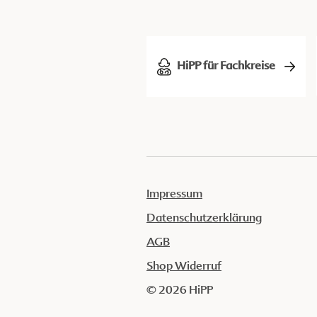
HiPP für Fachkreise
Impressum
Datenschutzerklärung
AGB
Shop Widerruf
© 2026 HiPP