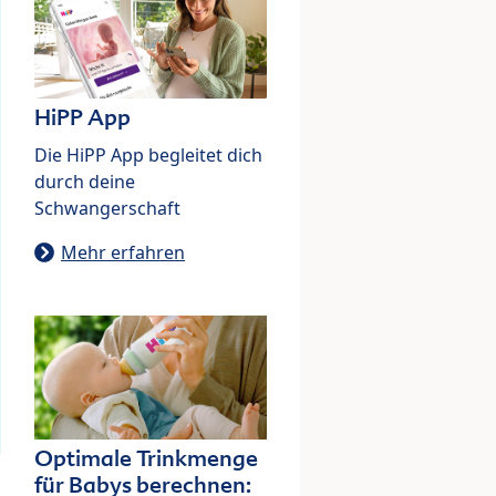
HiPP App
Die HiPP App begleitet dich
durch deine
Schwangerschaft
Mehr erfahren
Optimale Trinkmenge
für Babys berechnen: