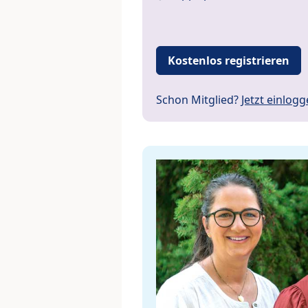
Kostenlos registrieren
Schon Mitglied?
Jetzt einlog