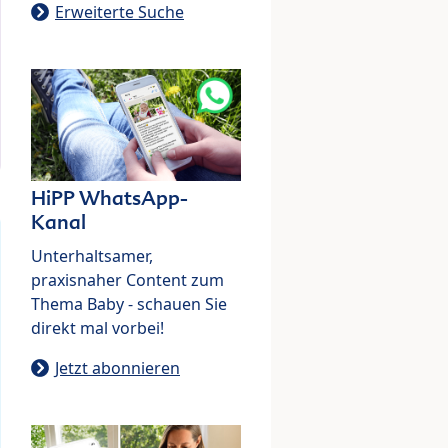
Erweiterte Suche
HiPP WhatsApp-
Kanal
Unterhaltsamer,
praxisnaher Content zum
Thema Baby - schauen Sie
direkt mal vorbei!
Jetzt abonnieren