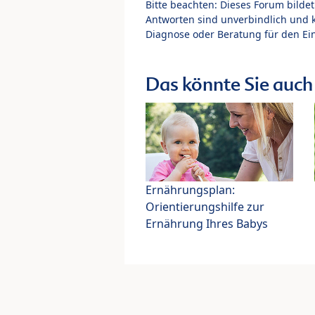
Bitte beachten: Dieses Forum bilde
Antworten sind unverbindlich und 
Diagnose oder Beratung für den Ein
Das könnte Sie auch 
Ernährungsplan:
Orientierungshilfe zur
Ernährung Ihres Babys