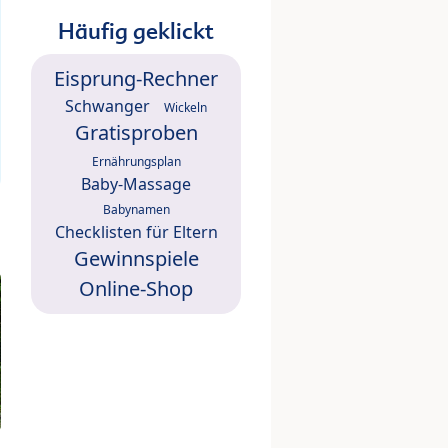
Häufig geklickt
Eisprung-Rechner
Schwanger
Wickeln
Gratisproben
Ernährungsplan
Baby-Massage
Babynamen
Checklisten für Eltern
Gewinnspiele
Online-Shop