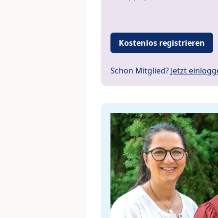
Kostenlos registrieren
Schon Mitglied?
Jetzt einlog