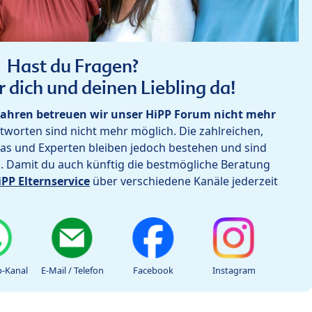
Hast du Fragen?
r dich und deinen Liebling da!
ahren betreuen wir unser HiPP Forum nicht mehr
worten sind nicht mehr möglich. Die zahlreichen,
as und Experten bleiben jedoch bestehen und sind
h. Damit du auch künftig die bestmögliche Beratung
iPP Elternservice
über verschiedene Kanäle jederzeit
-Kanal
E-Mail / Telefon
Facebook
Instagram