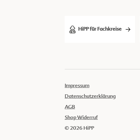
HiPP für Fachkreise
Impressum
Datenschutzerklärung
AGB
Shop Widerruf
© 2026 HiPP