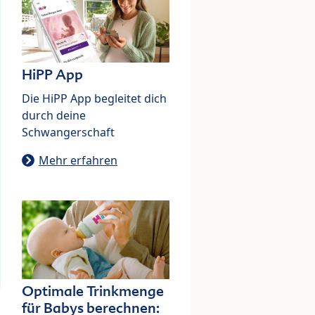
HiPP App
Die HiPP App begleitet dich
durch deine
Schwangerschaft
Mehr erfahren
Optimale Trinkmenge
für Babys berechnen: