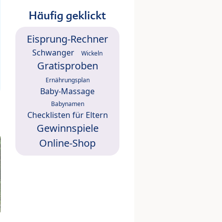
Häufig geklickt
Eisprung-Rechner
Schwanger
Wickeln
Gratisproben
Ernährungsplan
Baby-Massage
Babynamen
Checklisten für Eltern
Gewinnspiele
Online-Shop