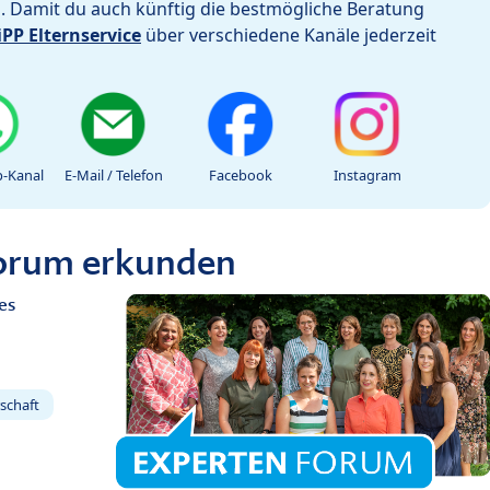
h. Damit du auch künftig die bestmögliche Beratung
iPP Elternservice
über verschiedene Kanäle jederzeit
-Kanal
E-Mail / Telefon
Facebook
Instagram
Forum erkunden
es
schaft