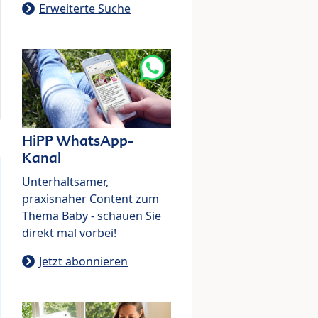
Erweiterte Suche
HiPP WhatsApp-
Kanal
Unterhaltsamer,
praxisnaher Content zum
Thema Baby - schauen Sie
direkt mal vorbei!
Jetzt abonnieren