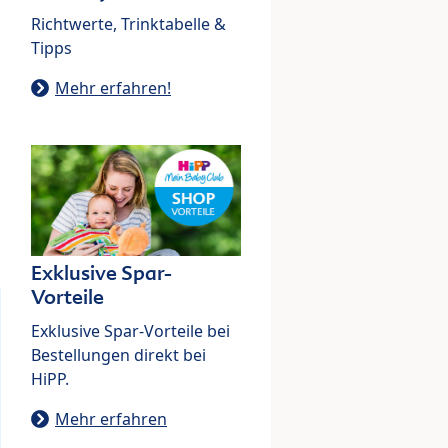
Richtwerte, Trinktabelle &
Tipps
Mehr erfahren!
Exklusive Spar-
Vorteile
Exklusive Spar-Vorteile bei
Bestellungen direkt bei
HiPP.
Mehr erfahren