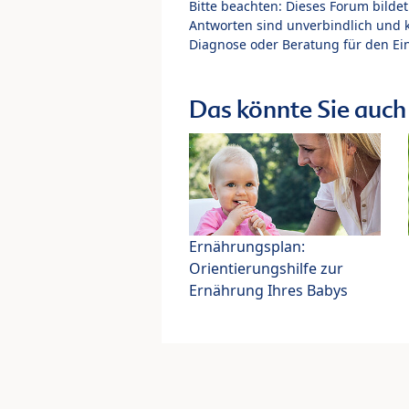
Bitte beachten: Dieses Forum bilde
Antworten sind unverbindlich und 
Diagnose oder Beratung für den Ein
Das könnte Sie auch 
Ernährungsplan:
Orientierungshilfe zur
Ernährung Ihres Babys