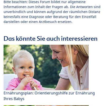
Bitte beachten: Dieses Forum bildet nur allgemeine
Informationen zum Inhalt der Fragen ab. Die Antworten sind
unverbindlich und können aufgrund der räumlichen Distanz
keinesfalls eine Diagnose oder Beratung für den Einzelfall
darstellen oder einen Arztbesuch ersetzen.
Das könnte Sie auch interessieren
Ernährungsplan: Orientierungshilfe zur Ernährung
Ihres Babys