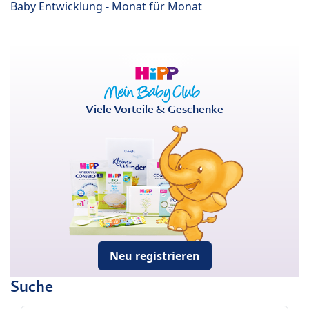
Baby Entwicklung - Monat für Monat
Viele Vorteile & Geschenke
Neu registrieren
Suche