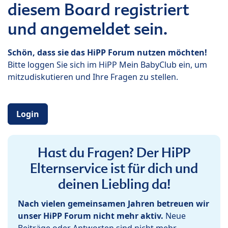
diesem Board registriert
und angemeldet sein.
Schön, dass sie das HiPP Forum nutzen möchten!
Bitte loggen Sie sich im HiPP Mein BabyClub ein, um
mitzudiskutieren und Ihre Fragen zu stellen.
Login
Hast du Fragen? Der HiPP
Elternservice ist für dich und
deinen Liebling da!
Nach vielen gemeinsamen Jahren betreuen wir
unser HiPP Forum nicht mehr aktiv.
Neue