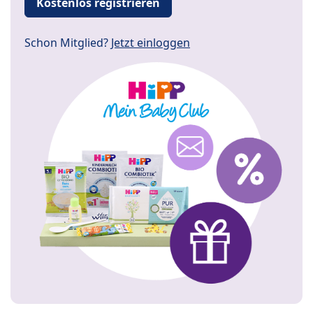
Kostenlos registrieren
Schon Mitglied?
Jetzt einloggen