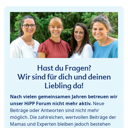
Hast du Fragen?
Wir sind für dich und deinen
Liebling da!
Nach vielen gemeinsamen Jahren betreuen wir
unser HiPP Forum nicht mehr aktiv.
Neue
Beiträge oder Antworten sind nicht mehr
möglich. Die zahlreichen, wertvollen Beiträge der
Mamas und Experten bleiben jedoch bestehen