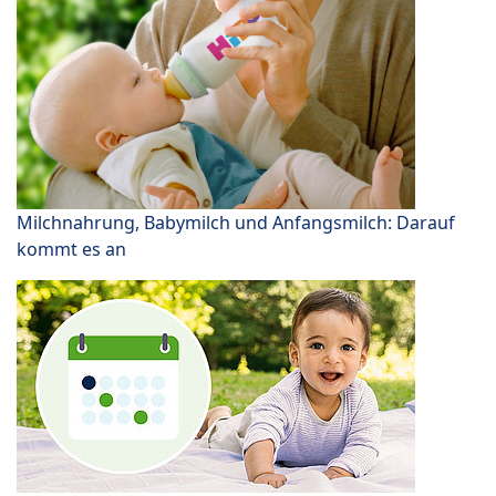
Milchnahrung, Babymilch und Anfangsmilch: Darauf
kommt es an