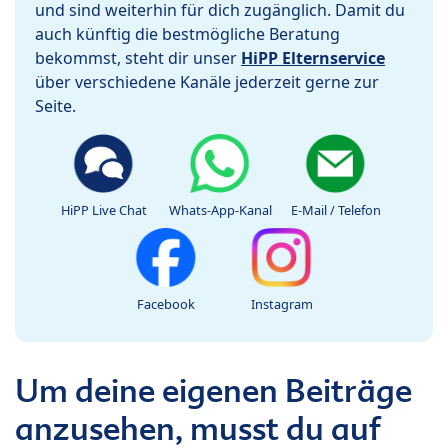
und sind weiterhin für dich zugänglich. Damit du
auch künftig die bestmögliche Beratung
bekommst, steht dir unser
HiPP Elternservice
über verschiedene Kanäle jederzeit gerne zur
Seite.
HiPP Live Chat
Whats-App-Kanal
E-Mail / Telefon
Facebook
Instagram
Um deine eigenen Beiträge
anzusehen, musst du auf