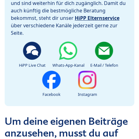
und sind weiterhin für dich zugänglich. Damit du
auch künftig die bestmögliche Beratung
bekommst, steht dir unser
HiPP Elternservice
über verschiedene Kanäle jederzeit gerne zur
Seite.
HiPP Live Chat
Whats-App-Kanal
E-Mail / Telefon
Facebook
Instagram
Um deine eigenen Beiträge
anzusehen, musst du auf