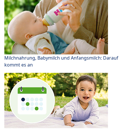
Milchnahrung, Babymilch und Anfangsmilch: Darauf
kommt es an