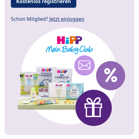
Kostenlos registrieren
Schon Mitglied?
Jetzt einloggen