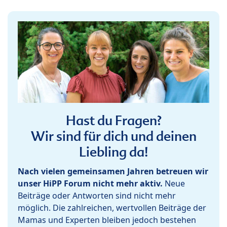
Hast du Fragen?
Wir sind für dich und deinen
Liebling da!
Nach vielen gemeinsamen Jahren betreuen wir
unser HiPP Forum nicht mehr aktiv.
Neue
Beiträge oder Antworten sind nicht mehr
möglich. Die zahlreichen, wertvollen Beiträge der
Mamas und Experten bleiben jedoch bestehen