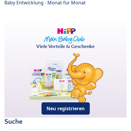
Baby Entwicklung - Monat für Monat
Viele Vorteile & Geschenke
Neu registrieren
Suche