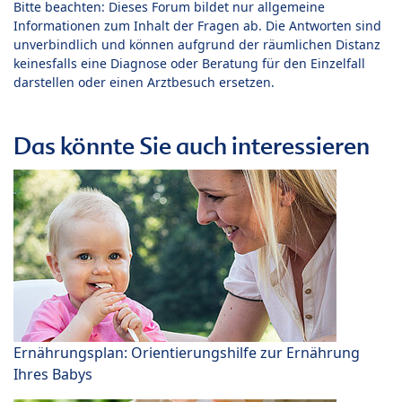
Bitte beachten: Dieses Forum bildet nur allgemeine
Informationen zum Inhalt der Fragen ab. Die Antworten sind
unverbindlich und können aufgrund der räumlichen Distanz
keinesfalls eine Diagnose oder Beratung für den Einzelfall
darstellen oder einen Arztbesuch ersetzen.
Das könnte Sie auch interessieren
Ernährungsplan: Orientierungshilfe zur Ernährung
Ihres Babys