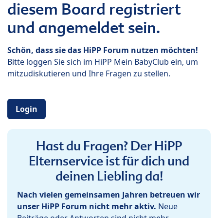
diesem Board registriert
und angemeldet sein.
Schön, dass sie das HiPP Forum nutzen möchten!
Bitte loggen Sie sich im HiPP Mein BabyClub ein, um
mitzudiskutieren und Ihre Fragen zu stellen.
Login
Hast du Fragen? Der HiPP
Elternservice ist für dich und
deinen Liebling da!
Nach vielen gemeinsamen Jahren betreuen wir
unser HiPP Forum nicht mehr aktiv.
Neue