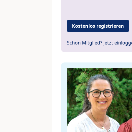
Kostenlos registrieren
Schon Mitglied?
Jetzt einlog