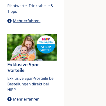
Richtwerte, Trinktabelle &
Tipps
Mehr erfahren!
Exklusive Spar-
Vorteile
Exklusive Spar-Vorteile bei
Bestellungen direkt bei
HiPP.
Mehr erfahren