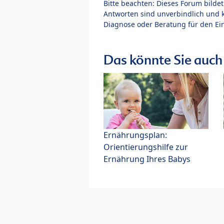
Bitte beachten: Dieses Forum bilde
Antworten sind unverbindlich und 
Diagnose oder Beratung für den Ein
Das könnte Sie auch 
Ernährungsplan:
Orientierungshilfe zur
Ernährung Ihres Babys