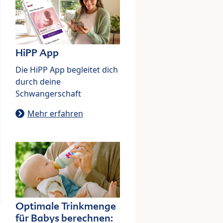
HiPP App
Die HiPP App begleitet dich
durch deine
Schwangerschaft
Mehr erfahren
Optimale Trinkmenge
für Babys berechnen: