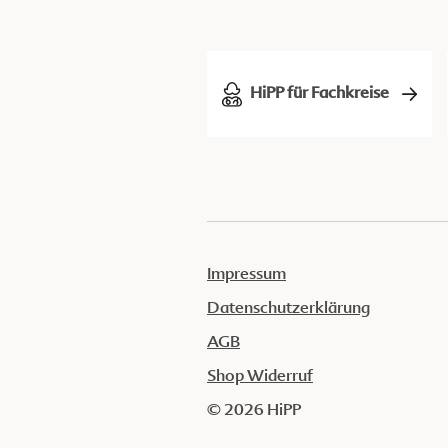
HiPP für Fachkreise
Impressum
Datenschutzerklärung
AGB
Shop Widerruf
© 2026 HiPP