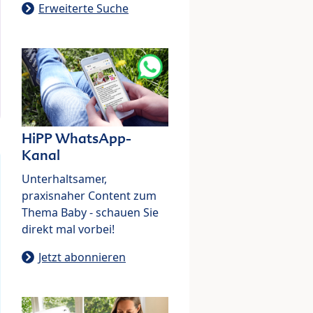
Erweiterte Suche
HiPP WhatsApp-
Kanal
Unterhaltsamer,
praxisnaher Content zum
Thema Baby - schauen Sie
direkt mal vorbei!
Jetzt abonnieren