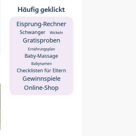
Häufig geklickt
Eisprung-Rechner
Schwanger
Wickeln
Gratisproben
Ernährungsplan
Baby-Massage
Babynamen
Checklisten für Eltern
Gewinnspiele
Online-Shop