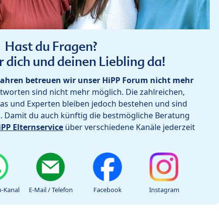
Hast du Fragen?
r dich und deinen Liebling da!
ahren betreuen wir unser HiPP Forum nicht mehr
worten sind nicht mehr möglich. Die zahlreichen,
as und Experten bleiben jedoch bestehen und sind
h. Damit du auch künftig die bestmögliche Beratung
iPP Elternservice
über verschiedene Kanäle jederzeit
-Kanal
E-Mail / Telefon
Facebook
Instagram