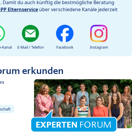
h. Damit du auch künftig die bestmögliche Beratung
iPP Elternservice
über verschiedene Kanäle jederzeit
-Kanal
E-Mail / Telefon
Facebook
Instagram
Forum erkunden
es
schaft