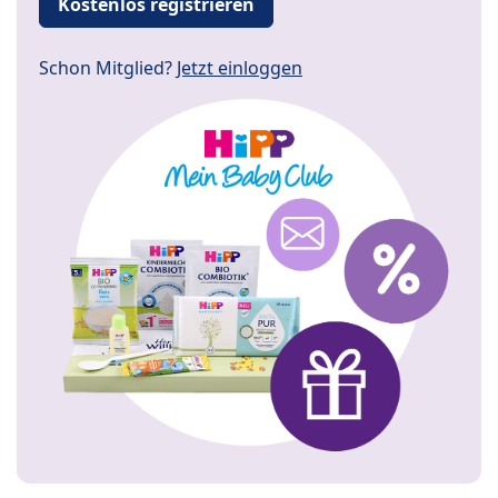
Kostenlos registrieren
Schon Mitglied?
Jetzt einloggen