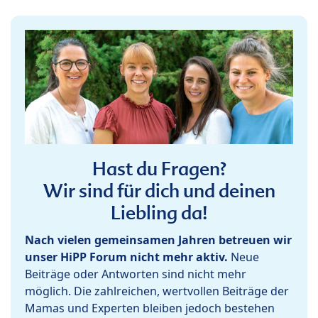
Hast du Fragen?
Wir sind für dich und deinen
Liebling da!
Nach vielen gemeinsamen Jahren betreuen wir
unser HiPP Forum nicht mehr aktiv.
Neue
Beiträge oder Antworten sind nicht mehr
möglich. Die zahlreichen, wertvollen Beiträge der
Mamas und Experten bleiben jedoch bestehen