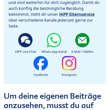
und sind weiterhin für dich zugänglich. Damit du
auch künftig die bestmögliche Beratung
bekommst, steht dir unser
HiPP Elternservice
über verschiedene Kanäle jederzeit gerne zur
Seite.
HiPP Live Chat
Whats-App-Kanal
E-Mail / Telefon
Facebook
Instagram
Um deine eigenen Beiträge
anzusehen, musst du auf