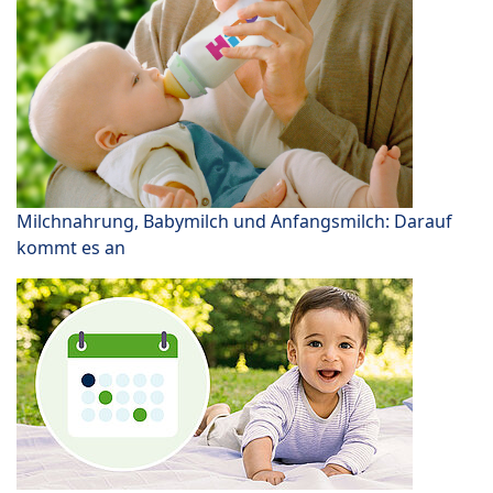
Milchnahrung, Babymilch und Anfangsmilch: Darauf
kommt es an