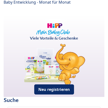
Baby Entwicklung - Monat für Monat
Viele Vorteile & Geschenke
Neu registrieren
Suche