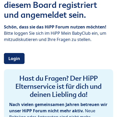
diesem Board registriert
und angemeldet sein.
Schön, dass sie das HiPP Forum nutzen möchten!
Bitte loggen Sie sich im HiPP Mein BabyClub ein, um
mitzudiskutieren und Ihre Fragen zu stellen.
Login
Hast du Fragen? Der HiPP
Elternservice ist für dich und
deinen Liebling da!
Nach vielen gemeinsamen Jahren betreuen wir
unser HiPP Forum nicht mehr aktiv.
Neue