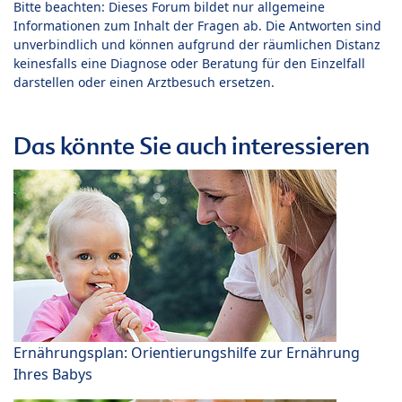
Bitte beachten: Dieses Forum bildet nur allgemeine
Informationen zum Inhalt der Fragen ab. Die Antworten sind
unverbindlich und können aufgrund der räumlichen Distanz
keinesfalls eine Diagnose oder Beratung für den Einzelfall
darstellen oder einen Arztbesuch ersetzen.
Das könnte Sie auch interessieren
Ernährungsplan: Orientierungshilfe zur Ernährung
Ihres Babys