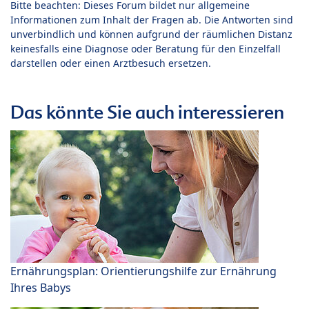
Bitte beachten: Dieses Forum bildet nur allgemeine
Informationen zum Inhalt der Fragen ab. Die Antworten sind
unverbindlich und können aufgrund der räumlichen Distanz
keinesfalls eine Diagnose oder Beratung für den Einzelfall
darstellen oder einen Arztbesuch ersetzen.
Das könnte Sie auch interessieren
Ernährungsplan: Orientierungshilfe zur Ernährung
Ihres Babys