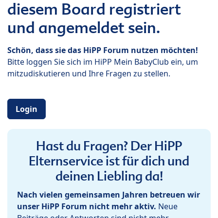
diesem Board registriert
und angemeldet sein.
Schön, dass sie das HiPP Forum nutzen möchten!
Bitte loggen Sie sich im HiPP Mein BabyClub ein, um
mitzudiskutieren und Ihre Fragen zu stellen.
Login
Hast du Fragen? Der HiPP
Elternservice ist für dich und
deinen Liebling da!
Nach vielen gemeinsamen Jahren betreuen wir
unser HiPP Forum nicht mehr aktiv.
Neue