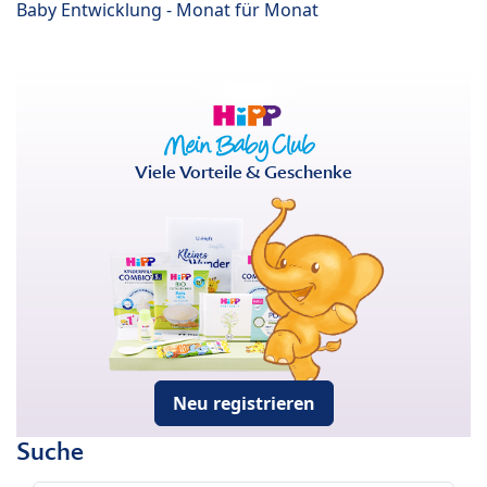
Baby Entwicklung - Monat für Monat
Viele Vorteile & Geschenke
Neu registrieren
Suche