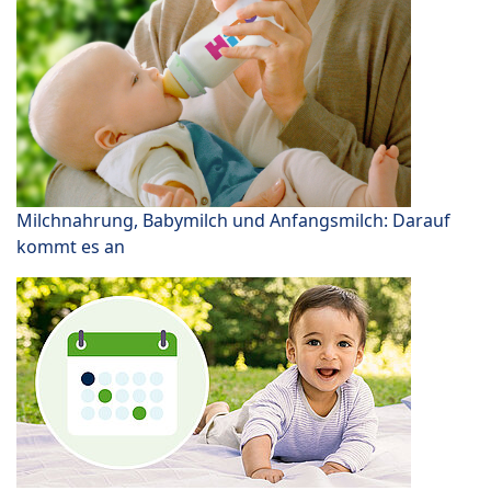
Milchnahrung, Babymilch und Anfangsmilch: Darauf
kommt es an