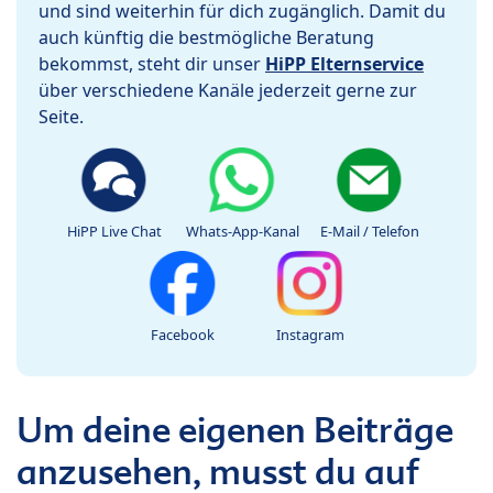
und sind weiterhin für dich zugänglich. Damit du
auch künftig die bestmögliche Beratung
bekommst, steht dir unser
HiPP Elternservice
über verschiedene Kanäle jederzeit gerne zur
Seite.
HiPP Live Chat
Whats-App-Kanal
E-Mail / Telefon
Facebook
Instagram
Um deine eigenen Beiträge
anzusehen, musst du auf