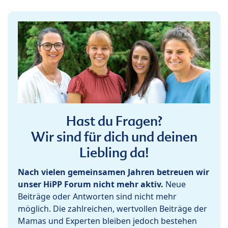
Hast du Fragen?
Wir sind für dich und deinen
Liebling da!
Nach vielen gemeinsamen Jahren betreuen wir
unser HiPP Forum nicht mehr aktiv.
Neue
Beiträge oder Antworten sind nicht mehr
möglich. Die zahlreichen, wertvollen Beiträge der
Mamas und Experten bleiben jedoch bestehen