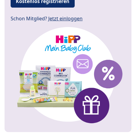
Kostenlos registrieren
Schon Mitglied?
Jetzt einloggen