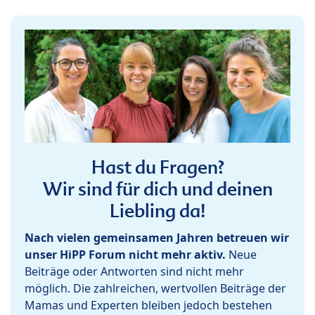
Hast du Fragen?
Wir sind für dich und deinen
Liebling da!
Nach vielen gemeinsamen Jahren betreuen wir
unser HiPP Forum nicht mehr aktiv.
Neue
Beiträge oder Antworten sind nicht mehr
möglich. Die zahlreichen, wertvollen Beiträge der
Mamas und Experten bleiben jedoch bestehen