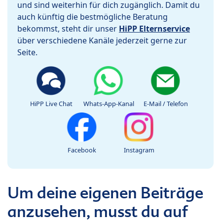
und sind weiterhin für dich zugänglich. Damit du
auch künftig die bestmögliche Beratung
bekommst, steht dir unser
HiPP Elternservice
über verschiedene Kanäle jederzeit gerne zur
Seite.
HiPP Live Chat
Whats-App-Kanal
E-Mail / Telefon
Facebook
Instagram
Um deine eigenen Beiträge
anzusehen, musst du auf