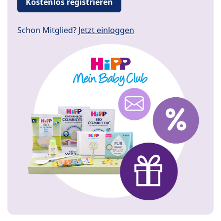
Kostenlos registrieren
Schon Mitglied?
Jetzt einloggen