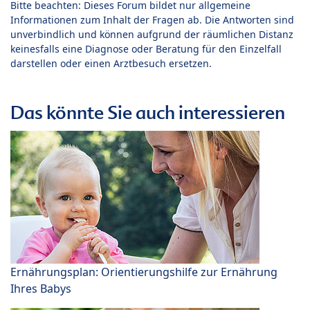
Bitte beachten: Dieses Forum bildet nur allgemeine
Informationen zum Inhalt der Fragen ab. Die Antworten sind
unverbindlich und können aufgrund der räumlichen Distanz
keinesfalls eine Diagnose oder Beratung für den Einzelfall
darstellen oder einen Arztbesuch ersetzen.
Das könnte Sie auch interessieren
Ernährungsplan: Orientierungshilfe zur Ernährung
Ihres Babys