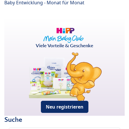
Baby Entwicklung - Monat für Monat
Viele Vorteile & Geschenke
Neu registrieren
Suche