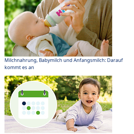
Milchnahrung, Babymilch und Anfangsmilch: Darauf
kommt es an