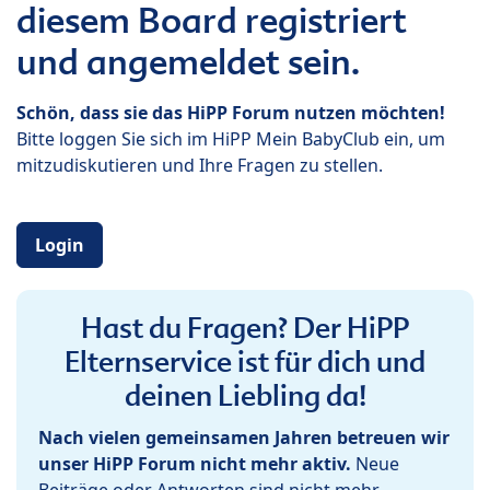
diesem Board registriert
und angemeldet sein.
Schön, dass sie das HiPP Forum nutzen möchten!
Bitte loggen Sie sich im HiPP Mein BabyClub ein, um
mitzudiskutieren und Ihre Fragen zu stellen.
Login
Hast du Fragen? Der HiPP
Elternservice ist für dich und
deinen Liebling da!
Nach vielen gemeinsamen Jahren betreuen wir
unser HiPP Forum nicht mehr aktiv.
Neue