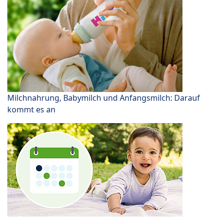
Milchnahrung, Babymilch und Anfangsmilch: Darauf
kommt es an