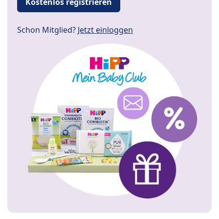
Kostenlos registrieren
Schon Mitglied?
Jetzt einloggen