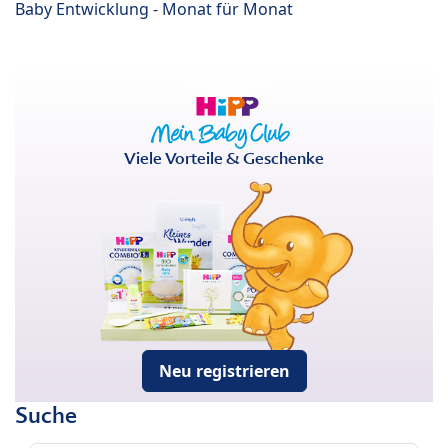
Baby Entwicklung - Monat für Monat
Viele Vorteile & Geschenke
Neu registrieren
Suche