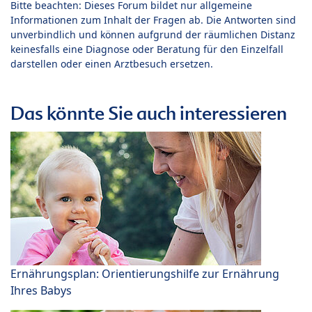
Bitte beachten: Dieses Forum bildet nur allgemeine
Informationen zum Inhalt der Fragen ab. Die Antworten sind
unverbindlich und können aufgrund der räumlichen Distanz
keinesfalls eine Diagnose oder Beratung für den Einzelfall
darstellen oder einen Arztbesuch ersetzen.
Das könnte Sie auch interessieren
Ernährungsplan: Orientierungshilfe zur Ernährung
Ihres Babys