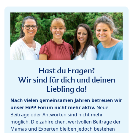
Hast du Fragen?
Wir sind für dich und deinen
Liebling da!
Nach vielen gemeinsamen Jahren betreuen wir
unser HiPP Forum nicht mehr aktiv.
Neue
Beiträge oder Antworten sind nicht mehr
möglich. Die zahlreichen, wertvollen Beiträge der
Mamas und Experten bleiben jedoch bestehen