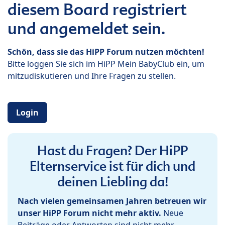
diesem Board registriert
und angemeldet sein.
Schön, dass sie das HiPP Forum nutzen möchten!
Bitte loggen Sie sich im HiPP Mein BabyClub ein, um
mitzudiskutieren und Ihre Fragen zu stellen.
Login
Hast du Fragen? Der HiPP
Elternservice ist für dich und
deinen Liebling da!
Nach vielen gemeinsamen Jahren betreuen wir
unser HiPP Forum nicht mehr aktiv.
Neue