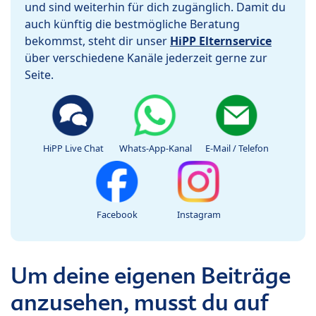
und sind weiterhin für dich zugänglich. Damit du
auch künftig die bestmögliche Beratung
bekommst, steht dir unser
HiPP Elternservice
über verschiedene Kanäle jederzeit gerne zur
Seite.
HiPP Live Chat
Whats-App-Kanal
E-Mail / Telefon
Facebook
Instagram
Um deine eigenen Beiträge
anzusehen, musst du auf