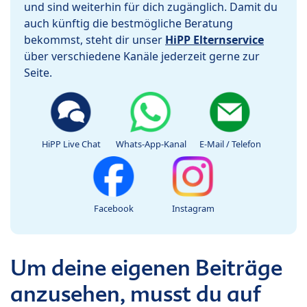
und sind weiterhin für dich zugänglich. Damit du
auch künftig die bestmögliche Beratung
bekommst, steht dir unser
HiPP Elternservice
über verschiedene Kanäle jederzeit gerne zur
Seite.
HiPP Live Chat
Whats-App-Kanal
E-Mail / Telefon
Facebook
Instagram
Um deine eigenen Beiträge
anzusehen, musst du auf