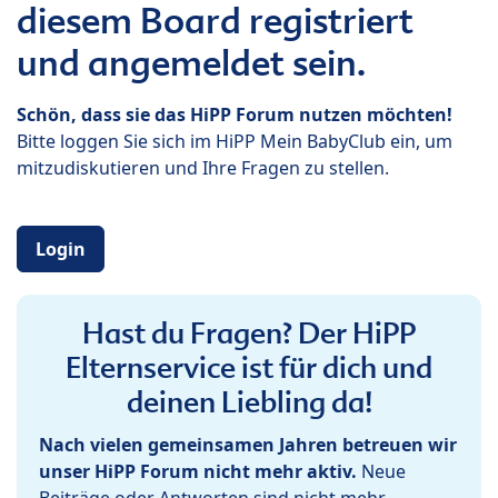
diesem Board registriert
und angemeldet sein.
Schön, dass sie das HiPP Forum nutzen möchten!
Bitte loggen Sie sich im HiPP Mein BabyClub ein, um
mitzudiskutieren und Ihre Fragen zu stellen.
Login
Hast du Fragen? Der HiPP
Elternservice ist für dich und
deinen Liebling da!
Nach vielen gemeinsamen Jahren betreuen wir
unser HiPP Forum nicht mehr aktiv.
Neue