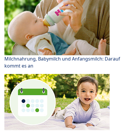
Milchnahrung, Babymilch und Anfangsmilch: Darauf
kommt es an