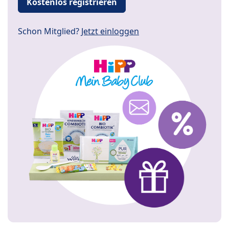
Kostenlos registrieren
Schon Mitglied?
Jetzt einloggen