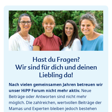
Hast du Fragen?
Wir sind für dich und deinen
Liebling da!
Nach vielen gemeinsamen Jahren betreuen wir
unser HiPP Forum nicht mehr aktiv.
Neue
Beiträge oder Antworten sind nicht mehr
möglich. Die zahlreichen, wertvollen Beiträge der
Mamas und Experten bleiben jedoch bestehen