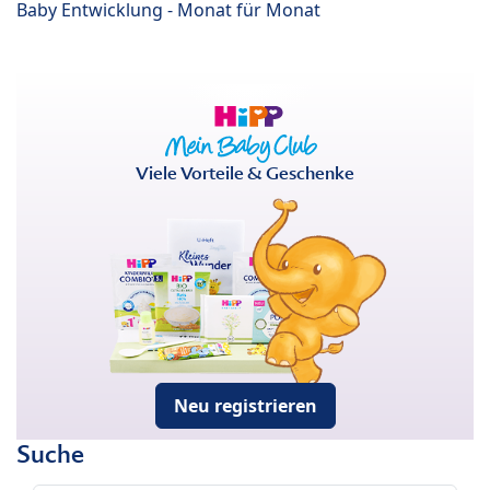
Baby Entwicklung - Monat für Monat
Viele Vorteile & Geschenke
Neu registrieren
Suche