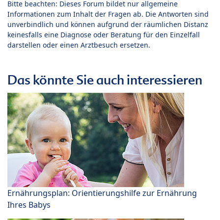
Bitte beachten: Dieses Forum bildet nur allgemeine
Informationen zum Inhalt der Fragen ab. Die Antworten sind
unverbindlich und können aufgrund der räumlichen Distanz
keinesfalls eine Diagnose oder Beratung für den Einzelfall
darstellen oder einen Arztbesuch ersetzen.
Das könnte Sie auch interessieren
Ernährungsplan: Orientierungshilfe zur Ernährung
Ihres Babys