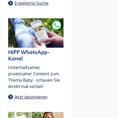
Erweiterte Suche
HiPP WhatsApp-
Kanal
Unterhaltsamer,
praxisnaher Content zum
Thema Baby - schauen Sie
direkt mal vorbei!
Jetzt abonnieren