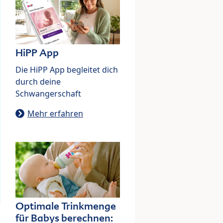
HiPP App
Die HiPP App begleitet dich
durch deine
Schwangerschaft
Mehr erfahren
Optimale Trinkmenge
für Babys berechnen: