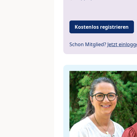
Kostenlos registrieren
Schon Mitglied?
Jetzt einlog