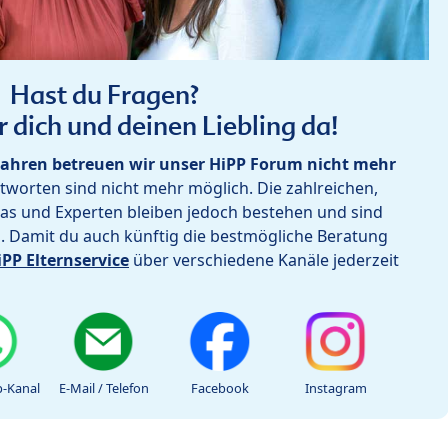
Hast du Fragen?
r dich und deinen Liebling da!
ahren betreuen wir unser HiPP Forum nicht mehr
worten sind nicht mehr möglich. Die zahlreichen,
as und Experten bleiben jedoch bestehen und sind
h. Damit du auch künftig die bestmögliche Beratung
iPP Elternservice
über verschiedene Kanäle jederzeit
-Kanal
E-Mail / Telefon
Facebook
Instagram