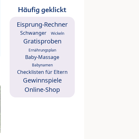
Häufig geklickt
Eisprung-Rechner
Schwanger
Wickeln
Gratisproben
Ernährungsplan
Baby-Massage
Babynamen
Checklisten für Eltern
Gewinnspiele
Online-Shop