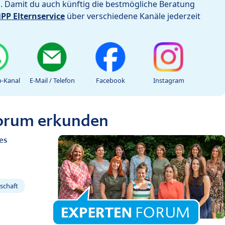
h. Damit du auch künftig die bestmögliche Beratung
iPP Elternservice
über verschiedene Kanäle jederzeit
-Kanal
E-Mail / Telefon
Facebook
Instagram
Forum erkunden
es
schaft