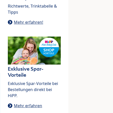
Richtwerte, Trinktabelle &
Tipps
Mehr erfahren!
Exklusive Spar-
Vorteile
Exklusive Spar-Vorteile bei
Bestellungen direkt bei
HiPP.
Mehr erfahren