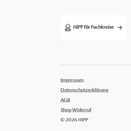
HiPP für Fachkreise
Impressum
Datenschutzerklärung
AGB
Shop Widerruf
© 2026 HiPP