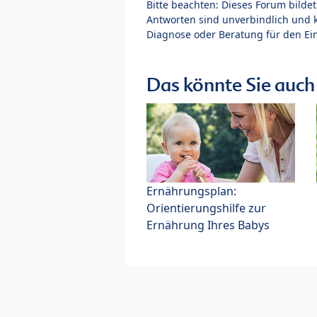
Bitte beachten: Dieses Forum bilde
Antworten sind unverbindlich und 
Diagnose oder Beratung für den Ein
Das könnte Sie auch 
Ernährungsplan:
Orientierungshilfe zur
Ernährung Ihres Babys