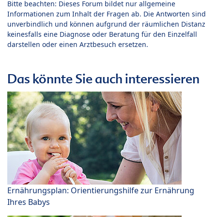
Bitte beachten: Dieses Forum bildet nur allgemeine
Informationen zum Inhalt der Fragen ab. Die Antworten sind
unverbindlich und können aufgrund der räumlichen Distanz
keinesfalls eine Diagnose oder Beratung für den Einzelfall
darstellen oder einen Arztbesuch ersetzen.
Das könnte Sie auch interessieren
Ernährungsplan: Orientierungshilfe zur Ernährung
Ihres Babys