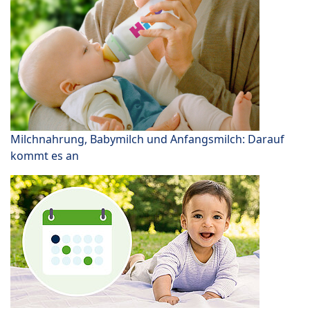
Milchnahrung, Babymilch und Anfangsmilch: Darauf
kommt es an