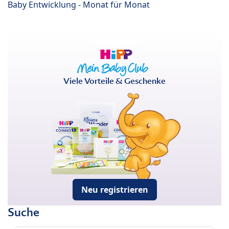
Baby Entwicklung - Monat für Monat
Viele Vorteile & Geschenke
Neu registrieren
Suche