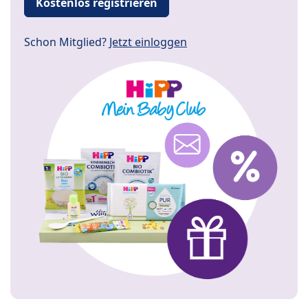
Kostenlos registrieren
Schon Mitglied?
Jetzt einloggen