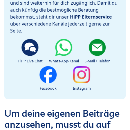
und sind weiterhin für dich zugänglich. Damit du
auch künftig die bestmögliche Beratung
bekommst, steht dir unser
HiPP Elternservice
über verschiedene Kanäle jederzeit gerne zur
Seite.
HiPP Live Chat
Whats-App-Kanal
E-Mail / Telefon
Facebook
Instagram
Um deine eigenen Beiträge
anzusehen, musst du auf