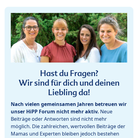
Hast du Fragen?
Wir sind für dich und deinen
Liebling da!
Nach vielen gemeinsamen Jahren betreuen wir
unser HiPP Forum nicht mehr aktiv.
Neue
Beiträge oder Antworten sind nicht mehr
möglich. Die zahlreichen, wertvollen Beiträge der
Mamas und Experten bleiben jedoch bestehen