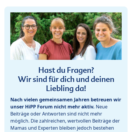
Hast du Fragen?
Wir sind für dich und deinen
Liebling da!
Nach vielen gemeinsamen Jahren betreuen wir
unser HiPP Forum nicht mehr aktiv.
Neue
Beiträge oder Antworten sind nicht mehr
möglich. Die zahlreichen, wertvollen Beiträge der
Mamas und Experten bleiben jedoch bestehen