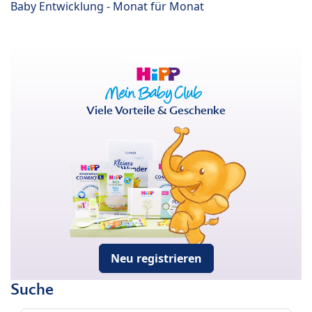
Baby Entwicklung - Monat für Monat
Viele Vorteile & Geschenke
Neu registrieren
Suche