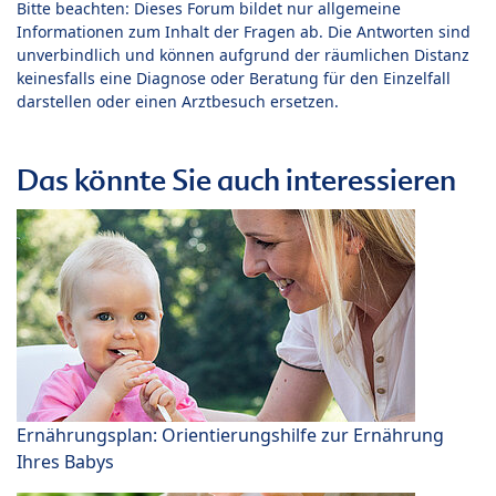
Bitte beachten: Dieses Forum bildet nur allgemeine
Informationen zum Inhalt der Fragen ab. Die Antworten sind
unverbindlich und können aufgrund der räumlichen Distanz
keinesfalls eine Diagnose oder Beratung für den Einzelfall
darstellen oder einen Arztbesuch ersetzen.
Das könnte Sie auch interessieren
Ernährungsplan: Orientierungshilfe zur Ernährung
Ihres Babys