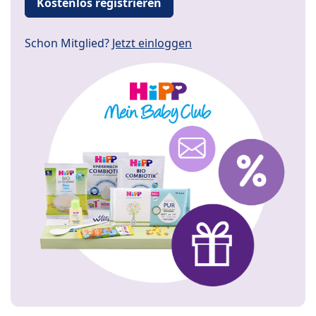
Kostenlos registrieren
Schon Mitglied?
Jetzt einloggen