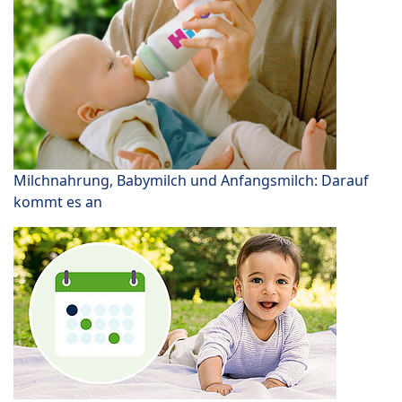
Milchnahrung, Babymilch und Anfangsmilch: Darauf
kommt es an