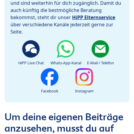
und sind weiterhin für dich zugänglich. Damit du
auch künftig die bestmögliche Beratung
bekommst, steht dir unser
HiPP Elternservice
über verschiedene Kanäle jederzeit gerne zur
Seite.
HiPP Live Chat
Whats-App-Kanal
E-Mail / Telefon
Facebook
Instagram
Um deine eigenen Beiträge
anzusehen, musst du auf