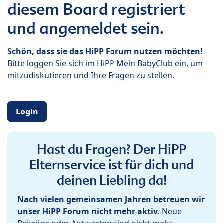
diesem Board registriert
und angemeldet sein.
Schön, dass sie das HiPP Forum nutzen möchten!
Bitte loggen Sie sich im HiPP Mein BabyClub ein, um
mitzudiskutieren und Ihre Fragen zu stellen.
Login
Hast du Fragen? Der HiPP
Elternservice ist für dich und
deinen Liebling da!
Nach vielen gemeinsamen Jahren betreuen wir
unser HiPP Forum nicht mehr aktiv.
Neue