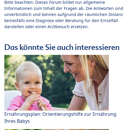
Bitte beachten: Dieses Forum bildet nur allgemeine
Informationen zum Inhalt der Fragen ab. Die Antworten sind
unverbindlich und können aufgrund der räumlichen Distanz
keinesfalls eine Diagnose oder Beratung für den Einzelfall
darstellen oder einen Arztbesuch ersetzen.
Das könnte Sie auch interessieren
Ernährungsplan: Orientierungshilfe zur Ernährung
Ihres Babys