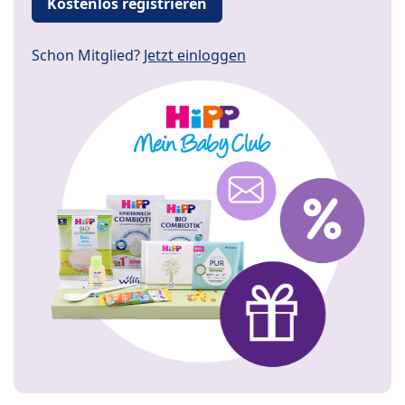
Kostenlos registrieren
Schon Mitglied?
Jetzt einloggen