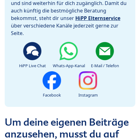
und sind weiterhin für dich zugänglich. Damit du
auch künftig die bestmögliche Beratung
bekommst, steht dir unser
HiPP Elternservice
über verschiedene Kanäle jederzeit gerne zur
Seite.
HiPP Live Chat
Whats-App-Kanal
E-Mail / Telefon
Facebook
Instagram
Um deine eigenen Beiträge
anzusehen, musst du auf