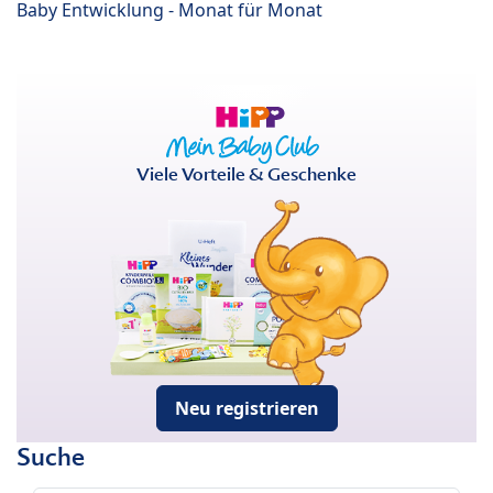
Baby Entwicklung - Monat für Monat
Viele Vorteile & Geschenke
Neu registrieren
Suche