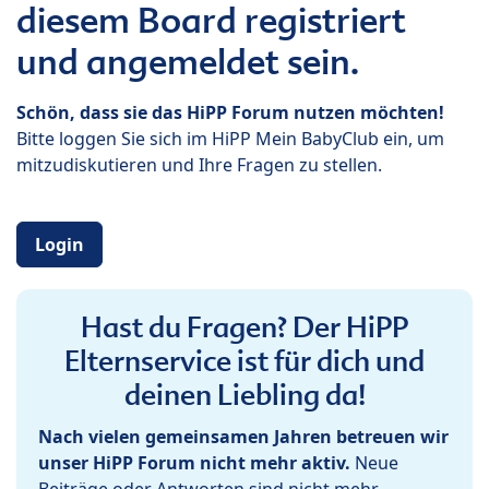
diesem Board registriert
und angemeldet sein.
Schön, dass sie das HiPP Forum nutzen möchten!
Bitte loggen Sie sich im HiPP Mein BabyClub ein, um
mitzudiskutieren und Ihre Fragen zu stellen.
Login
Hast du Fragen? Der HiPP
Elternservice ist für dich und
deinen Liebling da!
Nach vielen gemeinsamen Jahren betreuen wir
unser HiPP Forum nicht mehr aktiv.
Neue