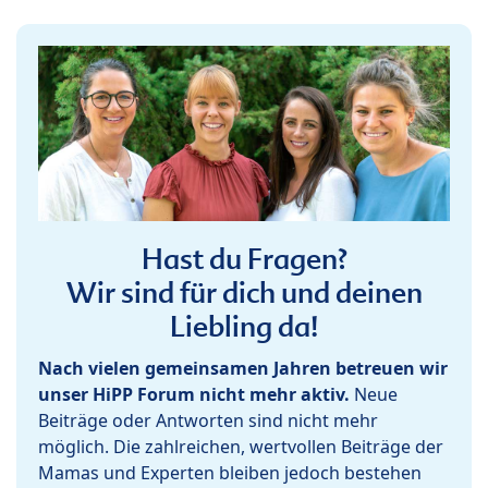
Hast du Fragen?
Wir sind für dich und deinen
Liebling da!
Nach vielen gemeinsamen Jahren betreuen wir
unser HiPP Forum nicht mehr aktiv.
Neue
Beiträge oder Antworten sind nicht mehr
möglich. Die zahlreichen, wertvollen Beiträge der
Mamas und Experten bleiben jedoch bestehen