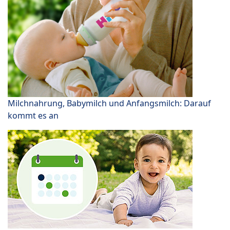
Milchnahrung, Babymilch und Anfangsmilch: Darauf
kommt es an