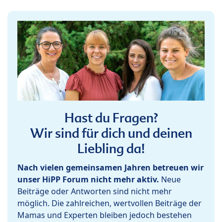
Hast du Fragen?
Wir sind für dich und deinen
Liebling da!
Nach vielen gemeinsamen Jahren betreuen wir
unser HiPP Forum nicht mehr aktiv.
Neue
Beiträge oder Antworten sind nicht mehr
möglich. Die zahlreichen, wertvollen Beiträge der
Mamas und Experten bleiben jedoch bestehen