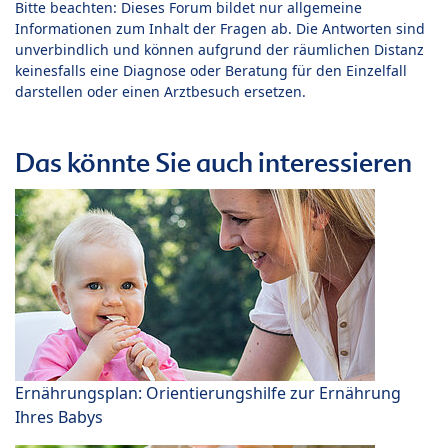
Bitte beachten: Dieses Forum bildet nur allgemeine
Informationen zum Inhalt der Fragen ab. Die Antworten sind
unverbindlich und können aufgrund der räumlichen Distanz
keinesfalls eine Diagnose oder Beratung für den Einzelfall
darstellen oder einen Arztbesuch ersetzen.
Das könnte Sie auch interessieren
Ernährungsplan: Orientierungshilfe zur Ernährung
Ihres Babys