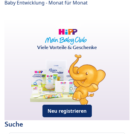
Baby Entwicklung - Monat für Monat
Viele Vorteile & Geschenke
Neu registrieren
Suche