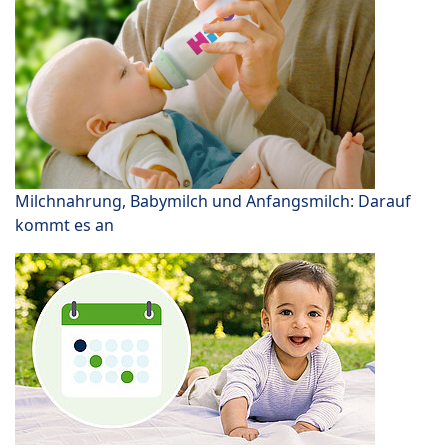
Milchnahrung, Babymilch und Anfangsmilch: Darauf
kommt es an