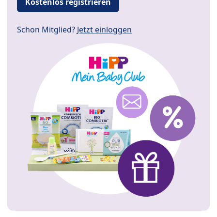
Kostenlos registrieren
Schon Mitglied?
Jetzt einloggen