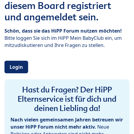
diesem Board registriert
und angemeldet sein.
Schön, dass sie das HiPP Forum nutzen möchten!
Bitte loggen Sie sich im HiPP Mein BabyClub ein, um
mitzudiskutieren und Ihre Fragen zu stellen.
Login
Hast du Fragen? Der HiPP
Elternservice ist für dich und
deinen Liebling da!
Nach vielen gemeinsamen Jahren betreuen wir
unser HiPP Forum nicht mehr aktiv.
Neue