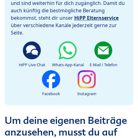
und sind weiterhin für dich zugänglich. Damit du
auch künftig die bestmögliche Beratung
bekommst, steht dir unser
HiPP Elternservice
über verschiedene Kanäle jederzeit gerne zur
Seite.
HiPP Live Chat
Whats-App-Kanal
E-Mail / Telefon
Facebook
Instagram
Um deine eigenen Beiträge
anzusehen, musst du auf