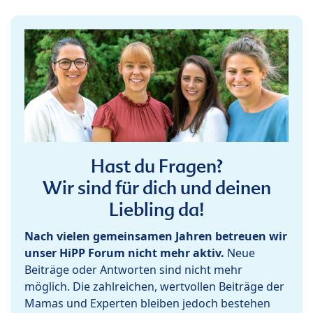
Hast du Fragen?
Wir sind für dich und deinen
Liebling da!
Nach vielen gemeinsamen Jahren betreuen wir
unser HiPP Forum nicht mehr aktiv.
Neue
Beiträge oder Antworten sind nicht mehr
möglich. Die zahlreichen, wertvollen Beiträge der
Mamas und Experten bleiben jedoch bestehen