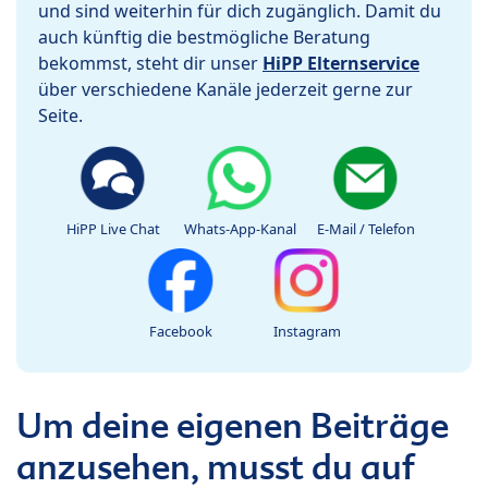
und sind weiterhin für dich zugänglich. Damit du
auch künftig die bestmögliche Beratung
bekommst, steht dir unser
HiPP Elternservice
über verschiedene Kanäle jederzeit gerne zur
Seite.
HiPP Live Chat
Whats-App-Kanal
E-Mail / Telefon
Facebook
Instagram
Um deine eigenen Beiträge
anzusehen, musst du auf