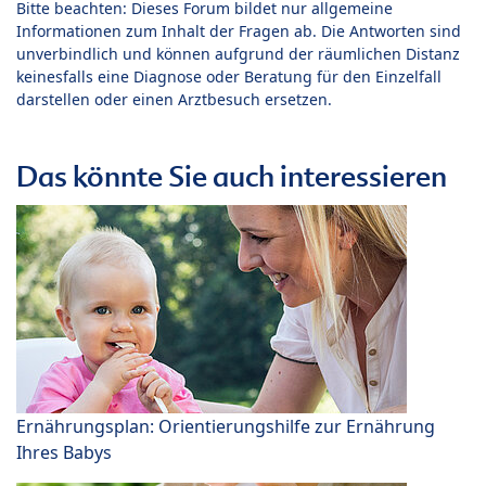
Bitte beachten: Dieses Forum bildet nur allgemeine
Informationen zum Inhalt der Fragen ab. Die Antworten sind
unverbindlich und können aufgrund der räumlichen Distanz
keinesfalls eine Diagnose oder Beratung für den Einzelfall
darstellen oder einen Arztbesuch ersetzen.
Das könnte Sie auch interessieren
Ernährungsplan: Orientierungshilfe zur Ernährung
Ihres Babys