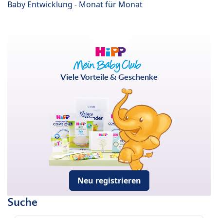
Baby Entwicklung - Monat für Monat
Viele Vorteile & Geschenke
Neu registrieren
Suche