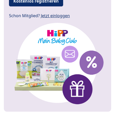
Kostenlos registrieren
Schon Mitglied?
Jetzt einloggen