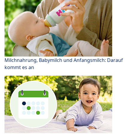
Milchnahrung, Babymilch und Anfangsmilch: Darauf
kommt es an