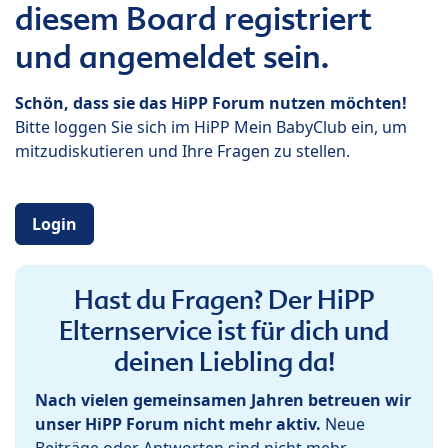
diesem Board registriert
und angemeldet sein.
Schön, dass sie das HiPP Forum nutzen möchten!
Bitte loggen Sie sich im HiPP Mein BabyClub ein, um
mitzudiskutieren und Ihre Fragen zu stellen.
Login
Hast du Fragen? Der HiPP
Elternservice ist für dich und
deinen Liebling da!
Nach vielen gemeinsamen Jahren betreuen wir
unser HiPP Forum nicht mehr aktiv.
Neue