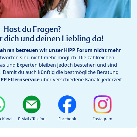
Hast du Fragen?
r dich und deinen Liebling da!
ahren betreuen wir unser HiPP Forum nicht mehr
worten sind nicht mehr möglich. Die zahlreichen,
as und Experten bleiben jedoch bestehen und sind
h. Damit du auch künftig die bestmögliche Beratung
iPP Elternservice
über verschiedene Kanäle jederzeit
-Kanal
E-Mail / Telefon
Facebook
Instagram