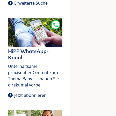
Erweiterte Suche
HiPP WhatsApp-
Kanal
Unterhaltsamer,
praxisnaher Content zum
Thema Baby - schauen Sie
direkt mal vorbei!
Jetzt abonnieren