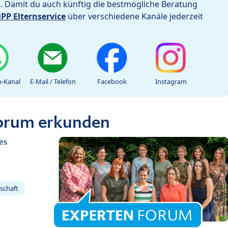
h. Damit du auch künftig die bestmögliche Beratung
iPP Elternservice
über verschiedene Kanäle jederzeit
-Kanal
E-Mail / Telefon
Facebook
Instagram
Forum erkunden
es
schaft