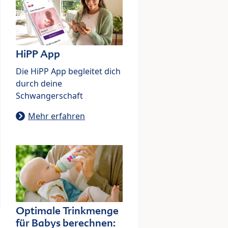
HiPP App
Die HiPP App begleitet dich
durch deine
Schwangerschaft
Mehr erfahren
Optimale Trinkmenge
für Babys berechnen: