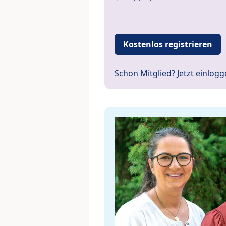
Kostenlos registrieren
Schon Mitglied?
Jetzt einlog