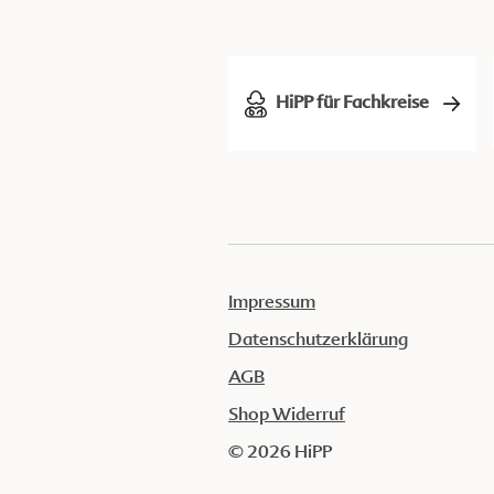
HiPP für Fachkreise
Impressum
Datenschutzerklärung
AGB
Shop Widerruf
© 2026 HiPP