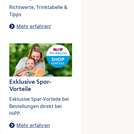
Richtwerte, Trinktabelle &
Tipps
Mehr erfahren!
Exklusive Spar-
Vorteile
Exklusive Spar-Vorteile bei
Bestellungen direkt bei
HiPP.
Mehr erfahren