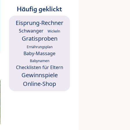
Häufig geklickt
Eisprung-Rechner
Schwanger
Wickeln
Gratisproben
Ernährungsplan
Baby-Massage
Babynamen
Checklisten für Eltern
Gewinnspiele
Online-Shop