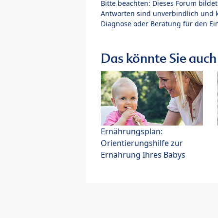
Bitte beachten: Dieses Forum bilde
Antworten sind unverbindlich und 
Diagnose oder Beratung für den Ein
Das könnte Sie auch 
Ernährungsplan:
Orientierungshilfe zur
Ernährung Ihres Babys