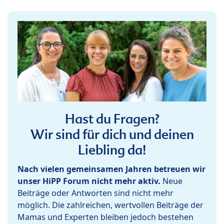
Hast du Fragen?
Wir sind für dich und deinen
Liebling da!
Nach vielen gemeinsamen Jahren betreuen wir
unser HiPP Forum nicht mehr aktiv.
Neue
Beiträge oder Antworten sind nicht mehr
möglich. Die zahlreichen, wertvollen Beiträge der
Mamas und Experten bleiben jedoch bestehen