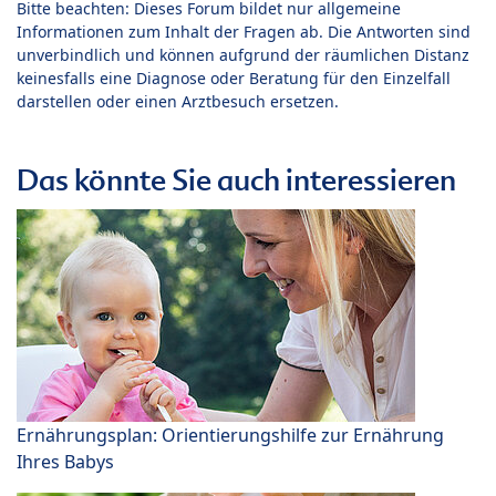
Bitte beachten: Dieses Forum bildet nur allgemeine
Informationen zum Inhalt der Fragen ab. Die Antworten sind
unverbindlich und können aufgrund der räumlichen Distanz
keinesfalls eine Diagnose oder Beratung für den Einzelfall
darstellen oder einen Arztbesuch ersetzen.
Das könnte Sie auch interessieren
Ernährungsplan: Orientierungshilfe zur Ernährung
Ihres Babys