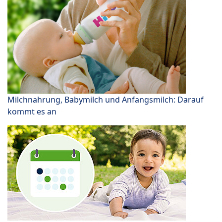
Milchnahrung, Babymilch und Anfangsmilch: Darauf
kommt es an