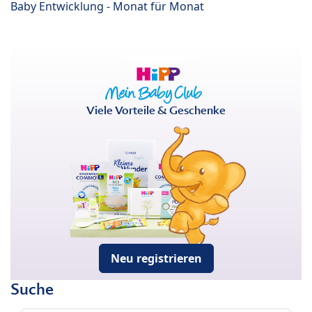
Baby Entwicklung - Monat für Monat
Viele Vorteile & Geschenke
Neu registrieren
Suche