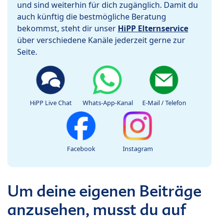
und sind weiterhin für dich zugänglich. Damit du
auch künftig die bestmögliche Beratung
bekommst, steht dir unser
HiPP Elternservice
über verschiedene Kanäle jederzeit gerne zur
Seite.
HiPP Live Chat
Whats-App-Kanal
E-Mail / Telefon
Facebook
Instagram
Um deine eigenen Beiträge
anzusehen, musst du auf