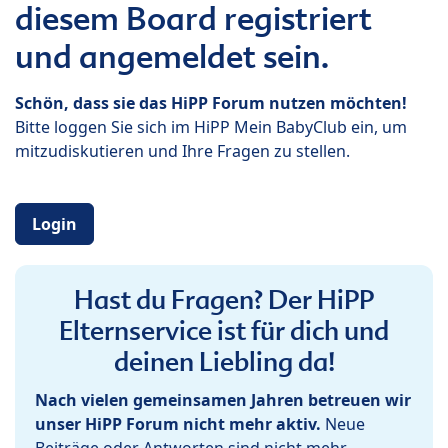
diesem Board registriert
und angemeldet sein.
Schön, dass sie das HiPP Forum nutzen möchten!
Bitte loggen Sie sich im HiPP Mein BabyClub ein, um
mitzudiskutieren und Ihre Fragen zu stellen.
Login
Hast du Fragen? Der HiPP
Elternservice ist für dich und
deinen Liebling da!
Nach vielen gemeinsamen Jahren betreuen wir
unser HiPP Forum nicht mehr aktiv.
Neue