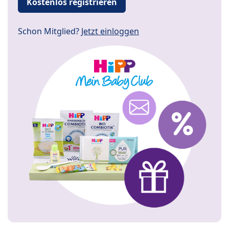
Kostenlos registrieren
Schon Mitglied?
Jetzt einloggen