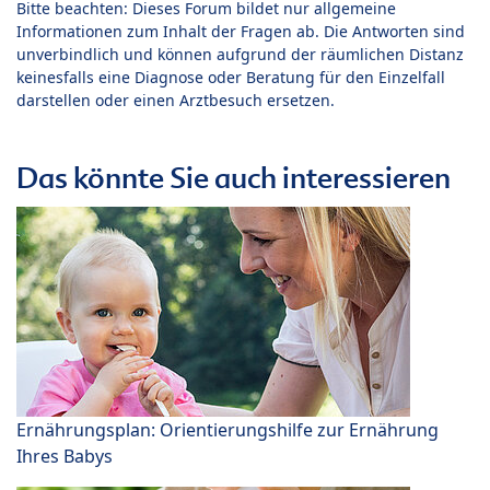
Bitte beachten: Dieses Forum bildet nur allgemeine
Informationen zum Inhalt der Fragen ab. Die Antworten sind
unverbindlich und können aufgrund der räumlichen Distanz
keinesfalls eine Diagnose oder Beratung für den Einzelfall
darstellen oder einen Arztbesuch ersetzen.
Das könnte Sie auch interessieren
Ernährungsplan: Orientierungshilfe zur Ernährung
Ihres Babys