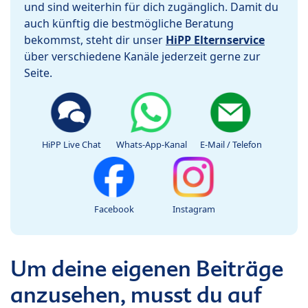
und sind weiterhin für dich zugänglich. Damit du
auch künftig die bestmögliche Beratung
bekommst, steht dir unser
HiPP Elternservice
über verschiedene Kanäle jederzeit gerne zur
Seite.
HiPP Live Chat
Whats-App-Kanal
E-Mail / Telefon
Facebook
Instagram
Um deine eigenen Beiträge
anzusehen, musst du auf