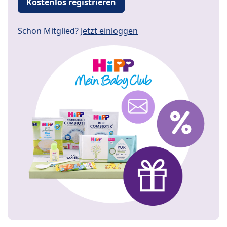
Kostenlos registrieren
Schon Mitglied?
Jetzt einloggen