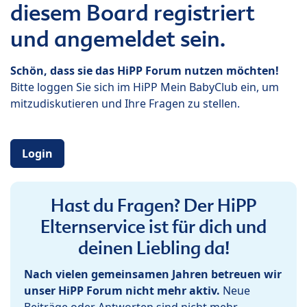
diesem Board registriert
und angemeldet sein.
Schön, dass sie das HiPP Forum nutzen möchten!
Bitte loggen Sie sich im HiPP Mein BabyClub ein, um
mitzudiskutieren und Ihre Fragen zu stellen.
Login
Hast du Fragen? Der HiPP
Elternservice ist für dich und
deinen Liebling da!
Nach vielen gemeinsamen Jahren betreuen wir
unser HiPP Forum nicht mehr aktiv.
Neue