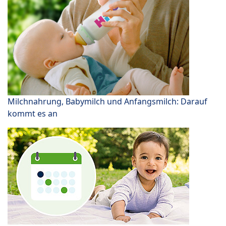
Milchnahrung, Babymilch und Anfangsmilch: Darauf
kommt es an