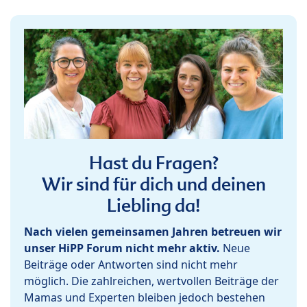
Hast du Fragen?
Wir sind für dich und deinen
Liebling da!
Nach vielen gemeinsamen Jahren betreuen wir
unser HiPP Forum nicht mehr aktiv.
Neue
Beiträge oder Antworten sind nicht mehr
möglich. Die zahlreichen, wertvollen Beiträge der
Mamas und Experten bleiben jedoch bestehen