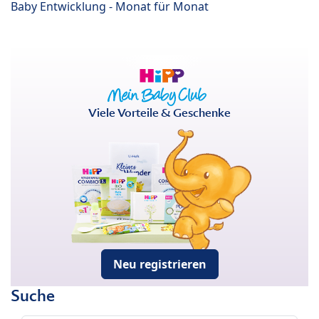
Baby Entwicklung - Monat für Monat
Viele Vorteile & Geschenke
Neu registrieren
Suche