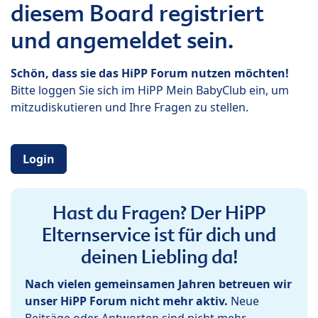
diesem Board registriert
und angemeldet sein.
Schön, dass sie das HiPP Forum nutzen möchten!
Bitte loggen Sie sich im HiPP Mein BabyClub ein, um
mitzudiskutieren und Ihre Fragen zu stellen.
Login
Hast du Fragen? Der HiPP
Elternservice ist für dich und
deinen Liebling da!
Nach vielen gemeinsamen Jahren betreuen wir
unser HiPP Forum nicht mehr aktiv.
Neue