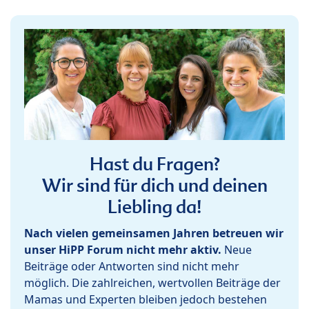
Hast du Fragen?
Wir sind für dich und deinen
Liebling da!
Nach vielen gemeinsamen Jahren betreuen wir
unser HiPP Forum nicht mehr aktiv.
Neue
Beiträge oder Antworten sind nicht mehr
möglich. Die zahlreichen, wertvollen Beiträge der
Mamas und Experten bleiben jedoch bestehen