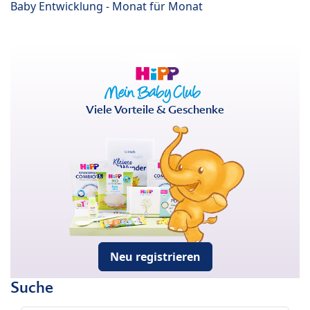
Baby Entwicklung - Monat für Monat
Viele Vorteile & Geschenke
Neu registrieren
Suche