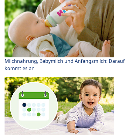
Milchnahrung, Babymilch und Anfangsmilch: Darauf
kommt es an