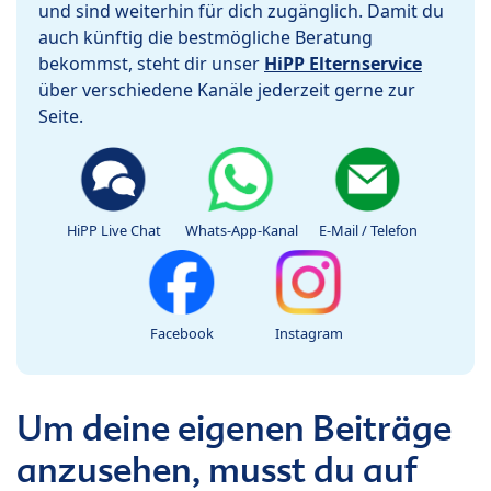
und sind weiterhin für dich zugänglich. Damit du
auch künftig die bestmögliche Beratung
bekommst, steht dir unser
HiPP Elternservice
über verschiedene Kanäle jederzeit gerne zur
Seite.
HiPP Live Chat
Whats-App-Kanal
E-Mail / Telefon
Facebook
Instagram
Um deine eigenen Beiträge
anzusehen, musst du auf