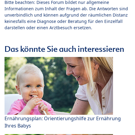
Bitte beachten: Dieses Forum bildet nur allgemeine
Informationen zum Inhalt der Fragen ab. Die Antworten sind
unverbindlich und können aufgrund der räumlichen Distanz
keinesfalls eine Diagnose oder Beratung für den Einzelfall
darstellen oder einen Arztbesuch ersetzen.
Das könnte Sie auch interessieren
Ernährungsplan: Orientierungshilfe zur Ernährung
Ihres Babys