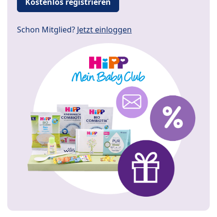
Kostenlos registrieren
Schon Mitglied?
Jetzt einloggen