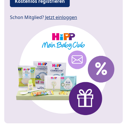
Kostenlos registrieren
Schon Mitglied?
Jetzt einloggen