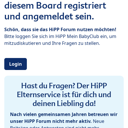
diesem Board registriert
und angemeldet sein.
Schön, dass sie das HiPP Forum nutzen möchten!
Bitte loggen Sie sich im HiPP Mein BabyClub ein, um
mitzudiskutieren und Ihre Fragen zu stellen.
Login
Hast du Fragen? Der HiPP
Elternservice ist für dich und
deinen Liebling da!
Nach vielen gemeinsamen Jahren betreuen wir
unser HiPP Forum nicht mehr aktiv.
Neue