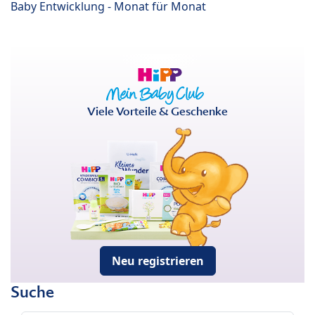
Baby Entwicklung - Monat für Monat
Viele Vorteile & Geschenke
Neu registrieren
Suche