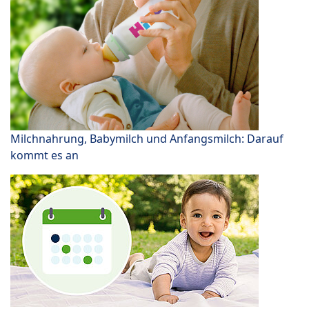
Milchnahrung, Babymilch und Anfangsmilch: Darauf
kommt es an