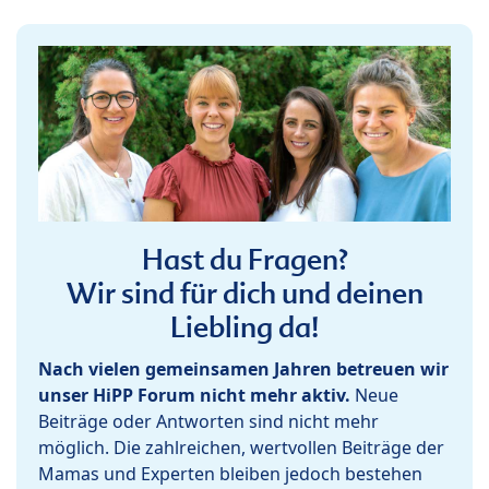
Hast du Fragen?
Wir sind für dich und deinen
Liebling da!
Nach vielen gemeinsamen Jahren betreuen wir
unser HiPP Forum nicht mehr aktiv.
Neue
Beiträge oder Antworten sind nicht mehr
möglich. Die zahlreichen, wertvollen Beiträge der
Mamas und Experten bleiben jedoch bestehen