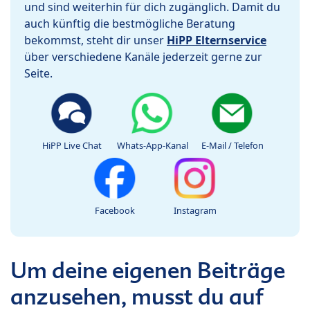
und sind weiterhin für dich zugänglich. Damit du
auch künftig die bestmögliche Beratung
bekommst, steht dir unser
HiPP Elternservice
über verschiedene Kanäle jederzeit gerne zur
Seite.
HiPP Live Chat
Whats-App-Kanal
E-Mail / Telefon
Facebook
Instagram
Um deine eigenen Beiträge
anzusehen, musst du auf