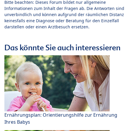
Bitte beachten: Dieses Forum bildet nur allgemeine
Informationen zum Inhalt der Fragen ab. Die Antworten sind
unverbindlich und können aufgrund der räumlichen Distanz
keinesfalls eine Diagnose oder Beratung für den Einzelfall
darstellen oder einen Arztbesuch ersetzen.
Das könnte Sie auch interessieren
Ernährungsplan: Orientierungshilfe zur Ernährung
Ihres Babys