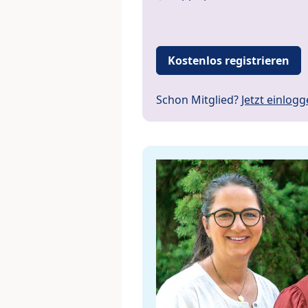
Kostenlos registrieren
Schon Mitglied?
Jetzt einlog