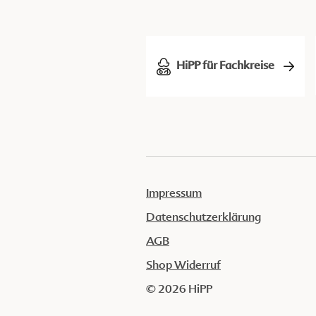
HiPP für Fachkreise
Impressum
Datenschutzerklärung
AGB
Shop Widerruf
© 2026 HiPP