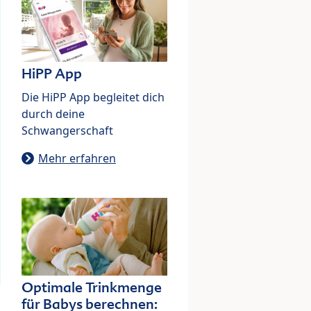
HiPP App
Die HiPP App begleitet dich
durch deine
Schwangerschaft
Mehr erfahren
Optimale Trinkmenge
für Babys berechnen: