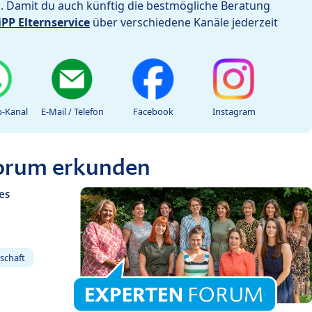
h. Damit du auch künftig die bestmögliche Beratung
iPP Elternservice
über verschiedene Kanäle jederzeit
-Kanal
E-Mail / Telefon
Facebook
Instagram
Forum erkunden
es
schaft