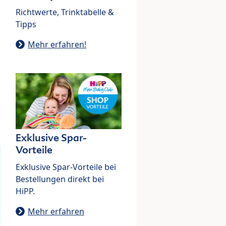
Richtwerte, Trinktabelle &
Tipps
Mehr erfahren!
Exklusive Spar-
Vorteile
Exklusive Spar-Vorteile bei
Bestellungen direkt bei
HiPP.
Mehr erfahren