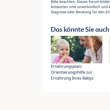
Bitte beachten: Dieses Forum bilde
Antworten sind unverbindlich und 
Diagnose oder Beratung für den Ein
Das könnte Sie auch 
Ernährungsplan:
Orientierungshilfe zur
Ernährung Ihres Babys