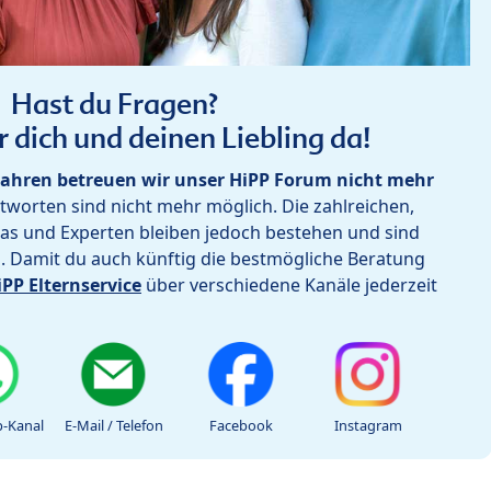
Hast du Fragen?
r dich und deinen Liebling da!
ahren betreuen wir unser HiPP Forum nicht mehr
worten sind nicht mehr möglich. Die zahlreichen,
as und Experten bleiben jedoch bestehen und sind
h. Damit du auch künftig die bestmögliche Beratung
iPP Elternservice
über verschiedene Kanäle jederzeit
-Kanal
E-Mail / Telefon
Facebook
Instagram