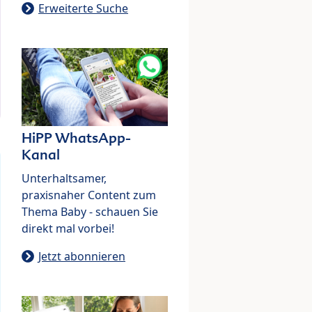
Erweiterte Suche
HiPP WhatsApp-
Kanal
Unterhaltsamer,
praxisnaher Content zum
Thema Baby - schauen Sie
direkt mal vorbei!
Jetzt abonnieren