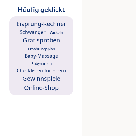
Häufig geklickt
Eisprung-Rechner
Schwanger
Wickeln
Gratisproben
Ernährungsplan
Baby-Massage
Babynamen
Checklisten für Eltern
Gewinnspiele
Online-Shop