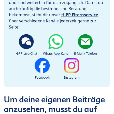
und sind weiterhin für dich zugänglich. Damit du
auch künftig die bestmögliche Beratung
bekommst, steht dir unser
HiPP Elternservice
über verschiedene Kanäle jederzeit gerne zur
Seite.
HiPP Live Chat
Whats-App-Kanal
E-Mail / Telefon
Facebook
Instagram
Um deine eigenen Beiträge
anzusehen, musst du auf