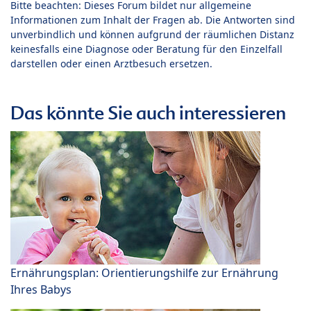
Bitte beachten: Dieses Forum bildet nur allgemeine
Informationen zum Inhalt der Fragen ab. Die Antworten sind
unverbindlich und können aufgrund der räumlichen Distanz
keinesfalls eine Diagnose oder Beratung für den Einzelfall
darstellen oder einen Arztbesuch ersetzen.
Das könnte Sie auch interessieren
Ernährungsplan: Orientierungshilfe zur Ernährung
Ihres Babys