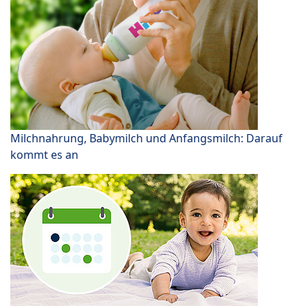
Milchnahrung, Babymilch und Anfangsmilch: Darauf
kommt es an