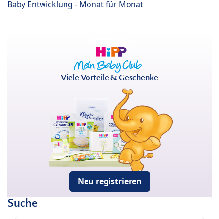
Baby Entwicklung - Monat für Monat
Viele Vorteile & Geschenke
Neu registrieren
Suche