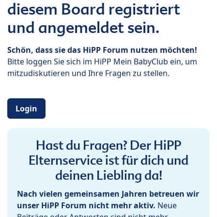
diesem Board registriert
und angemeldet sein.
Schön, dass sie das HiPP Forum nutzen möchten!
Bitte loggen Sie sich im HiPP Mein BabyClub ein, um
mitzudiskutieren und Ihre Fragen zu stellen.
Login
Hast du Fragen? Der HiPP
Elternservice ist für dich und
deinen Liebling da!
Nach vielen gemeinsamen Jahren betreuen wir
unser HiPP Forum nicht mehr aktiv.
Neue