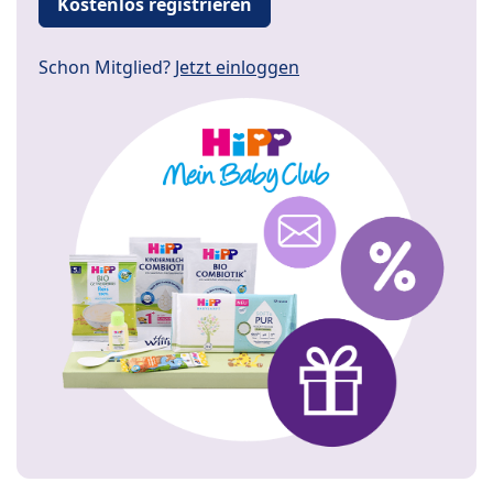
Kostenlos registrieren
Schon Mitglied?
Jetzt einloggen