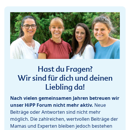
Hast du Fragen?
Wir sind für dich und deinen
Liebling da!
Nach vielen gemeinsamen Jahren betreuen wir
unser HiPP Forum nicht mehr aktiv.
Neue
Beiträge oder Antworten sind nicht mehr
möglich. Die zahlreichen, wertvollen Beiträge der
Mamas und Experten bleiben jedoch bestehen