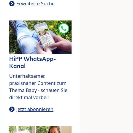
Erweiterte Suche
HiPP WhatsApp-
Kanal
Unterhaltsamer,
praxisnaher Content zum
Thema Baby - schauen Sie
direkt mal vorbei!
Jetzt abonnieren