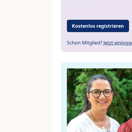
Kostenlos registrieren
Schon Mitglied?
Jetzt einlog