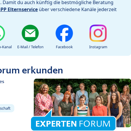
h. Damit du auch künftig die bestmögliche Beratung
iPP Elternservice
über verschiedene Kanäle jederzeit
-Kanal
E-Mail / Telefon
Facebook
Instagram
Forum erkunden
es
schaft