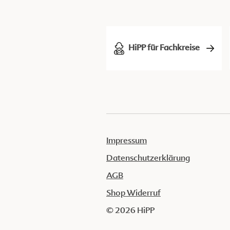
HiPP für Fachkreise
Impressum
Datenschutzerklärung
AGB
Shop Widerruf
© 2026 HiPP