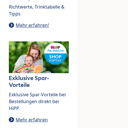
Richtwerte, Trinktabelle &
Tipps
Mehr erfahren!
Exklusive Spar-
Vorteile
Exklusive Spar-Vorteile bei
Bestellungen direkt bei
HiPP.
Mehr erfahren