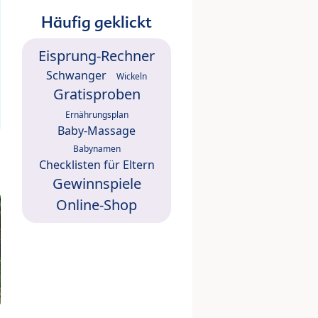
Häufig geklickt
Eisprung-Rechner
Schwanger
Wickeln
Gratisproben
Ernährungsplan
Baby-Massage
Babynamen
Checklisten für Eltern
Gewinnspiele
Online-Shop