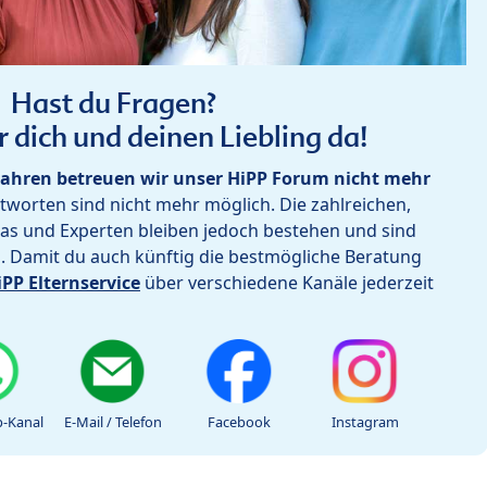
Hast du Fragen?
r dich und deinen Liebling da!
ahren betreuen wir unser HiPP Forum nicht mehr
worten sind nicht mehr möglich. Die zahlreichen,
as und Experten bleiben jedoch bestehen und sind
h. Damit du auch künftig die bestmögliche Beratung
iPP Elternservice
über verschiedene Kanäle jederzeit
-Kanal
E-Mail / Telefon
Facebook
Instagram