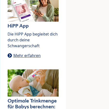
HiPP App
Die HiPP App begleitet dich
durch deine
Schwangerschaft
Mehr erfahren
Optimale Trinkmenge
für Babys berechnen: