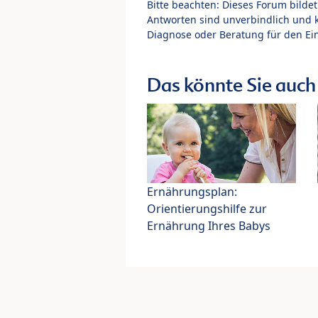
Bitte beachten: Dieses Forum bilde
Antworten sind unverbindlich und 
Diagnose oder Beratung für den Ein
Das könnte Sie auch 
Ernährungsplan:
Orientierungshilfe zur
Ernährung Ihres Babys