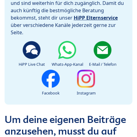
und sind weiterhin für dich zugänglich. Damit du
auch künftig die bestmögliche Beratung
bekommst, steht dir unser
HiPP Elternservice
über verschiedene Kanäle jederzeit gerne zur
Seite.
HiPP Live Chat
Whats-App-Kanal
E-Mail / Telefon
Facebook
Instagram
Um deine eigenen Beiträge
anzusehen, musst du auf