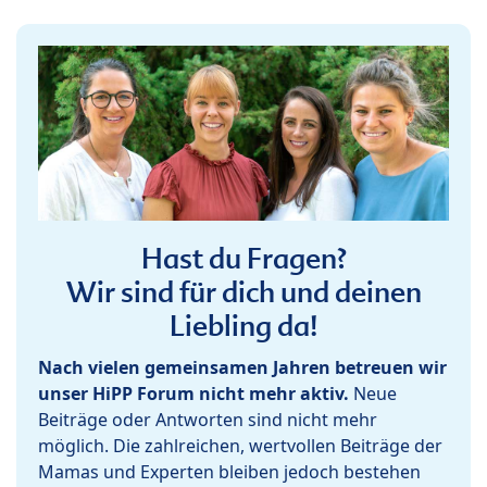
Hast du Fragen?
Wir sind für dich und deinen
Liebling da!
Nach vielen gemeinsamen Jahren betreuen wir
unser HiPP Forum nicht mehr aktiv.
Neue
Beiträge oder Antworten sind nicht mehr
möglich. Die zahlreichen, wertvollen Beiträge der
Mamas und Experten bleiben jedoch bestehen