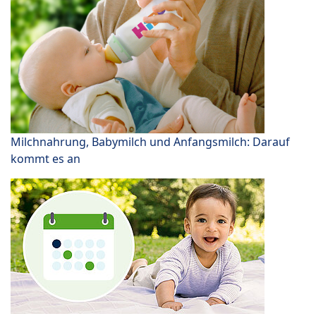
Milchnahrung, Babymilch und Anfangsmilch: Darauf
kommt es an