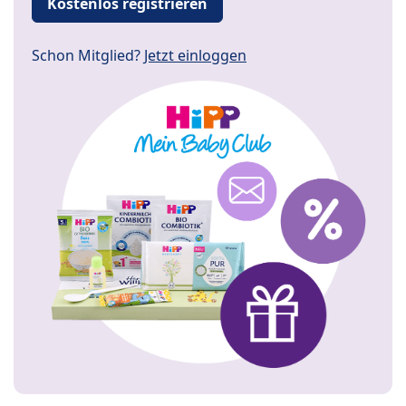
Kostenlos registrieren
Schon Mitglied?
Jetzt einloggen