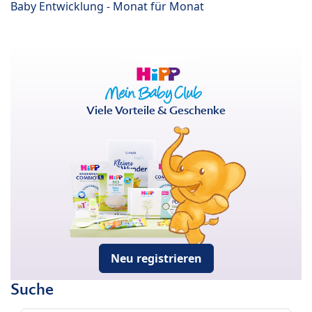
Baby Entwicklung - Monat für Monat
Viele Vorteile & Geschenke
Neu registrieren
Suche