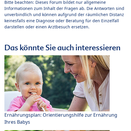
Bitte beachten: Dieses Forum bildet nur allgemeine
Informationen zum Inhalt der Fragen ab. Die Antworten sind
unverbindlich und können aufgrund der räumlichen Distanz
keinesfalls eine Diagnose oder Beratung für den Einzelfall
darstellen oder einen Arztbesuch ersetzen.
Das könnte Sie auch interessieren
Ernährungsplan: Orientierungshilfe zur Ernährung
Ihres Babys