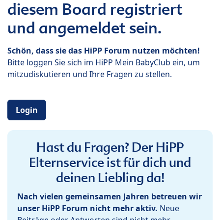
diesem Board registriert
und angemeldet sein.
Schön, dass sie das HiPP Forum nutzen möchten!
Bitte loggen Sie sich im HiPP Mein BabyClub ein, um
mitzudiskutieren und Ihre Fragen zu stellen.
Login
Hast du Fragen? Der HiPP
Elternservice ist für dich und
deinen Liebling da!
Nach vielen gemeinsamen Jahren betreuen wir
unser HiPP Forum nicht mehr aktiv.
Neue