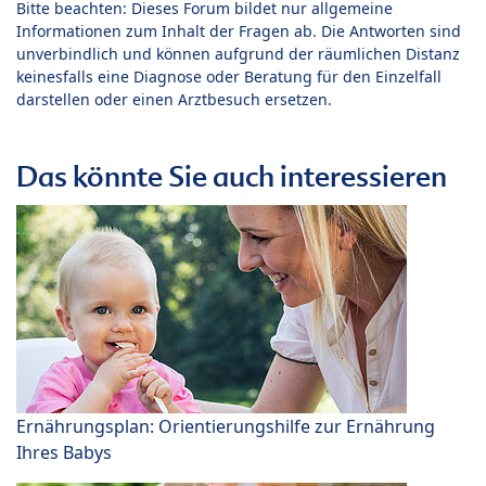
Bitte beachten: Dieses Forum bildet nur allgemeine
Informationen zum Inhalt der Fragen ab. Die Antworten sind
unverbindlich und können aufgrund der räumlichen Distanz
keinesfalls eine Diagnose oder Beratung für den Einzelfall
darstellen oder einen Arztbesuch ersetzen.
Das könnte Sie auch interessieren
Ernährungsplan: Orientierungshilfe zur Ernährung
Ihres Babys