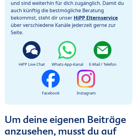
und sind weiterhin für dich zugänglich. Damit du
auch künftig die bestmögliche Beratung
bekommst, steht dir unser
HiPP Elternservice
über verschiedene Kanäle jederzeit gerne zur
Seite.
HiPP Live Chat
Whats-App-Kanal
E-Mail / Telefon
Facebook
Instagram
Um deine eigenen Beiträge
anzusehen, musst du auf