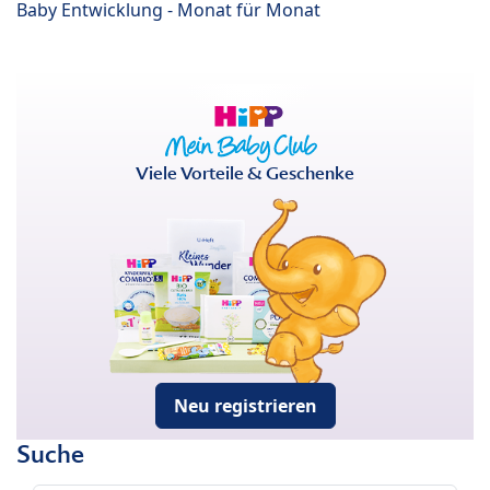
Baby Entwicklung - Monat für Monat
Viele Vorteile & Geschenke
Neu registrieren
Suche