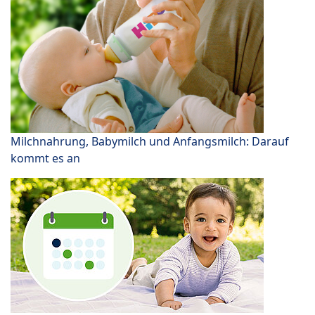
Milchnahrung, Babymilch und Anfangsmilch: Darauf
kommt es an