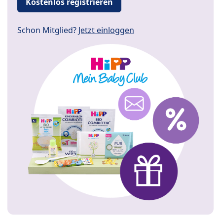
Kostenlos registrieren
Schon Mitglied?
Jetzt einloggen