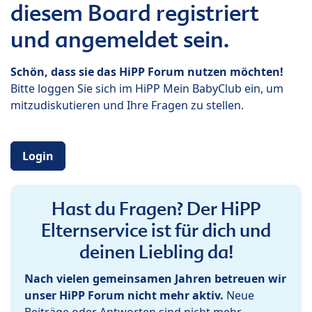
diesem Board registriert
und angemeldet sein.
Schön, dass sie das HiPP Forum nutzen möchten!
Bitte loggen Sie sich im HiPP Mein BabyClub ein, um
mitzudiskutieren und Ihre Fragen zu stellen.
Login
Hast du Fragen? Der HiPP
Elternservice ist für dich und
deinen Liebling da!
Nach vielen gemeinsamen Jahren betreuen wir
unser HiPP Forum nicht mehr aktiv.
Neue