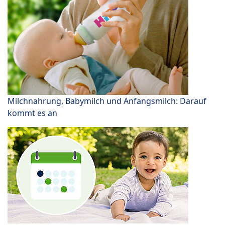
Milchnahrung, Babymilch und Anfangsmilch: Darauf
kommt es an