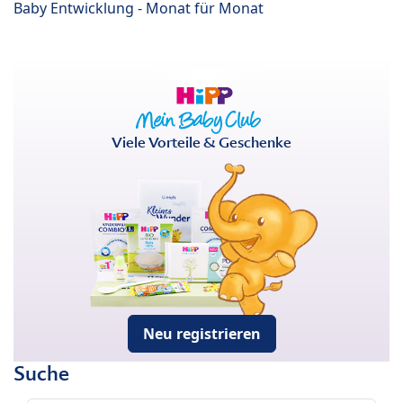
Baby Entwicklung - Monat für Monat
Viele Vorteile & Geschenke
Neu registrieren
Suche