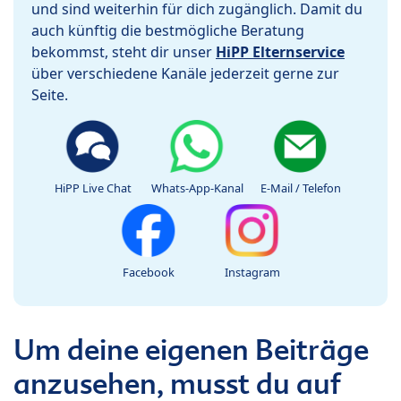
und sind weiterhin für dich zugänglich. Damit du
auch künftig die bestmögliche Beratung
bekommst, steht dir unser
HiPP Elternservice
über verschiedene Kanäle jederzeit gerne zur
Seite.
HiPP Live Chat
Whats-App-Kanal
E-Mail / Telefon
Facebook
Instagram
Um deine eigenen Beiträge
anzusehen, musst du auf