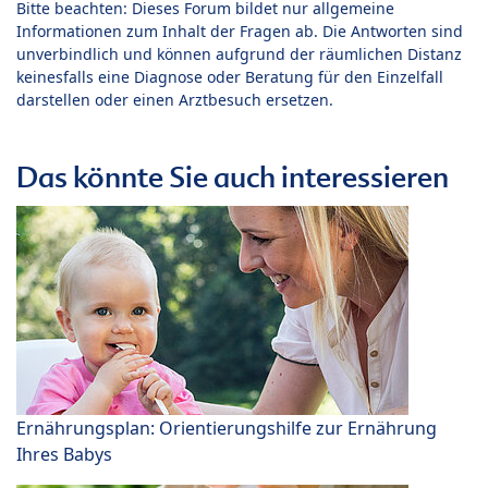
Bitte beachten: Dieses Forum bildet nur allgemeine
Informationen zum Inhalt der Fragen ab. Die Antworten sind
unverbindlich und können aufgrund der räumlichen Distanz
keinesfalls eine Diagnose oder Beratung für den Einzelfall
darstellen oder einen Arztbesuch ersetzen.
Das könnte Sie auch interessieren
Ernährungsplan: Orientierungshilfe zur Ernährung
Ihres Babys