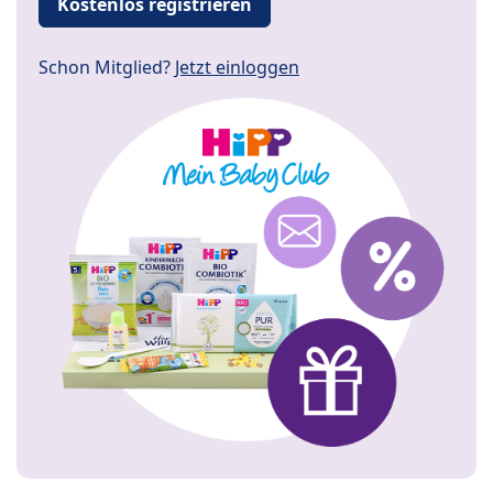
Kostenlos registrieren
Schon Mitglied?
Jetzt einloggen