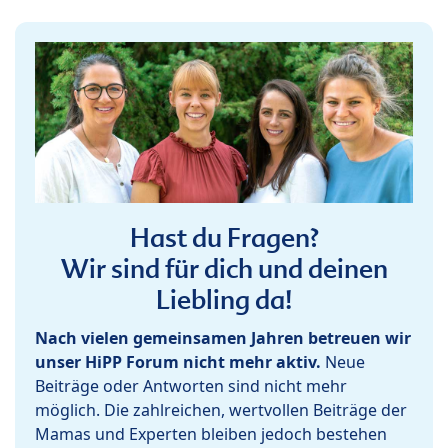
Hast du Fragen?
Wir sind für dich und deinen
Liebling da!
Nach vielen gemeinsamen Jahren betreuen wir
unser HiPP Forum nicht mehr aktiv.
Neue
Beiträge oder Antworten sind nicht mehr
möglich. Die zahlreichen, wertvollen Beiträge der
Mamas und Experten bleiben jedoch bestehen