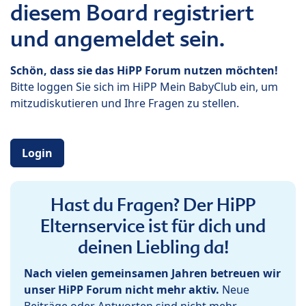
diesem Board registriert
und angemeldet sein.
Schön, dass sie das HiPP Forum nutzen möchten!
Bitte loggen Sie sich im HiPP Mein BabyClub ein, um
mitzudiskutieren und Ihre Fragen zu stellen.
Login
Hast du Fragen? Der HiPP
Elternservice ist für dich und
deinen Liebling da!
Nach vielen gemeinsamen Jahren betreuen wir
unser HiPP Forum nicht mehr aktiv.
Neue