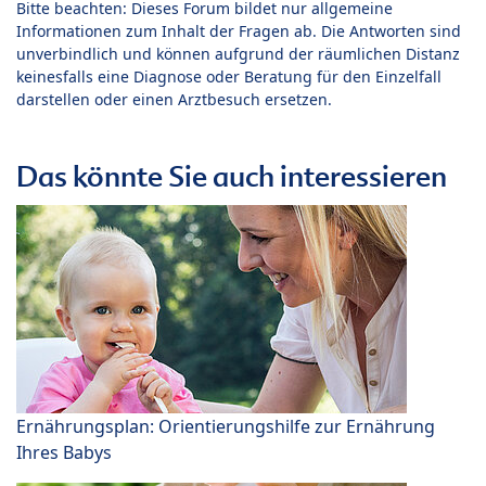
Bitte beachten: Dieses Forum bildet nur allgemeine
Informationen zum Inhalt der Fragen ab. Die Antworten sind
unverbindlich und können aufgrund der räumlichen Distanz
keinesfalls eine Diagnose oder Beratung für den Einzelfall
darstellen oder einen Arztbesuch ersetzen.
Das könnte Sie auch interessieren
Ernährungsplan: Orientierungshilfe zur Ernährung
Ihres Babys