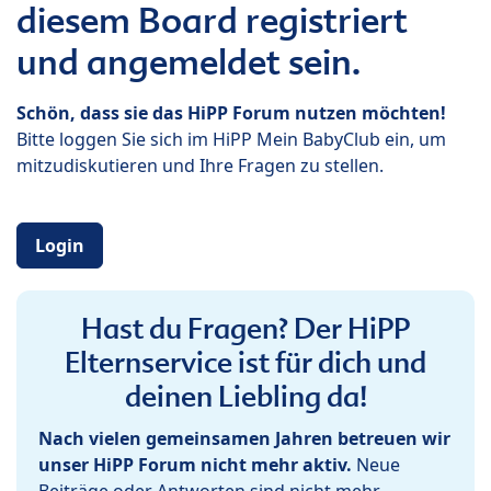
diesem Board registriert
und angemeldet sein.
Schön, dass sie das HiPP Forum nutzen möchten!
Bitte loggen Sie sich im HiPP Mein BabyClub ein, um
mitzudiskutieren und Ihre Fragen zu stellen.
Login
Hast du Fragen? Der HiPP
Elternservice ist für dich und
deinen Liebling da!
Nach vielen gemeinsamen Jahren betreuen wir
unser HiPP Forum nicht mehr aktiv.
Neue