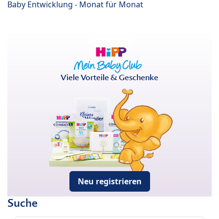
Baby Entwicklung - Monat für Monat
Viele Vorteile & Geschenke
Neu registrieren
Suche