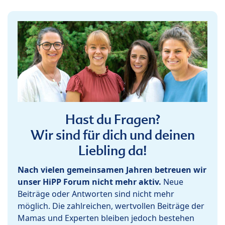
Hast du Fragen?
Wir sind für dich und deinen
Liebling da!
Nach vielen gemeinsamen Jahren betreuen wir
unser HiPP Forum nicht mehr aktiv.
Neue
Beiträge oder Antworten sind nicht mehr
möglich. Die zahlreichen, wertvollen Beiträge der
Mamas und Experten bleiben jedoch bestehen