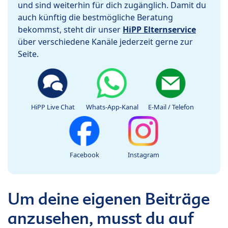
und sind weiterhin für dich zugänglich. Damit du
auch künftig die bestmögliche Beratung
bekommst, steht dir unser
HiPP Elternservice
über verschiedene Kanäle jederzeit gerne zur
Seite.
HiPP Live Chat
Whats-App-Kanal
E-Mail / Telefon
Facebook
Instagram
Um deine eigenen Beiträge
anzusehen, musst du auf