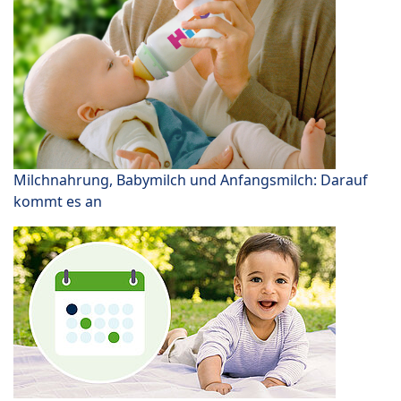
Milchnahrung, Babymilch und Anfangsmilch: Darauf
kommt es an