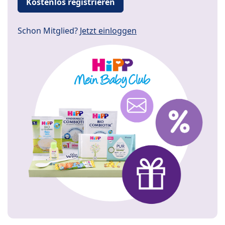
Kostenlos registrieren
Schon Mitglied?
Jetzt einloggen